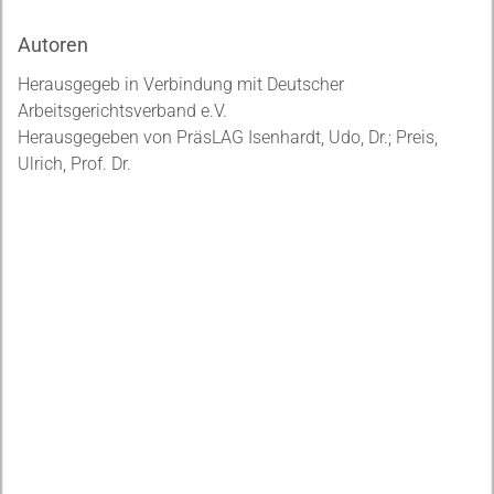
Autoren
Herausgegeb in Verbindung mit Deutscher
Arbeitsgerichtsverband e.V.
Herausgegeben von PräsLAG Isenhardt, Udo, Dr.; Preis,
Ulrich, Prof. Dr.