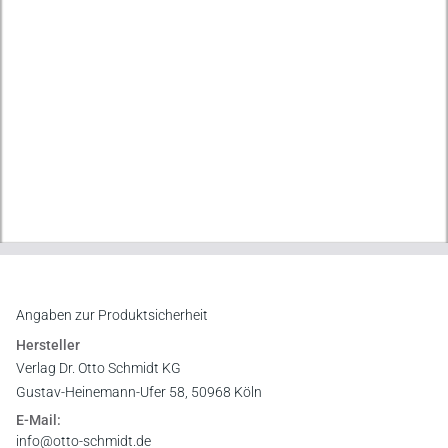
Angaben zur Produktsicherheit
Hersteller
Verlag Dr. Otto Schmidt KG
Gustav-Heinemann-Ufer 58, 50968 Köln
E-Mail:
info@otto-schmidt.de