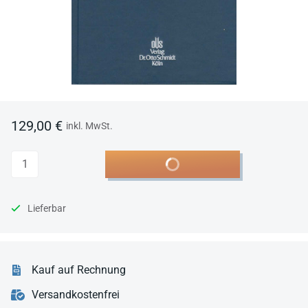
129,00 €
inkl. MwSt.
Anzahl
In den Warenkorb
Lieferbar
Kauf auf Rechnung
Versandkostenfrei