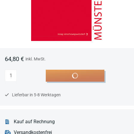
64,80 €
inkl. MwSt.
Anzahl
In den Warenkorb
Lieferbar in 5-8 Werktagen
Kauf auf Rechnung
Versandkostenfrei