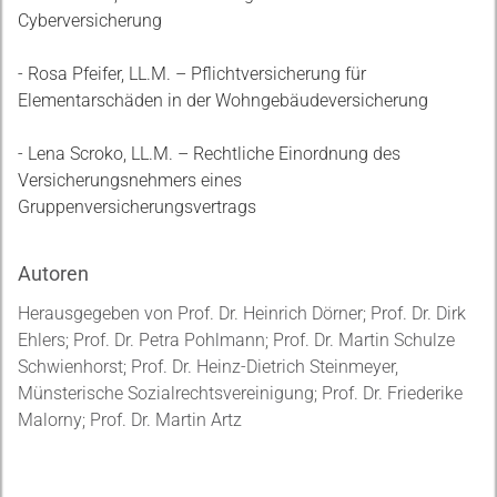
Cyberversicherung
- Rosa Pfeifer, LL.M. – Pflichtversicherung für
Elementarschäden in der Wohngebäudeversicherung
- Lena Scroko, LL.M. – Rechtliche Einordnung des
Versicherungsnehmers eines
Gruppenversicherungsvertrags
Autoren
Herausgegeben von Prof. Dr. Heinrich Dörner; Prof. Dr. Dirk
Ehlers; Prof. Dr. Petra Pohlmann; Prof. Dr. Martin Schulze
Schwienhorst; Prof. Dr. Heinz-Dietrich Steinmeyer,
Münsterische Sozialrechtsvereinigung; Prof. Dr. Friederike
Malorny; Prof. Dr. Martin Artz