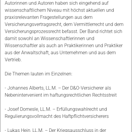
Autorinnen und Autoren haben sich eingehend auf
wissenschaftlichem Niveau mit höchst aktuellen und
praxisrelevanten Fragestellungen aus dem
Versicherungsvertragsrecht, dem Vermittlerrecht und dem
Versicherungsprozessrecht befasst. Der Band richtet sich
damit sowohl an Wissenschaftlerinnen und
Wissenschaftler als auch an Praktikerinnen und Praktiker
aus der Anwaltschaft, aus Unternehmen und aus dem
Vertrieb.
Die Themen lauten im Einzelnen:
- Johannes Alberts, LL.M. – Der D&O-Versicherer als
Nebenintervenient im haftungsrechtlichen Rechtsstreit
- Josef Domesle, LL.M. – Erfüllungswahlrecht und
Regulierungsvollmacht des Haftpflichtversicherers
- Lukas Hein, LL.M. – Der Kriegsausschluss in der