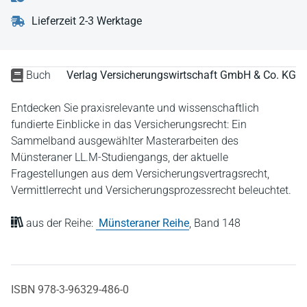
Lieferzeit 2-3 Werktage
Buch
Verlag Versicherungswirtschaft GmbH & Co. KG
Entdecken Sie praxisrelevante und wissenschaftlich
fundierte Einblicke in das Versicherungsrecht: Ein
Sammelband ausgewählter Masterarbeiten des
Münsteraner LL.M-Studiengangs, der aktuelle
Fragestellungen aus dem Versicherungsvertragsrecht,
Vermittlerrecht und Versicherungsprozessrecht beleuchtet.
aus der Reihe:
Münsteraner Reihe
,
Band 148
ISBN 978-3-96329-486-0