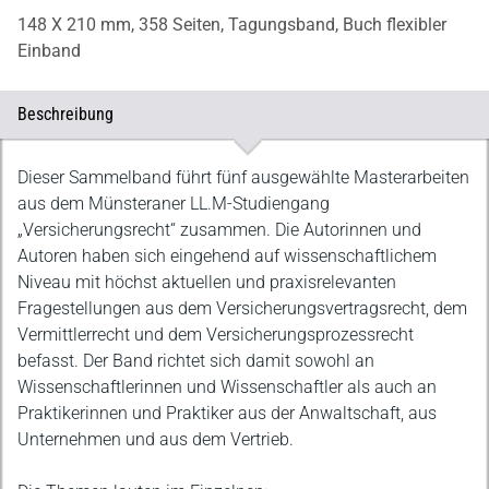
148 X 210 mm,
358 Seiten,
Tagungsband,
Buch flexibler
Einband
Beschreibung
Beschreibung
Dieser Sammelband führt fünf ausgewählte Masterarbeiten
aus dem Münsteraner LL.M-Studiengang
„Versicherungsrecht“ zusammen. Die Autorinnen und
Autoren haben sich eingehend auf wissenschaftlichem
Niveau mit höchst aktuellen und praxisrelevanten
Fragestellungen aus dem Versicherungsvertragsrecht, dem
Vermittlerrecht und dem Versicherungsprozessrecht
befasst. Der Band richtet sich damit sowohl an
Wissenschaftlerinnen und Wissenschaftler als auch an
Praktikerinnen und Praktiker aus der Anwaltschaft, aus
Unternehmen und aus dem Vertrieb.