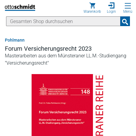
Direkt zum Inhalt
Warenkorb
Login
Menü
Pohlmann
Forum Versicherungsrecht 2023
Masterarbeiten aus dem Münsteraner LL.M.-Studiengang
"Versicherungsrecht"