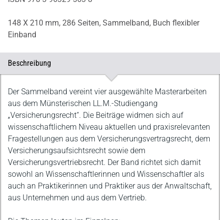
148 X 210 mm,
286 Seiten,
Sammelband,
Buch flexibler
Einband
Beschreibung
Beschreibung
Der Sammelband vereint vier ausgewählte Masterarbeiten
aus dem Münsterischen LL.M.-Studiengang
„Versicherungsrecht“. Die Beiträge widmen sich auf
wissenschaftlichem Niveau aktuellen und praxisrelevanten
Fragestellungen aus dem Versicherungsvertragsrecht, dem
Versicherungsaufsichtsrecht sowie dem
Versicherungsvertriebsrecht. Der Band richtet sich damit
sowohl an Wissenschaftlerinnen und Wissenschaftler als
auch an Praktikerinnen und Praktiker aus der Anwaltschaft,
aus Unternehmen und aus dem Vertrieb.