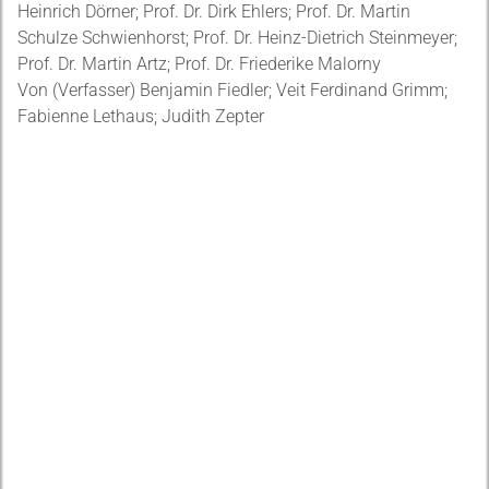
Heinrich Dörner; Prof. Dr. Dirk Ehlers; Prof. Dr. Martin
Schulze Schwienhorst; Prof. Dr. Heinz-Dietrich Steinmeyer;
Prof. Dr. Martin Artz; Prof. Dr. Friederike Malorny
Von (Verfasser) Benjamin Fiedler; Veit Ferdinand Grimm;
Fabienne Lethaus; Judith Zepter