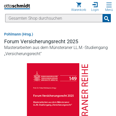
Direkt zum Inhalt
Warenkorb
Login
Menü
Pohlmann (Hrsg.)
Forum Versicherungsrecht 2025
Masterarbeiten aus dem Münsteraner LL.M.-Studiengang
„Versicherungsrecht“