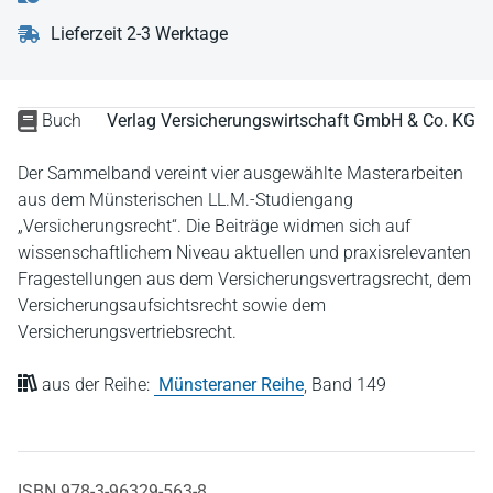
Lieferzeit 2-3 Werktage
Buch
Verlag Versicherungswirtschaft GmbH & Co. KG
Der Sammelband vereint vier ausgewählte Masterarbeiten
aus dem Münsterischen LL.M.-Studiengang
„Versicherungsrecht“. Die Beiträge widmen sich auf
wissenschaftlichem Niveau aktuellen und praxisrelevanten
Fragestellungen aus dem Versicherungsvertragsrecht, dem
Versicherungsaufsichtsrecht sowie dem
Versicherungsvertriebsrecht.
aus der Reihe:
Münsteraner Reihe
,
Band 149
ISBN 978-3-96329-563-8