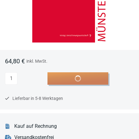
64,80 €
inkl. MwSt.
Anzahl
In den Warenkorb
Lieferbar in 5-8 Werktagen
Kauf auf Rechnung
Versandkostenfrei