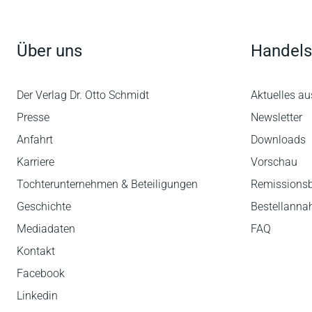
Über uns
Handels
Der Verlag Dr. Otto Schmidt
Aktuelles au
Presse
Newsletter
Anfahrt
Downloads
Karriere
Vorschau
Tochterunternehmen & Beteiligungen
Remissions
Geschichte
Bestellann
Mediadaten
FAQ
Kontakt
Facebook
Linkedin