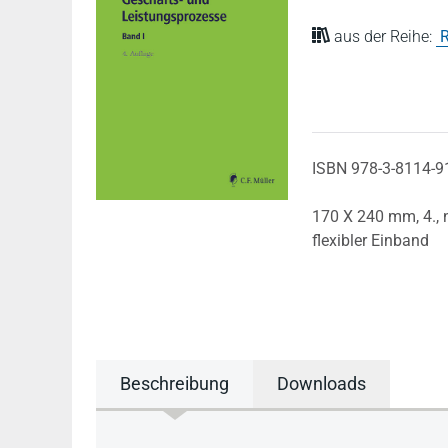
aus der Reihe:
R
ISBN 978-3-8114-9
170 X 240 mm,
4.,
flexibler Einband
Beschreibung
Downloads