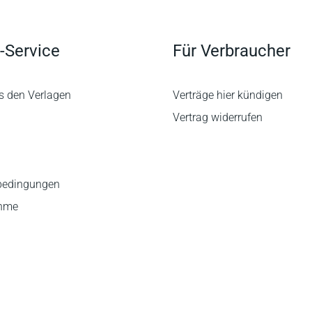
-Service
Für Verbraucher
s den Verlagen
Verträge hier kündigen
Vertrag widerrufen
bedingungen
ahme