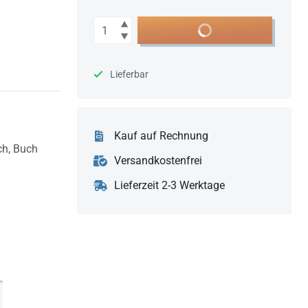
Anzahl
In den Warenkorb
Lieferbar
Kauf auf Rechnung
ch,
Buch
Versandkostenfrei
Lieferzeit 2-3 Werktage