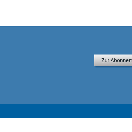
Zur Abonnem