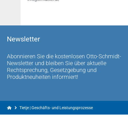
Newsletter
Abonnieren Sie die kostenlosen Otto-Schmidt-
Newsletter und bleiben Sie über aktuelle
Rechtsprechung, Gesetzgebung und
Produktneuheiten informiert!
Tietje | Geschäfts- und Leistungsprozesse