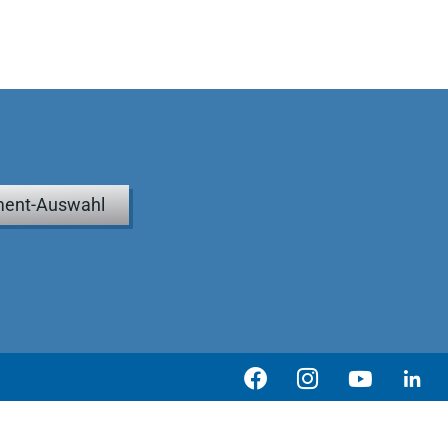
ent-Auswahl