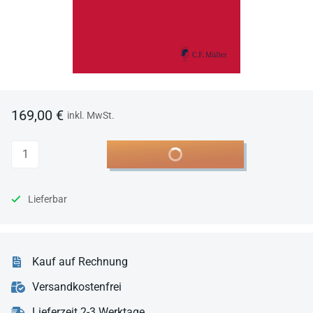
169,00 €
inkl. MwSt.
Anzahl
In den Warenkorb
Lieferbar
Kauf auf Rechnung
Versandkostenfrei
Lieferzeit 2-3 Werktage