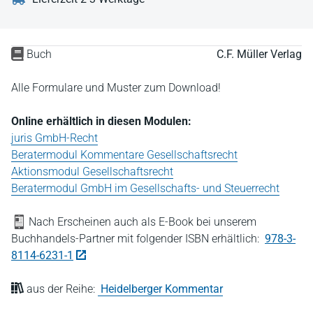
Buch
C.F. Müller Verlag
Alle Formulare und Muster zum Download!
Online erhältlich in diesen Modulen:
juris GmbH-Recht
Beratermodul Kommentare Gesellschaftsrecht
Aktionsmodul Gesellschaftsrecht
Beratermodul GmbH im Gesellschafts- und Steuerrecht
Nach Erscheinen auch als E-Book bei unserem
Buchhandels-Partner mit folgender ISBN erhältlich:
978-3-
8114-6231-1
aus der Reihe:
Heidelberger Kommentar