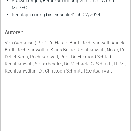
Auswirkungen/Berücksichtigung von UmRUG und
MoPEG
Rechtsprechung bis einschließlich 02/2024
Autoren
Von (Verfasser) Prof. Dr. Harald Bartl, Rechtsanwalt; Angela
Bartl, Rechtsanwältin; Klaus Beine, Rechtsanwalt, Notar; Dr.
Detlef Koch, Rechtsanwalt; Prof. Dr. Eberhard Schlarb,
Rechtsanwalt, Steuerberater; Dr. Michaela C. Schmitt, LL.M.,
Rechtsanwältin; Dr. Christoph Schmitt, Rechtsanwalt