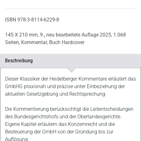
ISBN 978-3-8114-6229-8
145 X 210 mm,
9., neu bearbeitete Auflage 2025,
1.068
Seiten,
Kommentar,
Buch Hardcover
Beschreibung
Beschreibung
Dieser Klassiker der Heidelberger Kommentare erläutert das
GmbHG praxisnah und präzise unter Einbeziehung der
aktuellen Gesetzgebung und Rechtsprechung.
Die Kommentierung berücksichtigt die Leitentscheidungen
des Bundesgerichtshofs und der Oberlandesgerichte.
Eigene Kapitel erläutern das Konzernrecht und die
Besteuerung der GmbH von der Gründung bis zur
Auflösung.