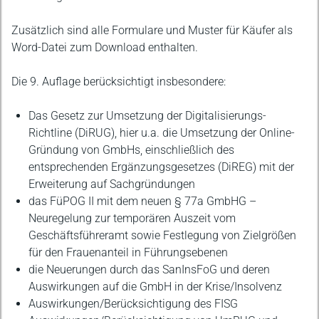
Zusätzlich sind alle Formulare und Muster für Käufer als
Word-Datei zum Download enthalten.
Die 9. Auflage berücksichtigt insbesondere:
Das Gesetz zur Umsetzung der Digitalisierungs-
Richtline (DiRUG), hier u.a. die Umsetzung der Online-
Gründung von GmbHs, einschließlich des
entsprechenden Ergänzungsgesetzes (DiREG) mit der
Erweiterung auf Sachgründungen
das FüPOG II mit dem neuen § 77a GmbHG –
Neuregelung zur temporären Auszeit vom
Geschäftsführeramt sowie Festlegung von Zielgrößen
für den Frauenanteil in Führungsebenen
die Neuerungen durch das SanInsFoG und deren
Auswirkungen auf die GmbH in der Krise/Insolvenz
Auswirkungen/Berücksichtigung des FISG