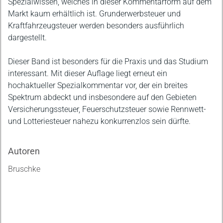
Spezialwissen, welches in dieser Kommentarform auf dem
Markt kaum erhältlich ist. Grunderwerbsteuer und
Kraftfahrzeugsteuer werden besonders ausführlich
dargestellt.
Dieser Band ist besonders für die Praxis und das Studium
interessant. Mit dieser Auflage liegt erneut ein
hochaktueller Spezialkommentar vor, der ein breites
Spektrum abdeckt und insbesondere auf den Gebieten
Versicherungssteuer, Feuerschutzsteuer sowie Rennwett-
und Lotteriesteuer nahezu konkurrenzlos sein dürfte.
Autoren
Bruschke