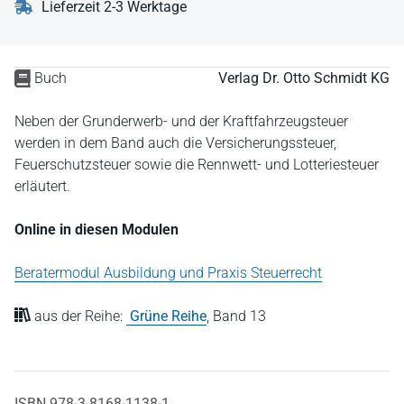
Lieferzeit 2-3 Werktage
Buch
Verlag Dr. Otto Schmidt KG
Neben der Grunderwerb- und der Kraftfahrzeugsteuer
werden in dem Band auch die Versicherungssteuer,
Feuerschutzsteuer sowie die Rennwett- und Lotteriesteuer
erläutert.
Online in diesen Modulen
Beratermodul Ausbildung und Praxis Steuerrecht
aus der Reihe:
Grüne Reihe
,
Band 13
ISBN 978-3-8168-1138-1