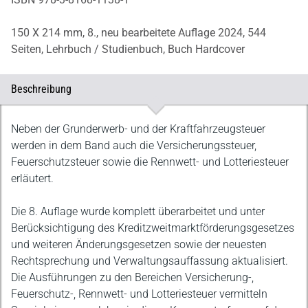
150 X 214 mm,
8., neu bearbeitete Auflage 2024,
544
Seiten,
Lehrbuch / Studienbuch,
Buch Hardcover
Beschreibung
Beschreibung
Neben der Grunderwerb- und der Kraftfahrzeugsteuer
werden in dem Band auch die Versicherungssteuer,
Feuerschutzsteuer sowie die Rennwett- und Lotteriesteuer
erläutert.
Die 8. Auflage wurde komplett überarbeitet und unter
Berücksichtigung des Kreditzweitmarktförderungsgesetzes
und weiteren Änderungsgesetzen sowie der neuesten
Rechtsprechung und Verwaltungsauffassung aktualisiert.
Die Ausführungen zu den Bereichen Versicherung-,
Feuerschutz-, Rennwett- und Lotteriesteuer vermitteln