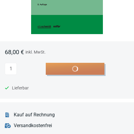
68,00 €
inkl. MwSt.
Anzahl
In den Warenkorb
Lieferbar
Kauf auf Rechnung
Versandkostenfrei