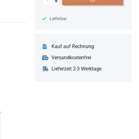
Lieferbar
Kauf auf Rechnung
Versandkostenfrei
Lieferzeit 2-3 Werktage