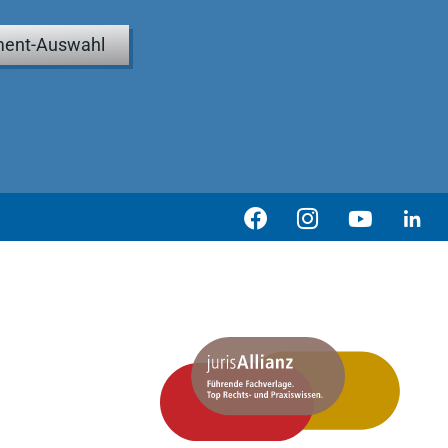
ent-Auswahl