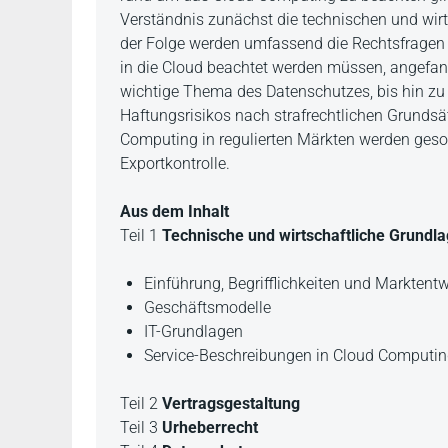
Verständnis zunächst die technischen und wirt
der Folge werden umfassend die Rechtsfragen 
in die Cloud beachtet werden müssen, angefan
wichtige Thema des Datenschutzes, bis hin zu 
Haftungsrisikos nach strafrechtlichen Grunds
Computing in regulierten Märkten werden geson
Exportkontrolle.
Aus dem Inhalt
Teil 1
Technische und wirtschaftliche Grundl
Einführung, Begrifflichkeiten und Marktent
Geschäftsmodelle
IT-Grundlagen
Service-Beschreibungen in Cloud Computing
Teil 2
Vertragsgestaltung
Teil 3
Urheberrecht