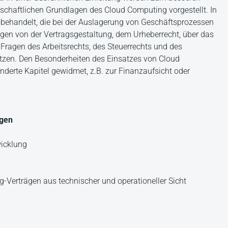
schaftlichen Grundlagen des Cloud Computing vorgestellt. In
behandelt, die bei der Auslagerung von Geschäftsprozessen
gen von der Vertragsgestaltung, dem Urheberrecht, über das
Fragen des Arbeitsrechts, des Steuerrechts und des
ätzen. Den Besonderheiten des Einsatzes von Cloud
derte Kapitel gewidmet, z.B. zur Finanzaufsicht oder
agen
wicklung
-Verträgen aus technischer und operationeller Sicht