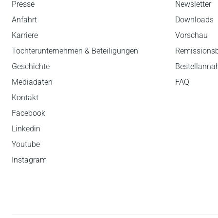
Presse
Newsletter
Anfahrt
Downloads
Karriere
Vorschau
Tochterunternehmen & Beteiligungen
Remissions
Geschichte
Bestellann
Mediadaten
FAQ
Kontakt
Facebook
Linkedin
Youtube
Instagram