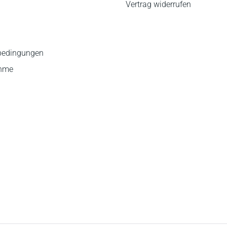
Vertrag widerrufen
bedingungen
ahme