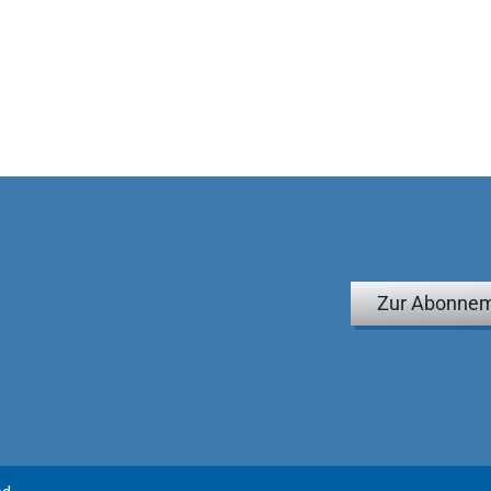
Zur Abonnem