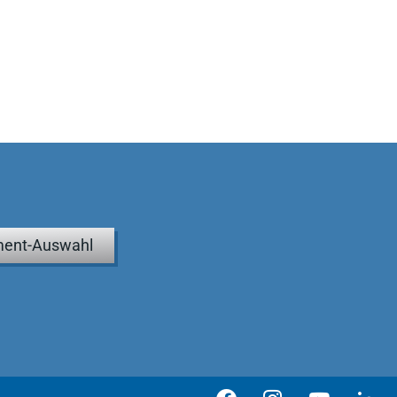
ent-Auswahl