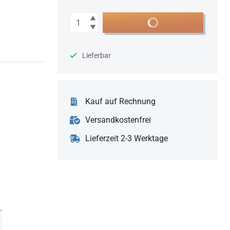
Anzahl
In den Warenkorb
Lieferbar
Kauf auf Rechnung
Versandkostenfrei
Lieferzeit 2-3 Werktage