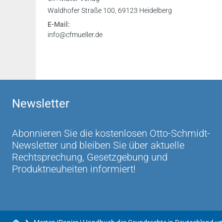
Leseprobe
Waldhofer Straße 100, 69123 Heidelberg
Leseprobe
E-Mail:
info@cfmueller.de
Newsletter
Abonnieren Sie die kostenlosen Otto-Schmidt-
Newsletter und bleiben Sie über aktuelle
Rechtsprechung, Gesetzgebung und
Produktneuheiten informiert!