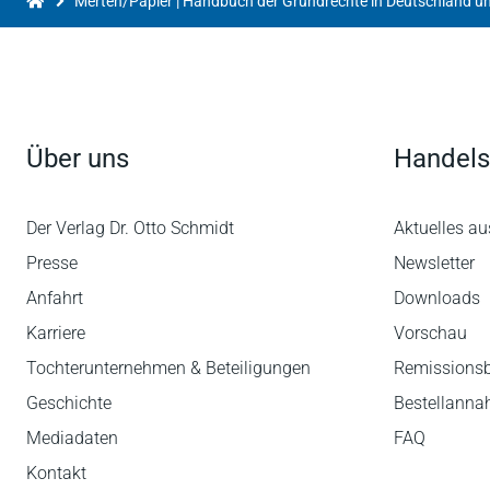
Über uns
Handels
Der Verlag Dr. Otto Schmidt
Aktuelles au
Presse
Newsletter
Anfahrt
Downloads
Karriere
Vorschau
Tochterunternehmen & Beteiligungen
Remissions
Geschichte
Bestellann
Mediadaten
FAQ
Kontakt