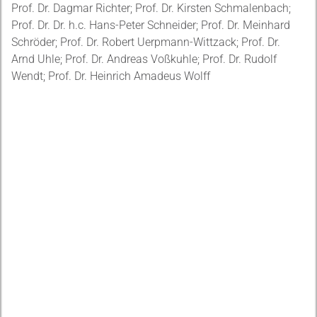
Prof. Dr. Dagmar Richter; Prof. Dr. Kirsten Schmalenbach;
Prof. Dr. Dr. h.c. Hans-Peter Schneider; Prof. Dr. Meinhard
Schröder; Prof. Dr. Robert Uerpmann-Wittzack; Prof. Dr.
Arnd Uhle; Prof. Dr. Andreas Voßkuhle; Prof. Dr. Rudolf
Wendt; Prof. Dr. Heinrich Amadeus Wolff