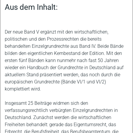
Beschreibung
Aus dem Inhalt:
Der neue Band V ergänzt mit den wirtschaftlichen,
politischen und den Prozessrechten die bereits
behandelten Einzelgrundrechte aus Band IV. Beide Bände
bilden den eigentlichen Kernbestand der Edition. Mit den
ersten fünf Bänden kann nunmehr nach fast 50 Jahren
wieder ein Handbuch der Grundrechte in Deutschland auf
aktuellem Stand präsentiert werden, das noch durch die
europäischen Grundrechte (Bände VI/1 und VI/2)
komplettiert wird.
Insgesamt 25 Beiträge widmen sich den
verfassungsrechtlich verbürgten Einzelgrundrechten in
Deutschland. Zunächst werden die wirtschaftlichen
Freiheiten behandelt: gerade das Eigentumsrecht, das
Erbrecht, die Berufsfreiheit, das Berufsbeamtentum, die