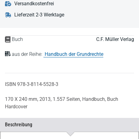
Versandkostenfrei
Lieferzeit 2-3 Werktage
Buch
C.F. Müller Verlag
aus der Reihe:
Handbuch der Grundrechte
ISBN 978-3-8114-5528-3
170 X 240 mm,
2013,
1.557 Seiten,
Handbuch,
Buch
Hardcover
Beschreibung