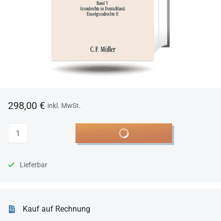
298,00 €
inkl. MwSt.
Anzahl
In den Warenkorb
Lieferbar
Kauf auf Rechnung