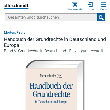
Direkt zum Inhalt
Warenkorb
Login
Menü
Merten/Papier
Handbuch der Grundrechte in Deutschland und
Europa
Band V: Grundrechte in Deutschland - Einzelgrundrechte II