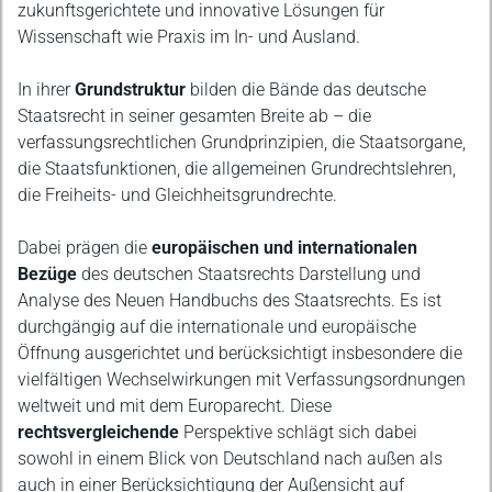
zukunftsgerichtete und innovative Lösungen für
Wissenschaft wie Praxis im In- und Ausland.
In ihrer
Grundstruktur
bilden die Bände das deutsche
Staatsrecht in seiner gesamten Breite ab – die
verfassungsrechtlichen Grundprinzipien, die Staatsorgane,
die Staatsfunktionen, die allgemeinen Grundrechtslehren,
die Freiheits- und Gleichheitsgrundrechte.
Dabei prägen die
europäischen und internationalen
Bezüge
des deutschen Staatsrechts Darstellung und
Analyse des Neuen Handbuchs des Staatsrechts. Es ist
durchgängig auf die internationale und europäische
Öffnung ausgerichtet und berücksichtigt insbesondere die
vielfältigen Wechselwirkungen mit Verfassungsordnungen
weltweit und mit dem Europarecht. Diese
rechtsvergleichende
Perspektive schlägt sich dabei
sowohl in einem Blick von Deutschland nach außen als
auch in einer Berücksichtigung der Außensicht auf