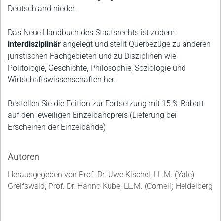
Deutschland nieder.
Das Neue Handbuch des Staatsrechts ist zudem
interdisziplinär
angelegt und stellt Querbezüge zu anderen
juristischen Fachgebieten und zu Disziplinen wie
Politologie, Geschichte, Philosophie, Soziologie und
Wirtschaftswissenschaften her.
Bestellen Sie die Edition zur Fortsetzung mit 15 % Rabatt
auf den jeweiligen Einzelbandpreis (Lieferung bei
Erscheinen der Einzelbände)
Autoren
Herausgegeben von Prof. Dr. Uwe Kischel, LL.M. (Yale)
Greifswald; Prof. Dr. Hanno Kube, LL.M. (Cornell) Heidelberg