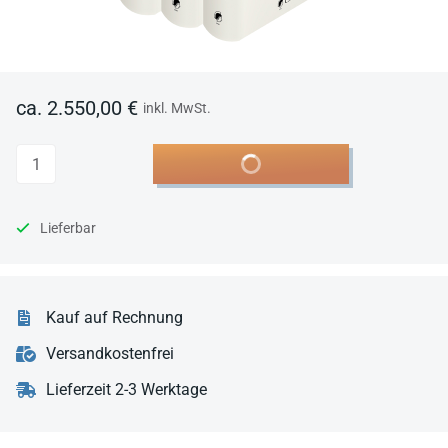
ca. 2.550,00 €
inkl. MwSt.
Anzahl
In den Warenkorb
Lieferbar
Kauf auf Rechnung
Versandkostenfrei
Lieferzeit 2-3 Werktage