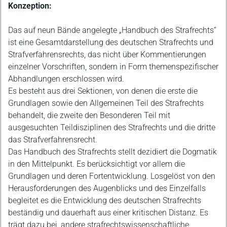
Konzeption:
Das auf neun Bände angelegte „Handbuch des Strafrechts“
ist eine Gesamtdarstellung des deutschen Strafrechts und
Strafverfahrensrechts, das nicht über Kommentierungen
einzelner Vorschriften, sondern in Form themenspezifischer
Abhandlungen erschlossen wird.
Es besteht aus drei Sektionen, von denen die erste die
Grundlagen sowie den Allgemeinen Teil des Strafrechts
behandelt, die zweite den Besonderen Teil mit
ausgesuchten Teildisziplinen des Strafrechts und die dritte
das Strafverfahrensrecht.
Das Handbuch des Strafrechts stellt dezidiert die Dogmatik
in den Mittelpunkt. Es berücksichtigt vor allem die
Grundlagen und deren Fortentwicklung. Losgelöst von den
Herausforderungen des Augenblicks und des Einzelfalls
begleitet es die Entwicklung des deutschen Strafrechts
beständig und dauerhaft aus einer kritischen Distanz. Es
trägt dazu bei, andere strafrechtswissenschaftliche