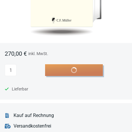
270,00 €
inkl. MwSt.
Anzahl
In den Warenkorb
Lieferbar
Kauf auf Rechnung
Versandkostenfrei