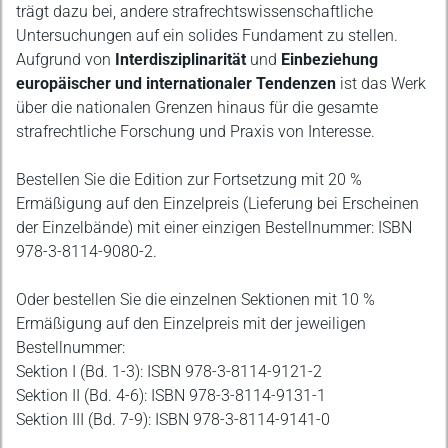
trägt dazu bei, andere strafrechtswissenschaftliche
Untersuchungen auf ein solides Fundament zu stellen.
Aufgrund von
Interdisziplinarität
und
Einbeziehung
europäischer und internationaler Tendenzen
ist das Werk
über die nationalen Grenzen hinaus für die gesamte
strafrechtliche Forschung und Praxis von Interesse.
Bestellen Sie die Edition zur Fortsetzung mit 20 %
Ermäßigung auf den Einzelpreis (Lieferung bei Erscheinen
der Einzelbände) mit einer einzigen Bestellnummer: ISBN
978-3-8114-9080-2.
Oder bestellen Sie die einzelnen Sektionen mit 10 %
Ermäßigung auf den Einzelpreis mit der jeweiligen
Bestellnummer:
Sektion I (Bd. 1-3): ISBN 978-3-8114-9121-2
Sektion II (Bd. 4-6): ISBN 978-3-8114-9131-1
Sektion III (Bd. 7-9): ISBN 978-3-8114-9141-0