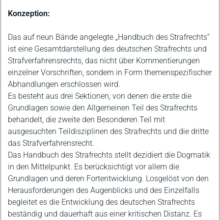
Konzeption:
Das auf neun Bände angelegte „Handbuch des Strafrechts“
ist eine Gesamtdarstellung des deutschen Strafrechts und
Strafverfahrensrechts, das nicht über Kommentierungen
einzelner Vorschriften, sondern in Form themenspezifischer
Abhandlungen erschlossen wird.
Es besteht aus drei Sektionen, von denen die erste die
Grundlagen sowie den Allgemeinen Teil des Strafrechts
behandelt, die zweite den Besonderen Teil mit
ausgesuchten Teildisziplinen des Strafrechts und die dritte
das Strafverfahrensrecht.
Das Handbuch des Strafrechts stellt dezidiert die Dogmatik
in den Mittelpunkt. Es berücksichtigt vor allem die
Grundlagen und deren Fortentwicklung. Losgelöst von den
Herausforderungen des Augenblicks und des Einzelfalls
begleitet es die Entwicklung des deutschen Strafrechts
beständig und dauerhaft aus einer kritischen Distanz. Es