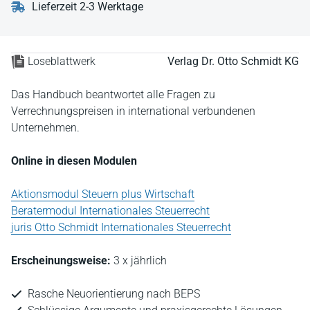
Lieferzeit 2-3 Werktage
Loseblattwerk
Verlag Dr. Otto Schmidt KG
Das Handbuch beantwortet alle Fragen zu
Verrechnungspreisen in international verbundenen
Unternehmen.
Online in diesen Modulen
Aktionsmodul Steuern plus Wirtschaft
Beratermodul Internationales Steuerrecht
juris Otto Schmidt Internationales Steuerrecht
Erscheinungsweise:
3 x jährlich
Rasche Neuorientierung nach BEPS