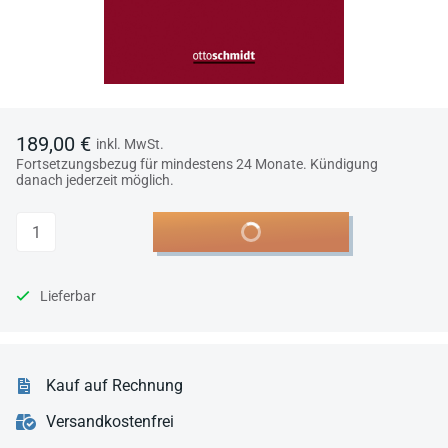
189,00 €
inkl. MwSt.
Fortsetzungsbezug für mindestens 24 Monate. Kündigung
danach jederzeit möglich.
Anzahl
In den Warenkorb
Lieferbar
Kauf auf Rechnung
Versandkostenfrei