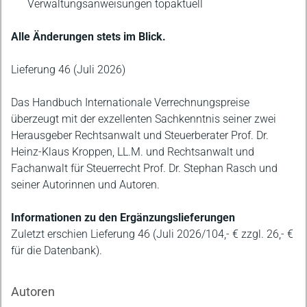
Verwaltungsanweisungen topaktuell
Alle Änderungen stets im Blick.
Lieferung 46 (Juli 2026)
Das Handbuch Internationale Verrechnungspreise
überzeugt mit der exzellenten Sachkenntnis seiner zwei
Herausgeber Rechtsanwalt und Steuerberater Prof. Dr.
Heinz-Klaus Kroppen, LL.M. und Rechtsanwalt und
Fachanwalt für Steuerrecht Prof. Dr. Stephan Rasch und
seiner Autorinnen und Autoren.
Informationen zu den Ergänzungslieferungen
Zuletzt erschien Lieferung 46 (Juli 2026/104,- € zzgl. 26,- €
für die Datenbank).
Autoren