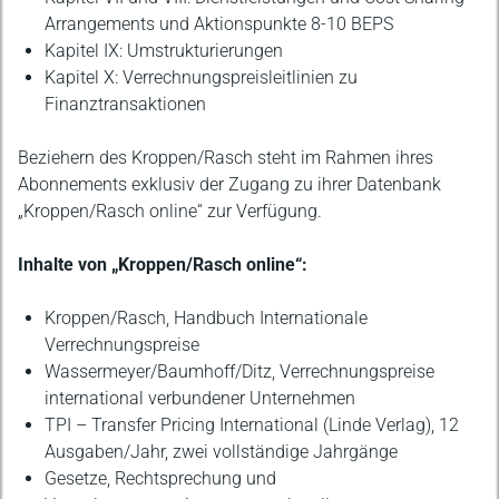
Arrangements und Aktionspunkte 8-10 BEPS
Kapitel IX: Umstrukturierungen
Kapitel X: Verrechnungspreisleitlinien zu
Finanztransaktionen
Beziehern des Kroppen/Rasch steht im Rahmen ihres
Abonnements exklusiv der Zugang zu ihrer Datenbank
„Kroppen/Rasch online“ zur Verfügung.
Inhalte von „Kroppen/Rasch online“:
Kroppen/Rasch, Handbuch Internationale
Verrechnungspreise
Wassermeyer/Baumhoff/Ditz, Verrechnungspreise
international verbundener Unternehmen
TPI – Transfer Pricing International (Linde Verlag), 12
Ausgaben/Jahr, zwei vollständige Jahrgänge
Gesetze, Rechtsprechung und