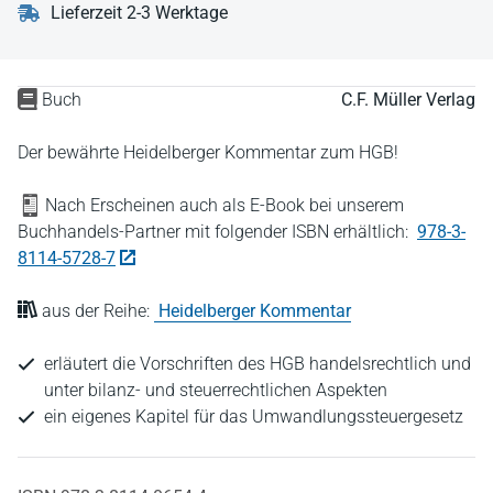
Lieferzeit 2-3 Werktage
Buch
C.F. Müller Verlag
Der bewährte Heidelberger Kommentar zum HGB!
Nach Erscheinen auch als E-Book bei unserem
Buchhandels-Partner mit folgender ISBN erhältlich:
978-3-
8114-5728-7
aus der Reihe:
Heidelberger Kommentar
erläutert die Vorschriften des HGB handelsrechtlich und
unter bilanz- und steuerrechtlichen Aspekten
ein eigenes Kapitel für das Umwandlungssteuergesetz