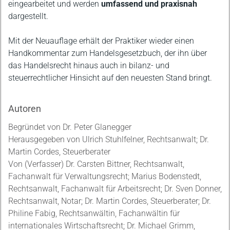
eingearbeitet und werden
umfassend und praxisnah
dargestellt.
Mit der Neuauflage erhält der Praktiker wieder einen
Handkommentar zum Handelsgesetzbuch, der ihn über
das Handelsrecht hinaus auch in bilanz- und
steuerrechtlicher Hinsicht auf den neuesten Stand bringt.
Autoren
Begründet von Dr. Peter Glanegger
Herausgegeben von Ulrich Stuhlfelner, Rechtsanwalt; Dr.
Martin Cordes, Steuerberater
Von (Verfasser) Dr. Carsten Bittner, Rechtsanwalt,
Fachanwalt für Verwaltungsrecht; Marius Bodenstedt,
Rechtsanwalt, Fachanwalt für Arbeitsrecht; Dr. Sven Donner,
Rechtsanwalt, Notar; Dr. Martin Cordes, Steuerberater; Dr.
Philine Fabig, Rechtsanwältin, Fachanwältin für
internationales Wirtschaftsrecht; Dr. Michael Grimm,