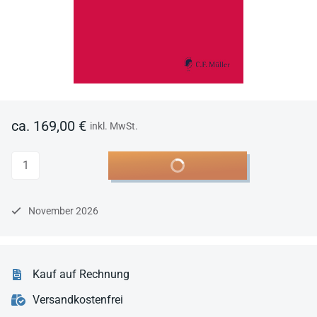
ca. 169,00 €
inkl. MwSt.
Anzahl
In den Warenkorb
November 2026
Kauf auf Rechnung
Versandkostenfrei