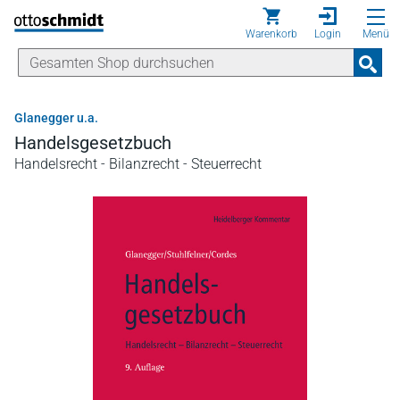
Direkt zum Inhalt
Warenkorb
Login
Menü
Glanegger u.a.
Handelsgesetzbuch
Handelsrecht - Bilanzrecht - Steuerrecht