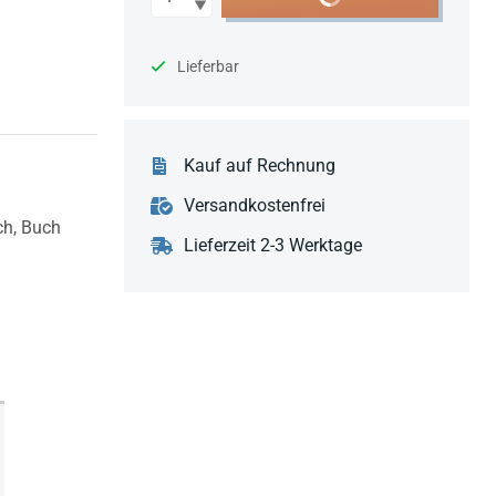
Lieferbar
Kauf auf Rechnung
Versandkostenfrei
ch,
Buch
Lieferzeit 2-3 Werktage