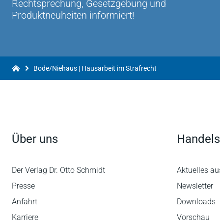
Rechtsprechung, Gesetzgebung und
Produktneuheiten informiert!
Bode/Niehaus | Hausarbeit im Strafrecht
Über uns
Handels
Der Verlag Dr. Otto Schmidt
Aktuelles au
Presse
Newsletter
Anfahrt
Downloads
Karriere
Vorschau