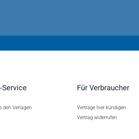
-Service
Für Verbraucher
s den Verlagen
Verträge hier kündigen
Vertrag widerrufen