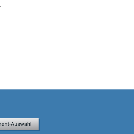
ent-Auswahl