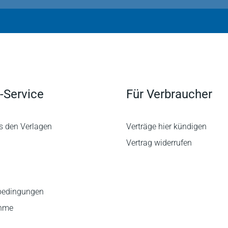
-Service
Für Verbraucher
s den Verlagen
Verträge hier kündigen
Vertrag widerrufen
bedingungen
ahme