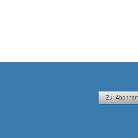
Zur Abonnem