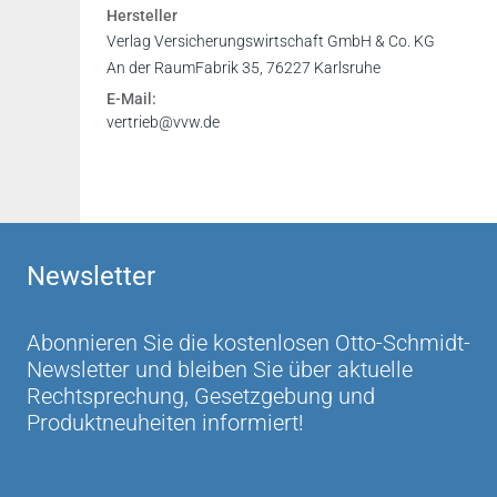
Hersteller
Verlag Versicherungswirtschaft GmbH & Co. KG
An der RaumFabrik 35, 76227 Karlsruhe
E-Mail:
vertrieb@vvw.de
Newsletter
Abonnieren Sie die kostenlosen Otto-Schmidt-
Newsletter und bleiben Sie über aktuelle
Rechtsprechung, Gesetzgebung und
Produktneuheiten informiert!