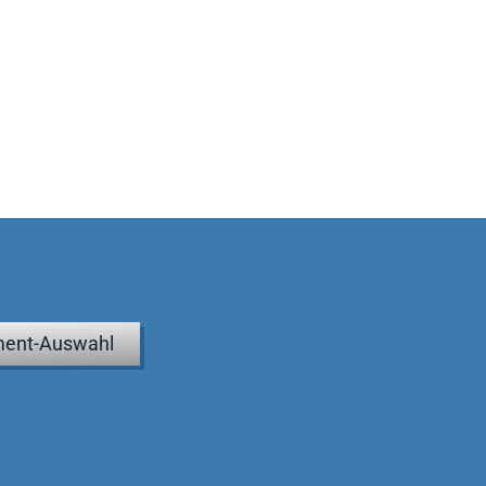
ent-Auswahl