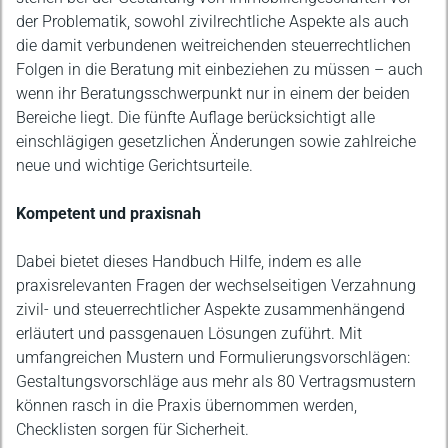
der Problematik, sowohl zivilrechtliche Aspekte als auch
die damit verbundenen weitreichenden steuerrechtlichen
Folgen in die Beratung mit einbeziehen zu müssen – auch
wenn ihr Beratungsschwerpunkt nur in einem der beiden
Bereiche liegt. Die fünfte Auflage berücksichtigt alle
einschlägigen gesetzlichen Änderungen sowie zahlreiche
neue und wichtige Gerichtsurteile.
Kompetent und praxisnah
Dabei bietet dieses Handbuch Hilfe, indem es alle
praxisrelevanten Fragen der wechselseitigen Verzahnung
zivil- und steuerrechtlicher Aspekte zusammenhängend
erläutert und passgenauen Lösungen zuführt. Mit
umfangreichen Mustern und Formulierungsvorschlägen:
Gestaltungsvorschläge aus mehr als 80 Vertragsmustern
können rasch in die Praxis übernommen werden,
Checklisten sorgen für Sicherheit.