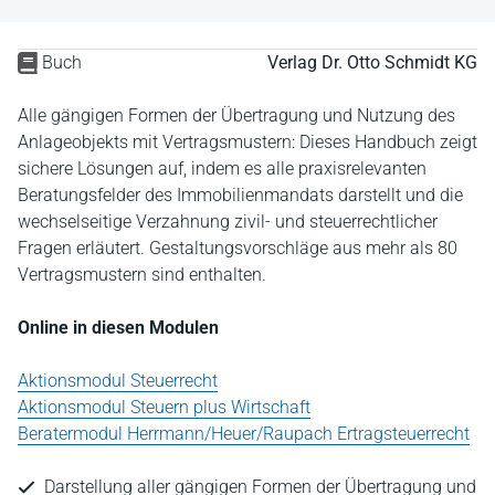
Buch
Verlag Dr. Otto Schmidt KG
Alle gängigen Formen der Übertragung und Nutzung des
Anlageobjekts mit Vertragsmustern: Dieses Handbuch zeigt
sichere Lösungen auf, indem es alle praxisrelevanten
Beratungsfelder des Immobilienmandats darstellt und die
wechselseitige Verzahnung zivil- und steuerrechtlicher
Fragen erläutert. Gestaltungsvorschläge aus mehr als 80
Vertragsmustern sind enthalten.
Online in diesen Modulen
Aktionsmodul Steuerrecht
Aktionsmodul Steuern plus Wirtschaft
Beratermodul Herrmann/Heuer/Raupach Ertragsteuerrecht
Darstellung aller gängigen Formen der Übertragung und