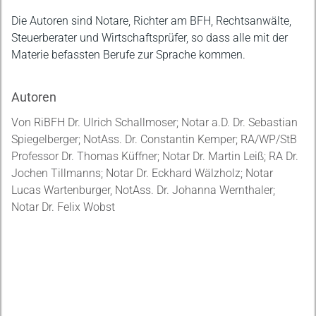
Die Autoren sind Notare, Richter am BFH, Rechtsanwälte,
Steuerberater und Wirtschaftsprüfer, so dass alle mit der
Materie befassten Berufe zur Sprache kommen.
Autoren
Von RiBFH Dr. Ulrich Schallmoser; Notar a.D. Dr. Sebastian
Spiegelberger; NotAss. Dr. Constantin Kemper; RA/WP/StB
Professor Dr. Thomas Küffner; Notar Dr. Martin Leiß; RA Dr.
Jochen Tillmanns; Notar Dr. Eckhard Wälzholz; Notar
Lucas Wartenburger, NotAss. Dr. Johanna Wernthaler;
Notar Dr. Felix Wobst