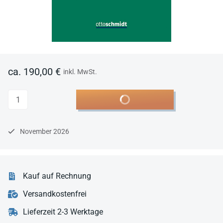
ca. 190,00 €
inkl. MwSt.
Anzahl
In den Warenkorb
November 2026
Kauf auf Rechnung
Versandkostenfrei
Lieferzeit 2-3 Werktage