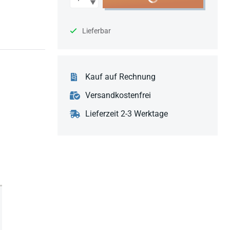
Lieferbar
Kauf auf Rechnung
Versandkostenfrei
Lieferzeit 2-3 Werktage