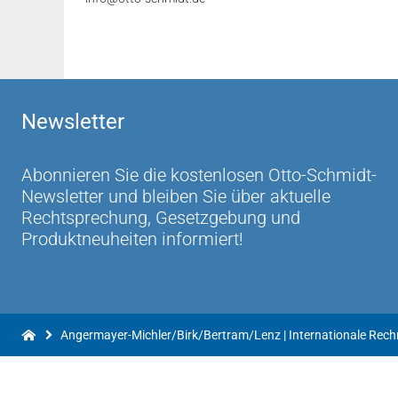
Newsletter
Abonnieren Sie die kostenlosen Otto-Schmidt-
Newsletter und bleiben Sie über aktuelle
Rechtsprechung, Gesetzgebung und
Produktneuheiten informiert!