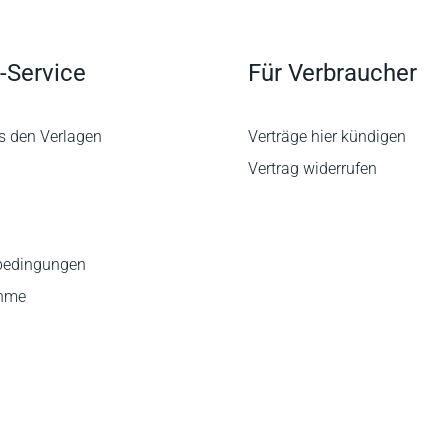
-Service
Für Verbraucher
s den Verlagen
Verträge hier kündigen
Vertrag widerrufen
bedingungen
ahme