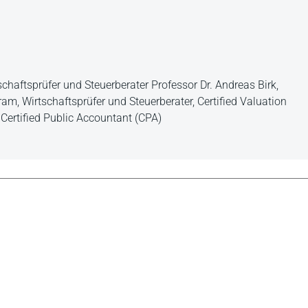
schaftsprüfer und Steuerberater Professor Dr. Andreas Birk,
am, Wirtschaftsprüfer und Steuerberater, Certified Valuation
, Certified Public Accountant (CPA)