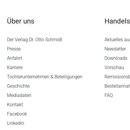
Über uns
Handels
Der Verlag Dr. Otto Schmidt
Aktuelles au
Presse
Newsletter
Anfahrt
Downloads
Karriere
Vorschau
Tochterunternehmen & Beteiligungen
Remissions
Geschichte
Bestellann
Mediadaten
FAQ
Kontakt
Facebook
Linkedin