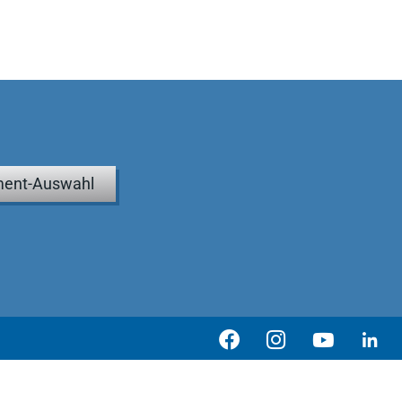
ent-Auswahl