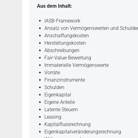
Aus dem Inhalt:
IASB-Framework
Ansatz von Vermögenswerten und Schulde
Anschaffungskosten
Herstellungskosten
Abschreibungen
Fair-Value-Bewertung
Immaterielle Vermögenswerte
Vorräte
Finanzinstrumente
Schulden
Eigenkapital
Eigene Anteile
Latente Steuern
Leasing
Kapitalflussrechnung
Eigenkapitalveränderungsrechnung