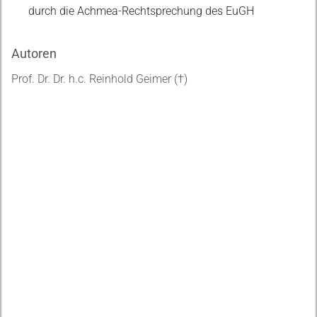
durch die Achmea-Rechtsprechung des EuGH
Autoren
Prof. Dr. Dr. h.c. Reinhold Geimer (†)