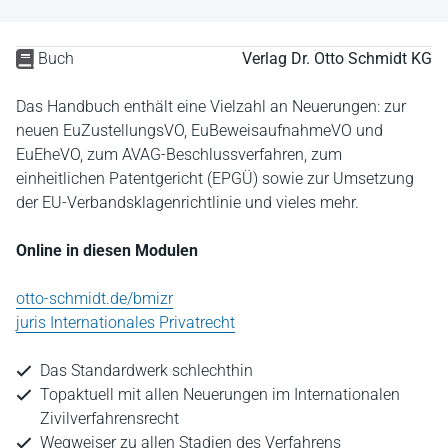
Buch
Verlag Dr. Otto Schmidt KG
Das Handbuch enthält eine Vielzahl an Neuerungen: zur
neuen EuZustellungsVO, EuBeweisaufnahmeVO und
EuEheVO, zum AVAG-Beschlussverfahren, zum
einheitlichen Patentgericht (EPGÜ) sowie zur Umsetzung
der EU-Verbandsklagenrichtlinie und vieles mehr.
Online in diesen Modulen
otto-schmidt.de/bmizr
juris Internationales Privatrecht
Das Standardwerk schlechthin
Topaktuell mit allen Neuerungen im Internationalen
Zivilverfahrensrecht
Wegweiser zu allen Stadien des Verfahrens