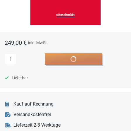
249,00 €
inkl. MwSt.
Anzahl
In den Warenkorb
Lieferbar
Kauf auf Rechnung
Versandkostenfrei
Lieferzeit 2-3 Werktage