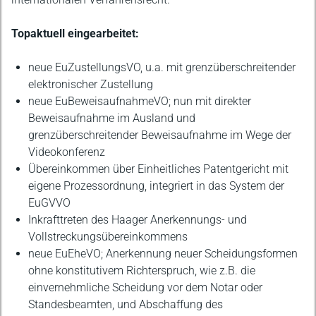
Topaktuell eingearbeitet:
neue EuZustellungsVO, u.a. mit grenzüberschreitender
elektronischer Zustellung
neue EuBeweisaufnahmeVO; nun mit direkter
Beweisaufnahme im Ausland und
grenzüberschreitender Beweisaufnahme im Wege der
Videokonferenz
Übereinkommen über Einheitliches Patentgericht mit
eigene Prozessordnung, integriert in das System der
EuGVVO
Inkrafttreten des Haager Anerkennungs- und
Vollstreckungsübereinkommens
neue EuEheVO; Anerkennung neuer Scheidungsformen
ohne konstitutivem Richterspruch, wie z.B. die
einvernehmliche Scheidung vor dem Notar oder
Standesbeamten, und Abschaffung des