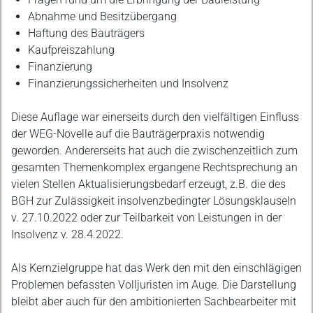
Abnahme und Besitzübergang
Haftung des Bauträgers
Kaufpreiszahlung
Finanzierung
Finanzierungssicherheiten und Insolvenz
Diese Auflage war einerseits durch den vielfältigen Einfluss
der WEG-Novelle auf die Bauträgerpraxis notwendig
geworden. Andererseits hat auch die zwischenzeitlich zum
gesamten Themenkomplex ergangene Rechtsprechung an
vielen Stellen Aktualisierungsbedarf erzeugt, z.B. die des
BGH zur Zulässigkeit insolvenzbedingter Lösungsklauseln
v. 27.10.2022 oder zur Teilbarkeit von Leistungen in der
Insolvenz v. 28.4.2022.
Als Kernzielgruppe hat das Werk den mit den einschlägigen
Problemen befassten Volljuristen im Auge. Die Darstellung
bleibt aber auch für den ambitionierten Sachbearbeiter mit