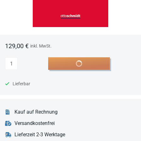
129,00 €
inkl. MwSt.
Anzahl
In den Warenkorb
Lieferbar
Kauf auf Rechnung
Versandkostenfrei
Lieferzeit 2-3 Werktage