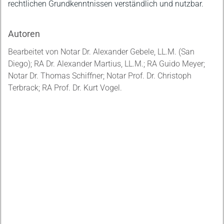
rechtlichen Grundkenntnissen verständlich und nutzbar.
Autoren
Bearbeitet von Notar Dr. Alexander Gebele, LL.M. (San
Diego); RA Dr. Alexander Martius, LL.M.; RA Guido Meyer;
Notar Dr. Thomas Schiffner; Notar Prof. Dr. Christoph
Terbrack; RA Prof. Dr. Kurt Vogel.