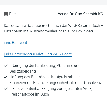
Buch
Verlag Dr. Otto Schmidt KG
Das gesamte Bauträgerrecht nach der WEG-Reform. Buch +
Datenbank mit Musterformulierungen zum Download.
juris Baurecht
juris PartnerModul Miet- und WEG-Recht
Erbringung der Bauleistung, Abnahme und
Besitzübergang
Haftung des Bauträgers, Kaufpreiszahlung,
Finanzierung, Finanzierungssicherheiten und Insolvenz
Inklusive Datenbankzugang zum gesamten Werk,
Freischaltcode im Buch