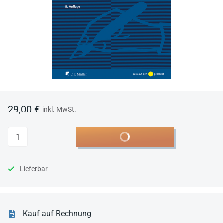
29,00 €
inkl. MwSt.
Anzahl
In den Warenkorb
Lieferbar
Kauf auf Rechnung