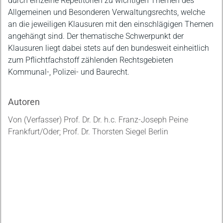
durch einzelne Repetitorien zu wichtigen Themen des
Allgemeinen und Besonderen Verwaltungsrechts, welche
an die jeweiligen Klausuren mit den einschlägigen Themen
angehängt sind. Der thematische Schwerpunkt der
Klausuren liegt dabei stets auf den bundesweit einheitlich
zum Pflichtfachstoff zählenden Rechtsgebieten
Kommunal-, Polizei- und Baurecht.
Autoren
Von (Verfasser) Prof. Dr. Dr. h.c. Franz-Joseph Peine
Frankfurt/Oder; Prof. Dr. Thorsten Siegel Berlin