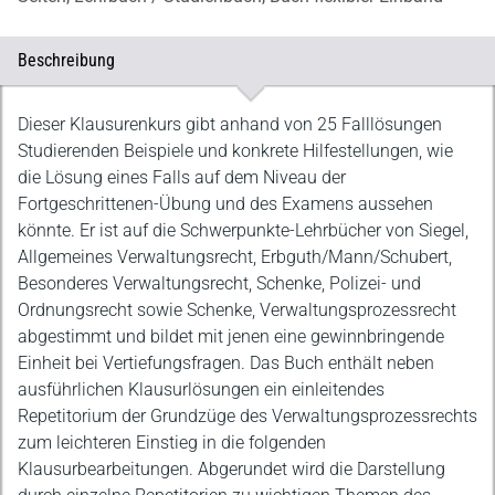
Beschreibung
Beschreibung
Dieser Klausurenkurs gibt anhand von 25 Falllösungen
Studierenden Beispiele und konkrete Hilfestellungen, wie
die Lösung eines Falls auf dem Niveau der
Fortgeschrittenen-Übung und des Examens aussehen
könnte. Er ist auf die Schwerpunkte-Lehrbücher von Siegel,
Allgemeines Verwaltungsrecht, Erbguth/Mann/Schubert,
Besonderes Verwaltungsrecht, Schenke, Polizei- und
Ordnungsrecht sowie Schenke, Verwaltungsprozessrecht
abgestimmt und bildet mit jenen eine gewinnbringende
Einheit bei Vertiefungsfragen. Das Buch enthält neben
ausführlichen Klausurlösungen ein einleitendes
Repetitorium der Grundzüge des Verwaltungsprozessrechts
zum leichteren Einstieg in die folgenden
Klausurbearbeitungen. Abgerundet wird die Darstellung