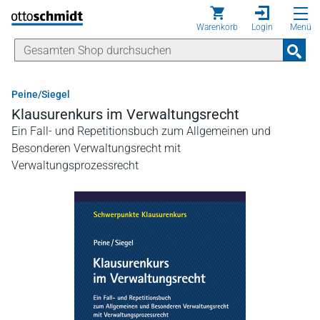
Direkt zum Inhalt
Warenkorb
Login
Menü
Peine/Siegel
Klausurenkurs im Verwaltungsrecht
Ein Fall- und Repetitionsbuch zum Allgemeinen und
Besonderen Verwaltungsrecht mit
Verwaltungsprozessrecht