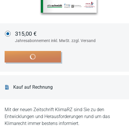
315,00 €
Jahresabonnement inkl. MwSt. zzgl. Versand
In den Warenkorb
Kauf auf Rechnung
Mit der neuen Zeitschrift KlimaRZ sind Sie zu den
Entwicklungen und Herausforderungen rund um das
Klimarecht immer bestens informiert.