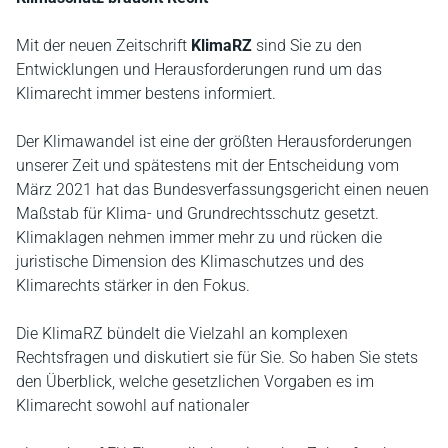
Mit der neuen Zeitschrift
KlimaRZ
sind Sie zu den
Entwicklungen und Herausforderungen rund um das
Klimarecht immer bestens informiert.
Der Klimawandel ist eine der größten Herausforderungen
unserer Zeit und spätestens mit der Entscheidung vom
März 2021 hat das Bundesverfassungsgericht einen neuen
Maßstab für Klima- und Grundrechtsschutz gesetzt.
Klimaklagen nehmen immer mehr zu und rücken die
juristische Dimension des Klimaschutzes und des
Klimarechts stärker in den Fokus.
Die KlimaRZ bündelt die Vielzahl an komplexen
Rechtsfragen und diskutiert sie für Sie. So haben Sie stets
den Überblick, welche gesetzlichen Vorgaben es im
Klimarecht sowohl auf nationaler