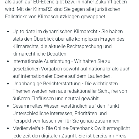
als auch auf EU-Ebene gibt bzw. in naher Zukunft geben
wird. Mit der KlimaRZ sind Sie gegen alle juristischen
Fallstricke von Klimaschutzklagen gewappnet.
Up to date im dynamischen Klimarecht - Sie haben
stets den Überblick über alle komplexen Fragen des
Klimarechts, die aktuelle Rechtsprechung und
klimarechtliche Debatten
Internationale Ausrichtung - Wir halten Sie zu
gesetzlichen Vorgaben sowohl auf nationaler als auch
auf internationaler Ebene auf dem Laufenden.
Unabhängige Berichterstattung - Die wichtigsten
Themen werden rein aus redaktioneller Sicht, frei von
äußeren Einflüssen und neutral gewählt.
Gesammeltes Wissen verständlich auf den Punkt -
Unterschiedliche Interessen, Prioritäten und
Perspektiven fassen wir für Sie genau zusammen
Medienvielfalt- Die Online-Datenbank Owlit ermöglicht
jederzeit den digitalen Zugriff. Sie ist bereits im Preis