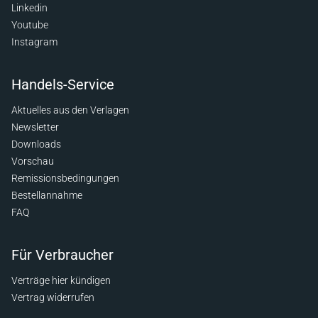
Linkedin
Youtube
Instagram
Handels-Service
Aktuelles aus den Verlagen
Newsletter
Downloads
Vorschau
Remissionsbedingungen
Bestellannahme
FAQ
Für Verbraucher
Verträge hier kündigen
Vertrag widerrufen