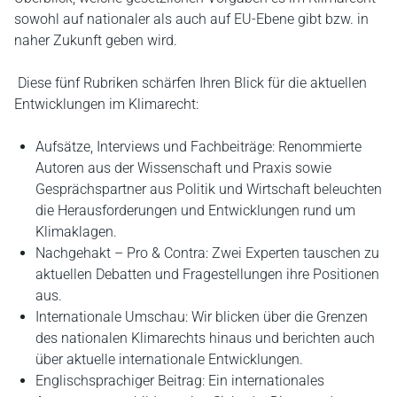
sowohl auf nationaler als auch auf EU-Ebene gibt bzw. in
naher Zukunft geben wird.
Diese fünf Rubriken schärfen Ihren Blick für die aktuellen
Entwicklungen im Klimarecht:
Aufsätze, Interviews und Fachbeiträge: Renommierte
Autoren aus der Wissenschaft und Praxis sowie
Gesprächspartner aus Politik und Wirtschaft beleuchten
die Herausforderungen und Entwicklungen rund um
Klimaklagen.
Nachgehakt – Pro & Contra: Zwei Experten tauschen zu
aktuellen Debatten und Fragestellungen ihre Positionen
aus.
Internationale Umschau: Wir blicken über die Grenzen
des nationalen Klimarechts hinaus und berichten auch
über aktuelle internationale Entwicklungen.
Englischsprachiger Beitrag: Ein internationales