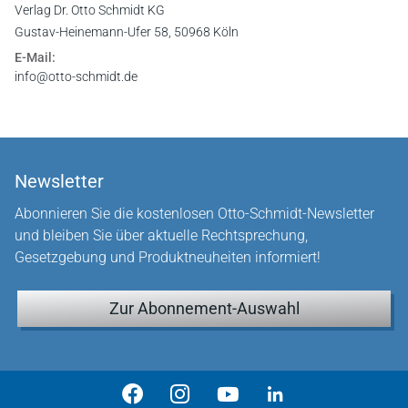
Verlag Dr. Otto Schmidt KG
Gustav-Heinemann-Ufer 58, 50968 Köln
E-Mail:
info@otto-schmidt.de
Newsletter
Abonnieren Sie die kostenlosen Otto-Schmidt-Newsletter
und bleiben Sie über aktuelle Rechtsprechung,
Gesetzgebung und Produktneuheiten informiert!
Zur Abonnement-Auswahl