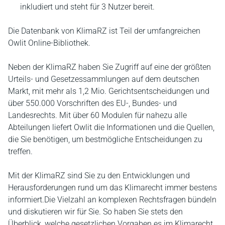
inkludiert und steht für 3 Nutzer bereit.
Die Datenbank von KlimaRZ ist Teil der umfangreichen
Owlit Online-Bibliothek.
Neben der KlimaRZ haben Sie Zugriff auf eine der größten
Urteils- und Gesetzessammlungen auf dem deutschen
Markt, mit mehr als 1,2 Mio. Gerichtsentscheidungen und
über 550.000 Vorschriften des EU-, Bundes- und
Landesrechts. Mit über 60 Modulen für nahezu alle
Abteilungen liefert Owlit die Informationen und die Quellen,
die Sie benötigen, um bestmögliche Entscheidungen zu
treffen.
Mit der KlimaRZ sind Sie zu den Entwicklungen und
Herausforderungen rund um das Klimarecht immer bestens
informiert.Die Vielzahl an komplexen Rechtsfragen bündeln
und diskutieren wir für Sie. So haben Sie stets den
Überblick, welche gesetzlichen Vorgaben es im Klimarecht