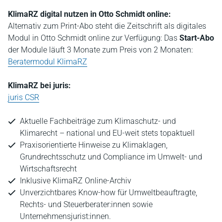
KlimaRZ digital nutzen in Otto Schmidt online:
Alternativ zum Print-Abo steht die Zeitschrift als digitales
Modul in Otto Schmidt online zur Verfügung: Das
Start-Abo
der Module läuft 3 Monate zum Preis von 2 Monaten:
Beratermodul KlimaRZ
KlimaRZ bei juris:
juris CSR
Aktuelle Fachbeiträge zum Klimaschutz- und
Klimarecht – national und EU-weit stets topaktuell
Praxisorientierte Hinweise zu Klimaklagen,
Grundrechtsschutz und Compliance im Umwelt- und
Wirtschaftsrecht
Inklusive KlimaRZ Online-Archiv
Unverzichtbares Know-how für Umweltbeauftragte,
Rechts- und Steuerberater:innen sowie
Unternehmensjurist:innen.