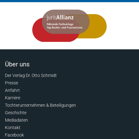
Über uns
Der Verlag Dr. Otto Schmidt
Presse
Anfahrt
Karriere
Tochterunternehmen & Beteiligungen
Geschichte
Mediadaten
Kontakt
Facebook