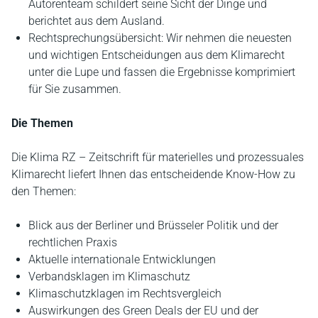
Autorenteam schildert seine Sicht der Dinge und
berichtet aus dem Ausland.
Rechtsprechungsübersicht: Wir nehmen die neuesten
und wichtigen Entscheidungen aus dem Klimarecht
unter die Lupe und fassen die Ergebnisse komprimiert
für Sie zusammen.
Die Themen
Die Klima RZ – Zeitschrift für materielles und prozessuales
Klimarecht liefert Ihnen das entscheidende Know-How zu
den Themen:
Blick aus der Berliner und Brüsseler Politik und der
rechtlichen Praxis
Aktuelle internationale Entwicklungen
Verbandsklagen im Klimaschutz
Klimaschutzklagen im Rechtsvergleich
Auswirkungen des Green Deals der EU und der