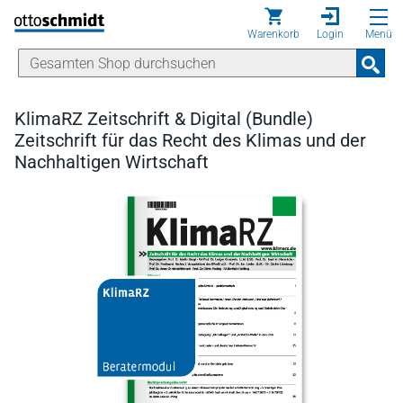
Direkt zum Inhalt
Warenkorb
Login
Menü
KlimaRZ Zeitschrift & Digital (Bundle)
Zeitschrift für das Recht des Klimas und der
Nachhaltigen Wirtschaft