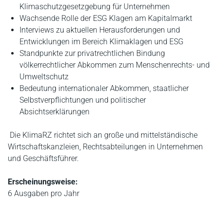
Klimaschutzgesetzgebung für Unternehmen
Wachsende Rolle der ESG Klagen am Kapitalmarkt
Interviews zu aktuellen Herausforderungen und
Entwicklungen im Bereich Klimaklagen und ESG
Standpunkte zur privatrechtlichen Bindung
völkerrechtlicher Abkommen zum Menschenrechts- und
Umweltschutz
Bedeutung internationaler Abkommen, staatlicher
Selbstverpflichtungen und politischer
Absichtserklärungen
Die KlimaRZ richtet sich an große und mittelständische
Wirtschaftskanzleien, Rechtsabteilungen in Unternehmen
und Geschäftsführer.
Erscheinungsweise:
6 Ausgaben pro Jahr