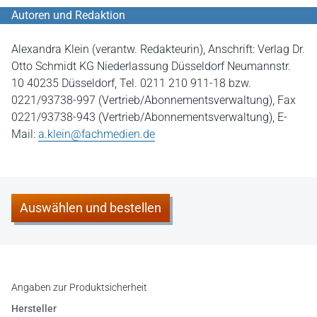
Autoren und Redaktion
Alexandra Klein (verantw. Redakteurin), Anschrift: Verlag Dr.
Otto Schmidt KG Niederlassung Düsseldorf Neumannstr.
10 40235 Düsseldorf, Tel. 0211 210 911-18 bzw.
0221/93738-997 (Vertrieb/Abonnementsverwaltung), Fax
0221/93738-943 (Vertrieb/Abonnementsverwaltung), E-
Mail:
a.klein@fachmedien.de
Auswählen und bestellen
Angaben zur Produktsicherheit
Hersteller