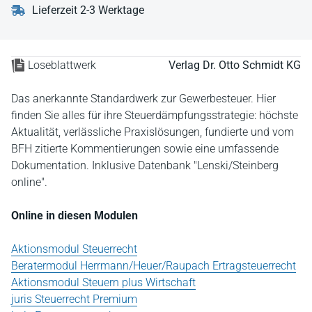
Lieferzeit 2-3 Werktage
Loseblattwerk
Verlag Dr. Otto Schmidt KG
Das anerkannte Standardwerk zur Gewerbesteuer. Hier
finden Sie alles für ihre Steuerdämpfungsstrategie: höchste
Aktualität, verlässliche Praxislösungen, fundierte und vom
BFH zitierte Kommentierungen sowie eine umfassende
Dokumentation. Inklusive Datenbank "Lenski/Steinberg
online".
Online in diesen Modulen
Aktionsmodul Steuerrecht
Beratermodul Herrmann/Heuer/Raupach Ertragsteuerrecht
Aktionsmodul Steuern plus Wirtschaft
juris Steuerrecht Premium