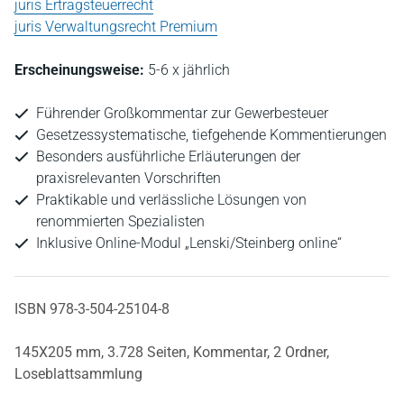
juris Ertragsteuerrecht
juris Verwaltungsrecht Premium
Erscheinungsweise:
5-6 x jährlich
Führender Großkommentar zur Gewerbesteuer
Gesetzessystematische, tiefgehende Kommentierungen
Besonders ausführliche Erläuterungen der
praxisrelevanten Vorschriften
Praktikable und verlässliche Lösungen von
renommierten Spezialisten
Inklusive Online-Modul „Lenski/Steinberg online“
ISBN 978-3-504-25104-8
145X205 mm,
3.728 Seiten,
Kommentar,
2 Ordner,
Loseblattsammlung