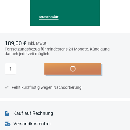
189,00 €
inkl. MwSt.
Fortsetzungsbezug für mindestens 24 Monate. Kündigung
danach jederzeit möglich.
Anzahl
In den Warenkorb
Fehlt kurzfristig wegen Nachsortierung
Kauf auf Rechnung
Versandkostenfrei