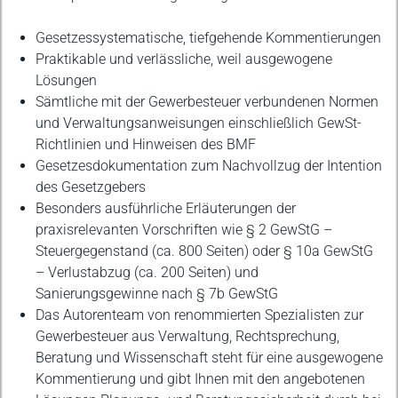
Gesetzessystematische, tiefgehende Kommentierungen
Praktikable und verlässliche, weil ausgewogene
Lösungen
Sämtliche mit der Gewerbesteuer verbundenen Normen
und Verwaltungsanweisungen einschließlich GewSt-
Richtlinien und Hinweisen des BMF
Gesetzesdokumentation zum Nachvollzug der Intention
des Gesetzgebers
Besonders ausführliche Erläuterungen der
praxisrelevanten Vorschriften wie § 2 GewStG –
Steuergegenstand (ca. 800 Seiten) oder § 10a GewStG
– Verlustabzug (ca. 200 Seiten) und
Sanierungsgewinne nach § 7b GewStG
Das Autorenteam von renommierten Spezialisten zur
Gewerbesteuer aus Verwaltung, Rechtsprechung,
Beratung und Wissenschaft steht für eine ausgewogene
Kommentierung und gibt Ihnen mit den angebotenen