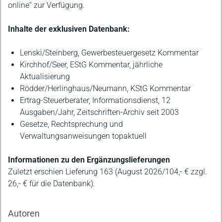
online“ zur Verfügung.
Inhalte der exklusiven Datenbank:
Lenski/Steinberg, Gewerbesteuergesetz Kommentar
Kirchhof/Seer, EStG Kommentar, jährliche
Aktualisierung
Rödder/Herlinghaus/Neumann, KStG Kommentar
Ertrag-Steuerberater, Informationsdienst, 12
Ausgaben/Jahr, Zeitschriften-Archiv seit 2003
Gesetze, Rechtsprechung und
Verwaltungsanweisungen topaktuell
Informationen zu den Ergänzungslieferungen
Zuletzt erschien Lieferung 163 (August 2026/104,- € zzgl.
26,- € für die Datenbank).
Autoren