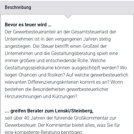
Beschreibung
Beschreibung
Bevor es teuer wird …
Der Gewerbesteueranteil an der Gesamtsteuerlast der
Unternehmen ist in den vergangenen Jahren stetig
angestiegen. Die Steuer betrifft einen Großteil der
Unternehmen und die Gestaltungsberatung spielt eine
immer größere und entscheidende Rolle. Welche
Gestaltungsspielräume können ausgeschöpft werden? Wo
liegen Chancen und Risiken? Auf welche gewerbesteuerlich
relevanten Differenzierungskriterien kommt es an? Worin
bestehen die Besonderheiten gewerbesteuerlicher
Hinzurechnungen und Kürzungen?
... greifen Berater zum Lenski/Steinberg,
seit über 40 Jahren der führende Großkommentar zur
Gewerbesteuer. Der Kommentar bietet alles, was Sie für
eine kompetente Beratung benötigen: