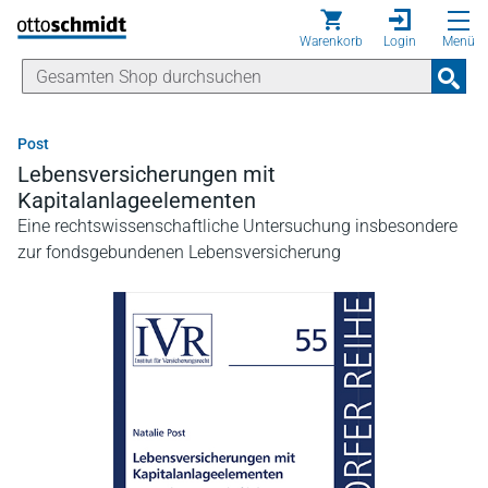
Direkt zum Inhalt
Warenkorb
Login
Menü
Post
Lebensversicherungen mit
Kapitalanlageelementen
Eine rechtswissenschaftliche Untersuchung insbesondere
zur fondsgebundenen Lebensversicherung