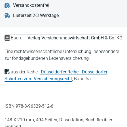
Versandkostenfrei
Lieferzeit 2-3 Werktage
Buch
Verlag Versicherungswirtschaft GmbH & Co. KG
Eine rechtswissenschaftliche Untersuchung insbesondere
zur fondsgebundenen Lebensversicherung.
aus der Reihe:
Düsseldorfer Reihe - Düsseldorfer
Schriften zum Versicherungsrecht
,
Band 55
ISBN 978-3-96329-512-6
148 X 210 mm,
494 Seiten,
Dissertation,
Buch flexibler
Einband