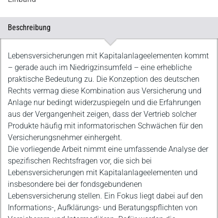
Beschreibung
Beschreibung
Lebensversicherungen mit Kapitalanlageelementen kommt
– gerade auch im Niedrigzinsumfeld – eine erhebliche
praktische Bedeutung zu. Die Konzeption des deutschen
Rechts vermag diese Kombination aus Versicherung und
Anlage nur bedingt widerzuspiegeln und die Erfahrungen
aus der Vergangenheit zeigen, dass der Vertrieb solcher
Produkte häufig mit informatorischen Schwächen für den
Versicherungsnehmer einhergeht.
Die vorliegende Arbeit nimmt eine umfassende Analyse der
spezifischen Rechtsfragen vor, die sich bei
Lebensversicherungen mit Kapitalanlageelementen und
insbesondere bei der fondsgebundenen
Lebensversicherung stellen. Ein Fokus liegt dabei auf den
Informations-, Aufklärungs- und Beratungspflichten von