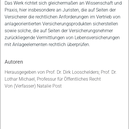
Das Werk richtet sich gleichermaßen an Wissenschaft und
Praxis, hier insbesondere an Juristen, die auf Seiten der
Versicherer die rechtlichen Anforderungen im Vertrieb von
anlageorientierten Versicherungsprodukten sicherstellen
sowie solche, die auf Seiten der Versicherungsnehmer
zurückliegende Vermittlungen von Lebensversicherungen
mit Anlageelementen rechtlich überprüfen.
Autoren
Herausgegeben von Prof. Dr. Dirk Looschelders; Prof. Dr.
Lothar Michael, Professur für Öffentliches Recht
Von (Verfasser) Natalie Post