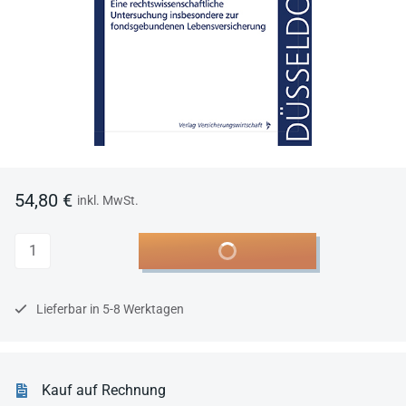
54,80 €
inkl. MwSt.
Anzahl
In den Warenkorb
Lieferbar in 5-8 Werktagen
Kauf auf Rechnung