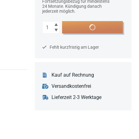
Fortsetzungsbezug für mindestens
24 Monate. Kündigung danach
jederzeit möglich.
Anzahl
In den Warenkorb
Fehlt kurzfristig am Lager
Kauf auf Rechnung
Versandkostenfrei
Lieferzeit 2-3 Werktage