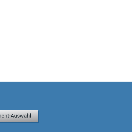
ent-Auswahl