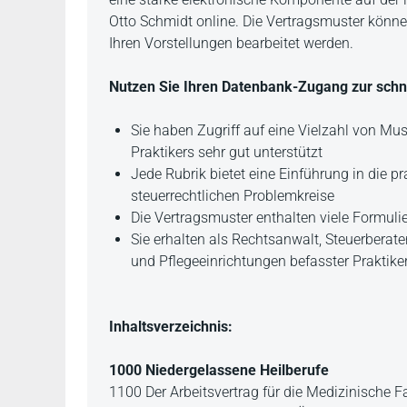
Otto Schmidt online. Die Vertragsmuster können
Ihren Vorstellungen bearbeitet werden.
Nutzen Sie Ihren Datenbank-Zugang zur schn
Sie haben Zugriff auf eine Vielzahl von Mus
Praktikers sehr gut unterstützt
Jede Rubrik bietet eine Einführung in die p
steuerrechtlichen Problemkreise
Die Vertragsmuster enthalten viele Formuli
Sie erhalten als Rechtsanwalt, Steuerberate
und Pflegeeinrichtungen befasster Praktiker
Inhaltsverzeichnis:
1000 Niedergelassene Heilberufe
1100 Der Arbeitsvertrag für die Medizinische F