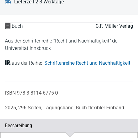
Lieferzeit 2-3 Werktage
Buch
C.F. Müller Verlag
Aus der Schriftenreihe "Recht und Nachhaltigkeit" der
Universität Innsbruck
aus der Reihe:
Schriftenreihe Recht und Nachhaltigkeit
ISBN 978-3-8114-6775-0
2025,
296 Seiten,
Tagungsband,
Buch flexibler Einband
Beschreibung