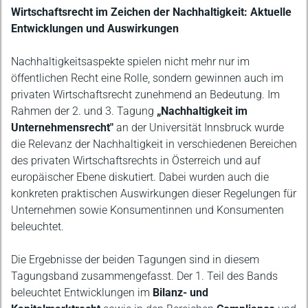
Beschreibung
Wirtschaftsrecht im Zeichen der Nachhaltigkeit: Aktuelle
Entwicklungen und Auswirkungen
Nachhaltigkeitsaspekte spielen nicht mehr nur im
öffentlichen Recht eine Rolle, sondern gewinnen auch im
privaten Wirtschaftsrecht zunehmend an Bedeutung. Im
Rahmen der 2. und 3. Tagung
„Nachhaltigkeit im
Unternehmensrecht"
an der Universität Innsbruck wurde
die Relevanz der Nachhaltigkeit in verschiedenen Bereichen
des privaten Wirtschaftsrechts in Österreich und auf
europäischer Ebene diskutiert. Dabei wurden auch die
konkreten praktischen Auswirkungen dieser Regelungen für
Unternehmen sowie Konsumentinnen und Konsumenten
beleuchtet.
Die Ergebnisse der beiden Tagungen sind in diesem
Tagungsband zusammengefasst. Der 1. Teil des Bands
beleuchtet Entwicklungen im
Bilanz- und