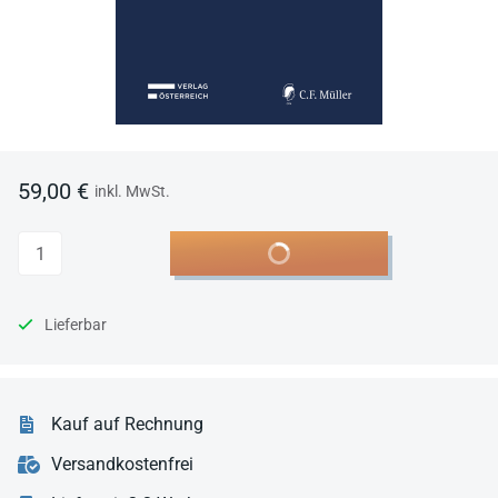
59,00 €
inkl. MwSt.
Anzahl
In den Warenkorb
Lieferbar
Kauf auf Rechnung
Versandkostenfrei