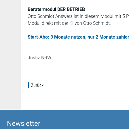
Beratermodul DER BETRIEB
Otto Schmidt Answers ist in diesem Modul mit 5 P
Modul direkt mit der KI von Otto Schmidt.
Start-Abo: 3 Monate nutzen, nur 2 Monate zahlen!
Justiz NRW
Zurück
Newsletter