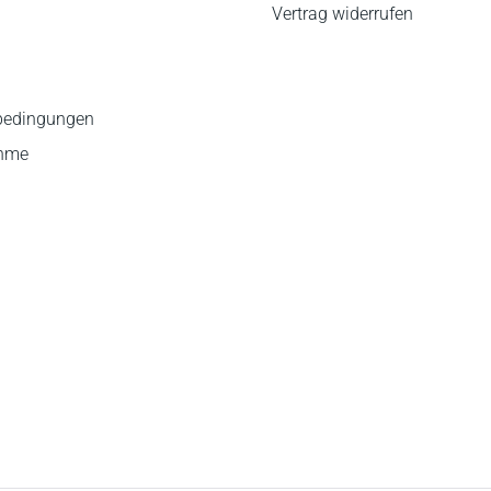
Vertrag widerrufen
bedingungen
ahme