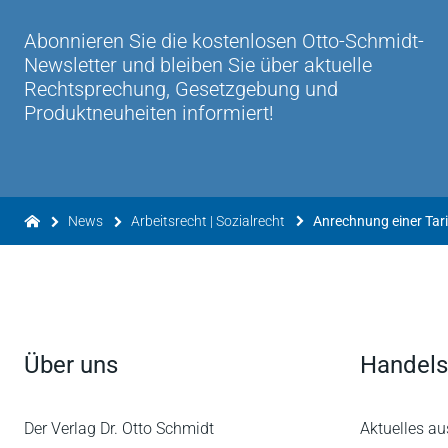
Abonnieren Sie die kostenlosen Otto-Schmidt-
Newsletter und bleiben Sie über aktuelle
Rechtsprechung, Gesetzgebung und
Produktneuheiten informiert!
News
Arbeitsrecht | Sozialrecht
Anrechnung einer Tar
Über uns
Handels
Der Verlag Dr. Otto Schmidt
Aktuelles au