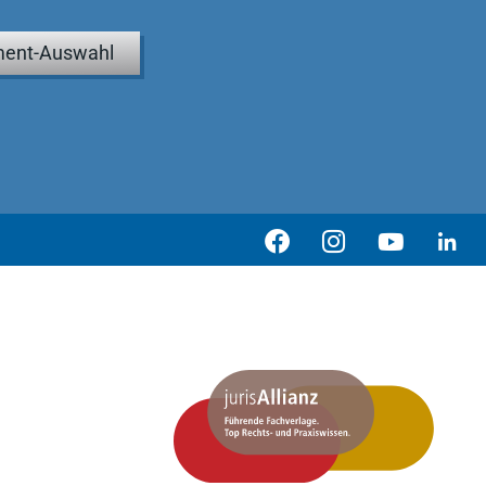
ent-Auswahl