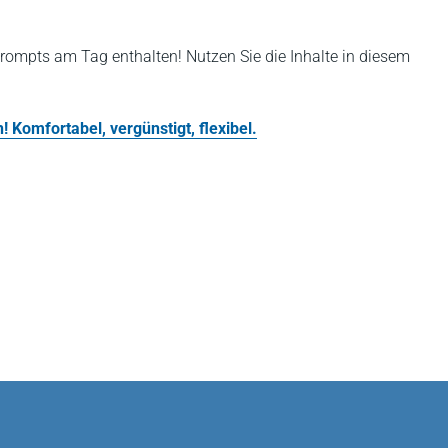
rompts am Tag enthalten! Nutzen Sie die Inhalte in diesem
 Komfortabel, vergünstigt, flexibel.