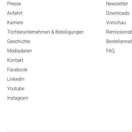
Presse
Newsletter
Anfahrt
Downloads
Karriere
Vorschau
Tochterunternehmen & Beteiligungen
Remissions
Geschichte
Bestellann
Mediadaten
FAQ
Kontakt
Facebook
Linkedin
Youtube
Instagram