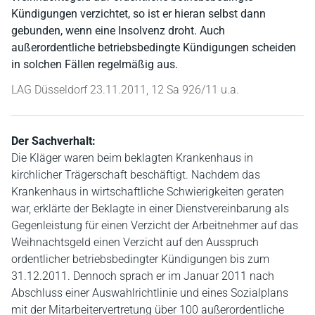
Kündigungen verzichtet, so ist er hieran selbst dann
gebunden, wenn eine Insolvenz droht. Auch
außerordentliche betriebsbedingte Kündigungen scheiden
in solchen Fällen regelmäßig aus.
LAG Düsseldorf 23.11.2011, 12 Sa 926/11 u.a.
Der Sachverhalt:
Die Kläger waren beim beklagten Krankenhaus in
kirchlicher Trägerschaft beschäftigt. Nachdem das
Krankenhaus in wirtschaftliche Schwierigkeiten geraten
war, erklärte der Beklagte in einer Dienstvereinbarung als
Gegenleistung für einen Verzicht der Arbeitnehmer auf das
Weihnachtsgeld einen Verzicht auf den Ausspruch
ordentlicher betriebsbedingter Kündigungen bis zum
31.12.2011. Dennoch sprach er im Januar 2011 nach
Abschluss einer Auswahlrichtlinie und eines Sozialplans
mit der Mitarbeitervertretung über 100 außerordentliche