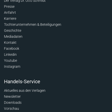
Der Verlag Dr. Otto Schmidt
Presse
Anfahrt
Karriere
Tochterunternehmen & Beteiligungen
Geschichte
Mediadaten
Kontakt
Facebook
Linkedin
Youtube
Instagram
Handels-Service
Aktuelles aus den Verlagen
Newsletter
Downloads
Vorschau