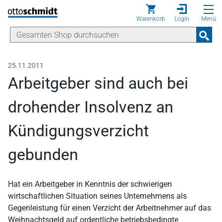
Direkt zum Inhalt
Warenkorb
Login
Menü
25.11.2011
Arbeitgeber sind auch bei
drohender Insolvenz an
Kündigungsverzicht
gebunden
Hat ein Arbeitgeber in Kenntnis der schwierigen
wirtschaftlichen Situation seines Unternehmens als
Gegenleistung für einen Verzicht der Arbeitnehmer auf das
Weihnachtsgeld auf ordentliche betriebsbedingte