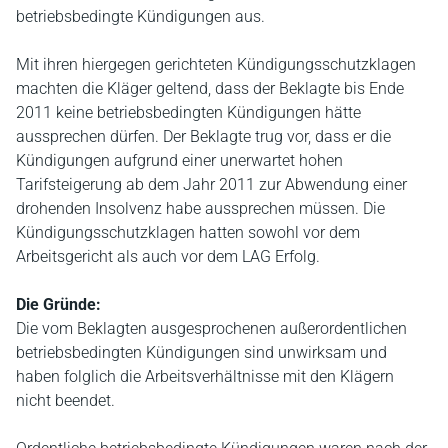
betriebsbedingte Kündigungen aus.
Mit ihren hiergegen gerichteten Kündigungsschutzklagen
machten die Kläger geltend, dass der Beklagte bis Ende
2011 keine betriebsbedingten Kündigungen hätte
aussprechen dürfen. Der Beklagte trug vor, dass er die
Kündigungen aufgrund einer unerwartet hohen
Tarifsteigerung ab dem Jahr 2011 zur Abwendung einer
drohenden Insolvenz habe aussprechen müssen. Die
Kündigungsschutzklagen hatten sowohl vor dem
Arbeitsgericht als auch vor dem LAG Erfolg.
Die Gründe:
Die vom Beklagten ausgesprochenen außerordentlichen
betriebsbedingten Kündigungen sind unwirksam und
haben folglich die Arbeitsverhältnisse mit den Klägern
nicht beendet.