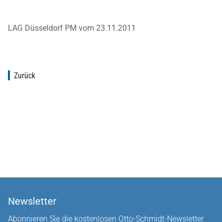
LAG Düsseldorf PM vom 23.11.2011
Zurück
Newsletter
Abonnieren Sie die kostenlosen Otto-Schmidt-Newsletter