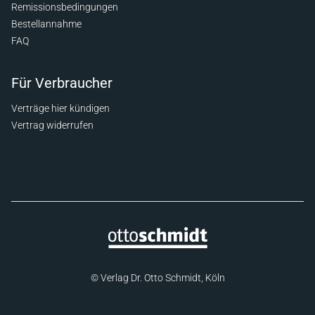
Remissionsbedingungen
Bestellannahme
FAQ
Für Verbraucher
Verträge hier kündigen
Vertrag widerrufen
© Verlag Dr. Otto Schmidt, Köln