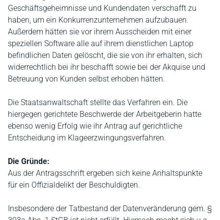
Geschäftsgeheimnisse und Kundendaten verschafft zu
haben, um ein Konkurrenzunternehmen aufzubauen.
Außerdem hätten sie vor ihrem Ausscheiden mit einer
speziellen Software alle auf ihrem dienstlichen Laptop
befindlichen Daten gelöscht, die sie von ihr erhalten, sich
widerrechtlich bei ihr beschafft sowie bei der Akquise und
Betreuung von Kunden selbst erhoben hätten.
Die Staatsanwaltschaft stellte das Verfahren ein. Die
hiergegen gerichtete Beschwerde der Arbeitgeberin hatte
ebenso wenig Erfolg wie ihr Antrag auf gerichtliche
Entscheidung im Klageerzwingungsverfahren.
Die Gründe:
Aus der Antragsschrift ergeben sich keine Anhaltspunkte
für ein Offizialdelikt der Beschuldigten.
Insbesondere der Tatbestand der Datenveränderung gem. §