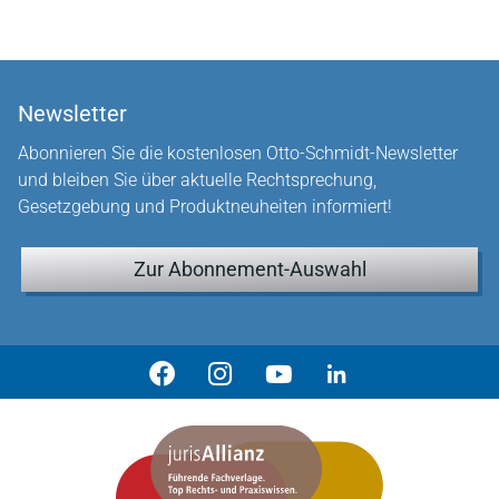
Newsletter
Abonnieren Sie die kostenlosen Otto-Schmidt-Newsletter
und bleiben Sie über aktuelle Rechtsprechung,
Gesetzgebung und Produktneuheiten informiert!
Zur Abonnement-Auswahl