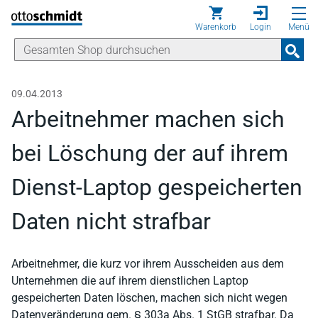
Direkt zum Inhalt
Warenkorb
Login
Menü
09.04.2013
Arbeitnehmer machen sich
bei Löschung der auf ihrem
Dienst-Laptop gespeicherten
Daten nicht strafbar
Arbeitnehmer, die kurz vor ihrem Ausscheiden aus dem
Unternehmen die auf ihrem dienstlichen Laptop
gespeicherten Daten löschen, machen sich nicht wegen
Datenveränderung gem. § 303a Abs. 1 StGB strafbar. Da