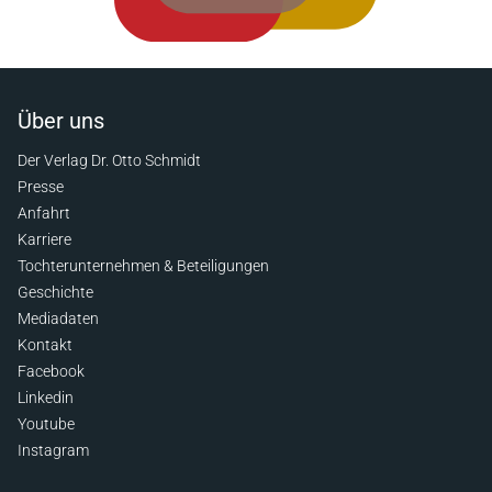
Über uns
Der Verlag Dr. Otto Schmidt
Presse
Anfahrt
Karriere
Tochterunternehmen & Beteiligungen
Geschichte
Mediadaten
Kontakt
Facebook
Linkedin
Youtube
Instagram