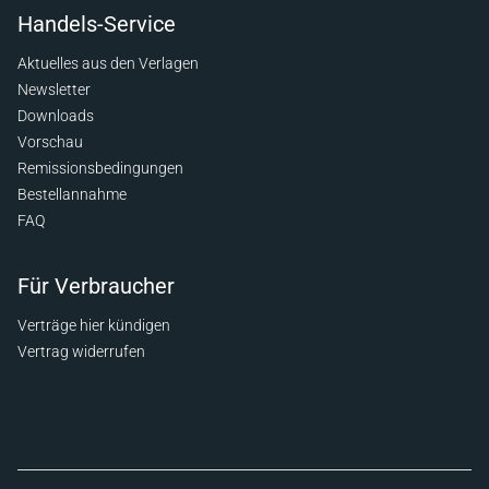
Handels-Service
Aktuelles aus den Verlagen
Newsletter
Downloads
Vorschau
Remissionsbedingungen
Bestellannahme
FAQ
Für Verbraucher
Verträge hier kündigen
Vertrag widerrufen