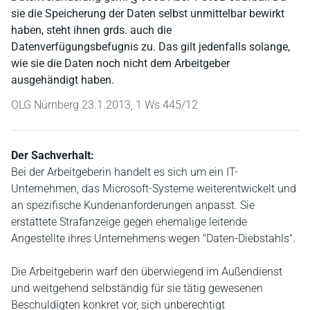
sie die Speicherung der Daten selbst unmittelbar bewirkt
haben, steht ihnen grds. auch die
Datenverfügungsbefugnis zu. Das gilt jedenfalls solange,
wie sie die Daten noch nicht dem Arbeitgeber
ausgehändigt haben.
OLG Nürnberg 23.1.2013, 1 Ws 445/12
Der Sachverhalt:
Bei der Arbeitgeberin handelt es sich um ein IT-
Unternehmen, das Microsoft-Systeme weiterentwickelt und
an spezifische Kundenanforderungen anpasst. Sie
erstattete Strafanzeige gegen ehemalige leitende
Angestellte ihres Unternehmens wegen "Daten-Diebstahls".
Die Arbeitgeberin warf den überwiegend im Außendienst
und weitgehend selbständig für sie tätig gewesenen
Beschuldigten konkret vor, sich unberechtigt