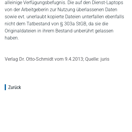
alleinige Verfügungsbefugnis. Die auf den Dienst-Laptops
von der Arbeitgeberin zur Nutzung überlassenen Daten
sowie evt. unerlaubt kopierte Dateien unterfallen ebenfalls
nicht dem Tatbestand von § 303a StGB, da sie die
Originaldateien in ihrem Bestand unberührt gelassen
haben.
Verlag Dr. Otto-Schmidt vom 9.4.2013; Quelle: juris
Zurück