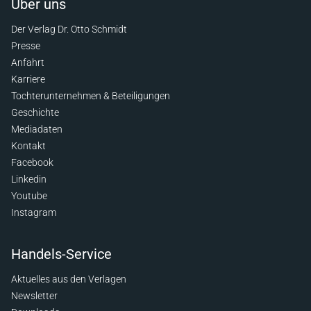
Über uns
Der Verlag Dr. Otto Schmidt
Presse
Anfahrt
Karriere
Tochterunternehmen & Beteiligungen
Geschichte
Mediadaten
Kontakt
Facebook
Linkedin
Youtube
Instagram
Handels-Service
Aktuelles aus den Verlagen
Newsletter