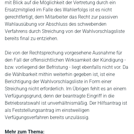
mit Blick auf die Möglichkeit der Vertretung durch ein
Ersatzmitglied im Falle des Wahlerfolgs ist es nicht
gerechtfertigt, dem Mitarbeiter das Recht zur passiven
Wahlausübung vor Abschluss des schwebenden
Verfahrens durch Streichung von der Wahlvorschlagsliste
bereits final zu entziehen.
Die von der Rechtsprechung vorgesehene Ausnahme für
den Fall der offensichtlichen Wirksamkeit der Kündigung -
bzw. vorliegend der Befristung - liegt ebenfalls nicht vor. Da
die Wählbarkeit mithin weiterhin gegeben ist, ist eine
Berichtigung der Wahlvorschlagsliste in Form einer
Streichung nicht erforderlich. Im Übrigen fehlt es an einem
Verfügungsgrund, denn der beantragte Eingriff in die
Betriebsratswahl ist unverhältnismäßig. Der Hilfsantrag ist
als Feststellungsantrag im einstweiligen
Verfügungsverfahren bereits unzulässig.
Mehr zum Thema: