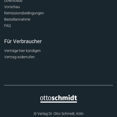
Downloads
Vorschau
Remissionsbedingungen
Bestellannahme
FAQ
Für Verbraucher
Verträge hier kündigen
Vertrag widerrufen
© Verlag Dr. Otto Schmidt, Köln