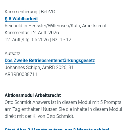
Kommentierung | BetrVG
§ 8 Wählbarkeit
Reichold in Henssler/Willemsen/Kalb, Arbeitsrecht
Kommentar, 12. Aufl. 2026
12. Aufl./Lfg. 05.2026 | Rz. 1 - 12
Aufsatz
Das Zweite Betriebsrentenstärkungsgesetz
Johannes Schipp, ArbRB 2026, 81
ARBRB0088711
Aktionsmodul Arbeitsrecht
Otto Schmidt Answers ist in diesem Modul mit 5 Prompts
am Tag enthalten! Nutzen Sie die Inhalte in diesem Modul
direkt mit der KI von Otto Schmidt.