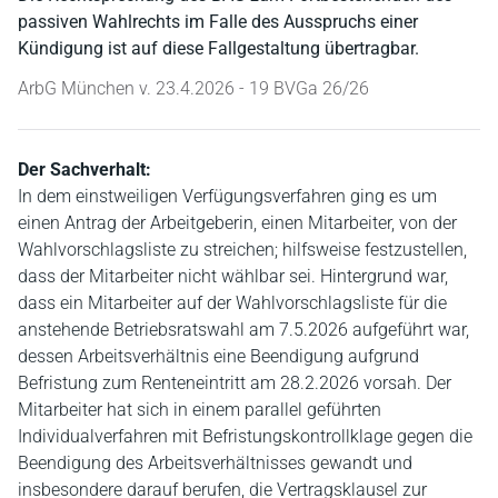
passiven Wahlrechts im Falle des Ausspruchs einer
Kündigung ist auf diese Fallgestaltung übertragbar.
ArbG München v. 23.4.2026 - 19 BVGa 26/26
Der Sachverhalt:
In dem einstweiligen Verfügungsverfahren ging es um
einen Antrag der Arbeitgeberin, einen Mitarbeiter, von der
Wahlvorschlagsliste zu streichen; hilfsweise festzustellen,
dass der Mitarbeiter nicht wählbar sei. Hintergrund war,
dass ein Mitarbeiter auf der Wahlvorschlagsliste für die
anstehende Betriebsratswahl am 7.5.2026 aufgeführt war,
dessen Arbeitsverhältnis eine Beendigung aufgrund
Befristung zum Renteneintritt am 28.2.2026 vorsah. Der
Mitarbeiter hat sich in einem parallel geführten
Individualverfahren mit Befristungskontrollklage gegen die
Beendigung des Arbeitsverhältnisses gewandt und
insbesondere darauf berufen, die Vertragsklausel zur