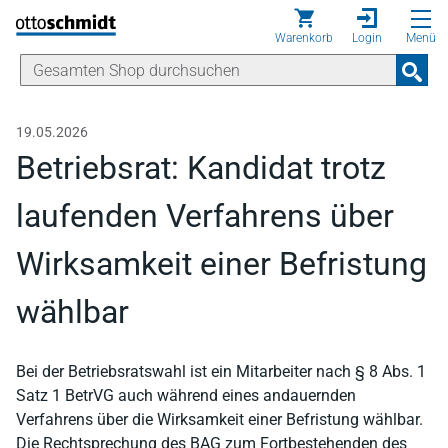
Direkt zum Inhalt
Warenkorb
Login
Menü
19.05.2026
Betriebsrat: Kandidat trotz
laufenden Verfahrens über
Wirksamkeit einer Befristung
wählbar
Bei der Betriebsratswahl ist ein Mitarbeiter nach § 8 Abs. 1
Satz 1 BetrVG auch während eines andauernden
Verfahrens über die Wirksamkeit einer Befristung wählbar.
Die Rechtsprechung des BAG zum Fortbestehenden des