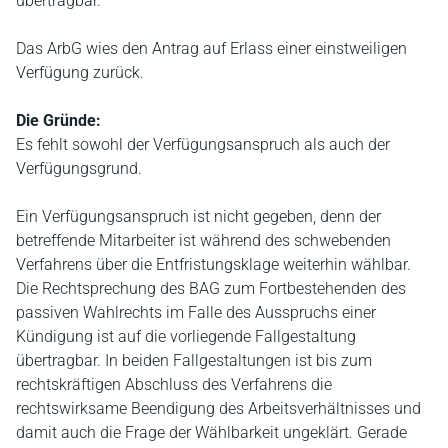
übertragbar.
Das ArbG wies den Antrag auf Erlass einer einstweiligen
Verfügung zurück.
Die Gründe:
Es fehlt sowohl der Verfügungsanspruch als auch der
Verfügungsgrund.
Ein Verfügungsanspruch ist nicht gegeben, denn der
betreffende Mitarbeiter ist während des schwebenden
Verfahrens über die Entfristungsklage weiterhin wählbar.
Die Rechtsprechung des BAG zum Fortbestehenden des
passiven Wahlrechts im Falle des Ausspruchs einer
Kündigung ist auf die vorliegende Fallgestaltung
übertragbar. In beiden Fallgestaltungen ist bis zum
rechtskräftigen Abschluss des Verfahrens die
rechtswirksame Beendigung des Arbeitsverhältnisses und
damit auch die Frage der Wählbarkeit ungeklärt. Gerade