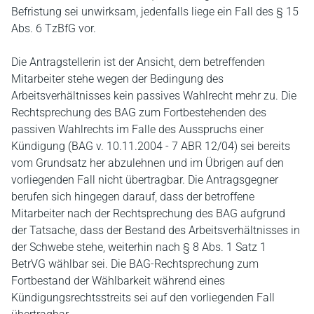
Befristung sei unwirksam, jedenfalls liege ein Fall des § 15
Abs. 6 TzBfG vor.
Die Antragstellerin ist der Ansicht, dem betreffenden
Mitarbeiter stehe wegen der Bedingung des
Arbeitsverhältnisses kein passives Wahlrecht mehr zu. Die
Rechtsprechung des BAG zum Fortbestehenden des
passiven Wahlrechts im Falle des Ausspruchs einer
Kündigung (BAG v. 10.11.2004 - 7 ABR 12/04) sei bereits
vom Grundsatz her abzulehnen und im Übrigen auf den
vorliegenden Fall nicht übertragbar. Die Antragsgegner
berufen sich hingegen darauf, dass der betroffene
Mitarbeiter nach der Rechtsprechung des BAG aufgrund
der Tatsache, dass der Bestand des Arbeitsverhältnisses in
der Schwebe stehe, weiterhin nach § 8 Abs. 1 Satz 1
BetrVG wählbar sei. Die BAG-Rechtsprechung zum
Fortbestand der Wählbarkeit während eines
Kündigungsrechtsstreits sei auf den vorliegenden Fall