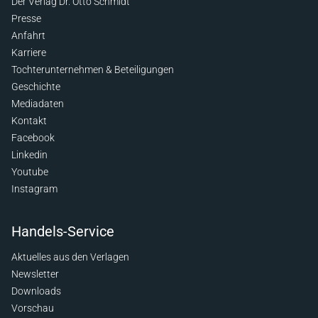
Der Verlag Dr. Otto Schmidt
Presse
Anfahrt
Karriere
Tochterunternehmen & Beteiligungen
Geschichte
Mediadaten
Kontakt
Facebook
Linkedin
Youtube
Instagram
Handels-Service
Aktuelles aus den Verlagen
Newsletter
Downloads
Vorschau