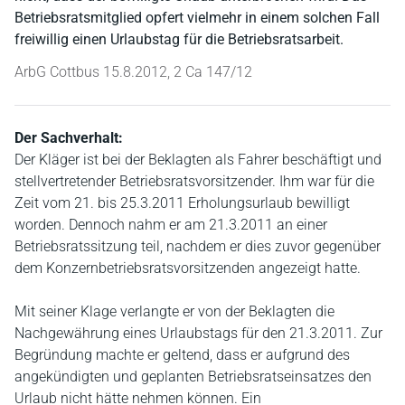
Betriebsratsmitglied opfert vielmehr in einem solchen Fall
freiwillig einen Urlaubstag für die Betriebsratsarbeit.
ArbG Cottbus 15.8.2012, 2 Ca 147/12
Der Sachverhalt:
Der Kläger ist bei der Beklagten als Fahrer beschäftigt und
stellvertretender Betriebsratsvorsitzender. Ihm war für die
Zeit vom 21. bis 25.3.2011 Erholungsurlaub bewilligt
worden. Dennoch nahm er am 21.3.2011 an einer
Betriebsratssitzung teil, nachdem er dies zuvor gegenüber
dem Konzernbetriebsratsvorsitzenden angezeigt hatte.
Mit seiner Klage verlangte er von der Beklagten die
Nachgewährung eines Urlaubstags für den 21.3.2011. Zur
Begründung machte er geltend, dass er aufgrund des
angekündigten und geplanten Betriebsratseinsatzes den
Urlaub nicht hätte nehmen können. Ein