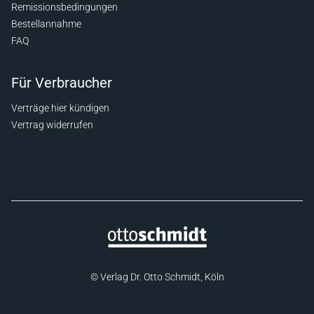
Remissionsbedingungen
Bestellannahme
FAQ
Für Verbraucher
Verträge hier kündigen
Vertrag widerrufen
© Verlag Dr. Otto Schmidt, Köln