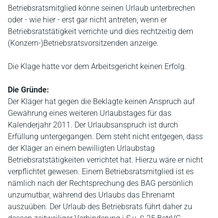
Betriebsratsmitglied könne seinen Urlaub unterbrechen
oder - wie hier - erst gar nicht antreten, wenn er
Betriebsratstätigkeit verrichte und dies rechtzeitig dem
(Konzern-)Betriebsratsvorsitzenden anzeige.
Die Klage hatte vor dem Arbeitsgericht keinen Erfolg.
Die Gründe:
Der Kläger hat gegen die Beklagte keinen Anspruch auf
Gewährung eines weiteren Urlaubstages für das
Kalenderjahr 2011. Der Urlaubsanspruch ist durch
Erfüllung untergegangen. Dem steht nicht entgegen, dass
der Kläger an einem bewilligten Urlaubstag
Betriebsratstätigkeiten verrichtet hat. Hierzu wäre er nicht
verpflichtet gewesen. Einem Betriebsratsmitglied ist es
nämlich nach der Rechtsprechung des BAG persönlich
unzumutbar, während des Urlaubs das Ehrenamt
auszuüben. Der Urlaub des Betriebsrats führt daher zu