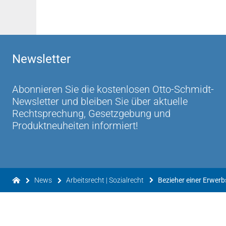
Newsletter
Abonnieren Sie die kostenlosen Otto-Schmidt-
Newsletter und bleiben Sie über aktuelle
Rechtsprechung, Gesetzgebung und
Produktneuheiten informiert!
News
Arbeitsrecht | Sozialrecht