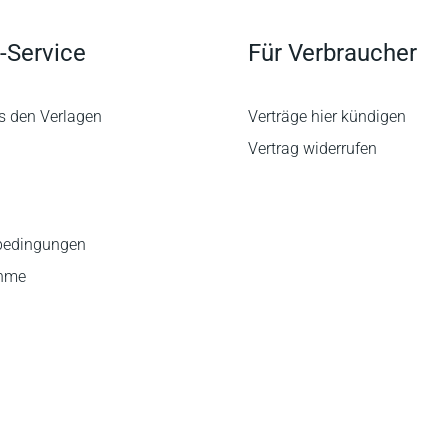
-Service
Für Verbraucher
s den Verlagen
Verträge hier kündigen
Vertrag widerrufen
bedingungen
ahme