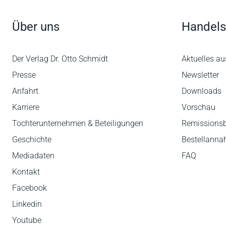
Über uns
Handels
Der Verlag Dr. Otto Schmidt
Aktuelles au
Presse
Newsletter
Anfahrt
Downloads
Karriere
Vorschau
Tochterunternehmen & Beteiligungen
Remissions
Geschichte
Bestellann
Mediadaten
FAQ
Kontakt
Facebook
Linkedin
Youtube