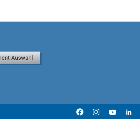
ent-Auswahl