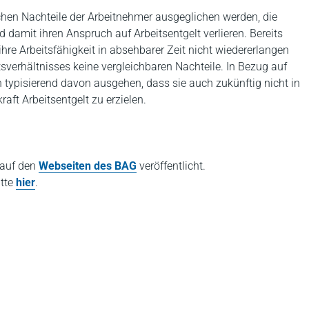
ichen Nachteile der Arbeitnehmer ausgeglichen werden, die
d damit ihren Anspruch auf Arbeitsentgelt verlieren. Bereits
hre Arbeitsfähigkeit in absehbarer Zeit nicht wiedererlangen
tsverhältnisses keine vergleichbaren Nachteile. In Bezug auf
 typisierend davon ausgehen, dass sie auch zukünftig nicht in
raft Arbeitsentgelt zu erzielen.
 auf den
Webseiten des BAG
veröffentlicht.
itte
hier
.