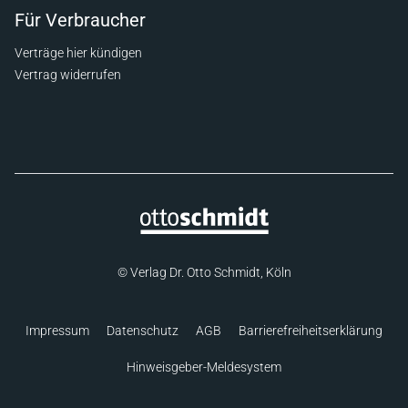
Für Verbraucher
Verträge hier kündigen
Vertrag widerrufen
© Verlag Dr. Otto Schmidt, Köln
Impressum
Datenschutz
AGB
Barrierefreiheitserklärung
Hinweisgeber-Meldesystem