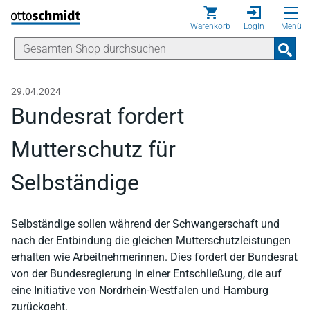
Direkt zum Inhalt
Warenkorb
Login
Menü
29.04.2024
Bundesrat fordert
Mutterschutz für
Selbständige
Selbständige sollen während der Schwangerschaft und
nach der Entbindung die gleichen Mutterschutzleistungen
erhalten wie Arbeitnehmerinnen. Dies fordert der Bundesrat
von der Bundesregierung in einer Entschließung, die auf
eine Initiative von Nordrhein-Westfalen und Hamburg
zurückgeht.