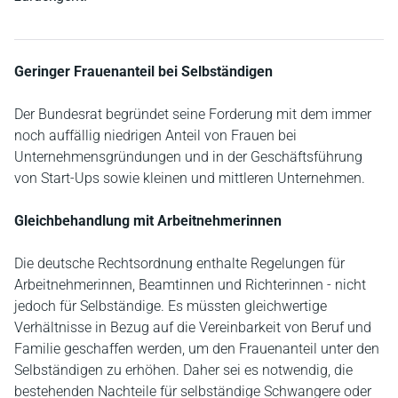
Geringer Frauenanteil bei Selbständigen
Der Bundesrat begründet seine Forderung mit dem immer
noch auffällig niedrigen Anteil von Frauen bei
Unternehmensgründungen und in der Geschäftsführung
von Start-Ups sowie kleinen und mittleren Unternehmen.
Gleichbehandlung mit Arbeitnehmerinnen
Die deutsche Rechtsordnung enthalte Regelungen für
Arbeitnehmerinnen, Beamtinnen und Richterinnen - nicht
jedoch für Selbständige. Es müssten gleichwertige
Verhältnisse in Bezug auf die Vereinbarkeit von Beruf und
Familie geschaffen werden, um den Frauenanteil unter den
Selbständigen zu erhöhen. Daher sei es notwendig, die
bestehenden Nachteile für selbständige Schwangere oder