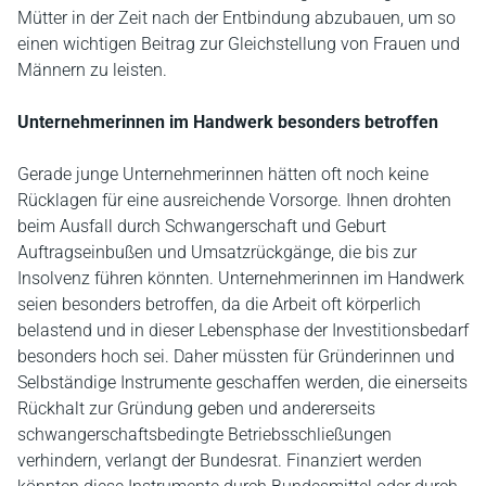
Mütter in der Zeit nach der Entbindung abzubauen, um so
einen wichtigen Beitrag zur Gleichstellung von Frauen und
Männern zu leisten.
Unternehmerinnen im Handwerk besonders betroffen
Gerade junge Unternehmerinnen hätten oft noch keine
Rücklagen für eine ausreichende Vorsorge. Ihnen drohten
beim Ausfall durch Schwangerschaft und Geburt
Auftragseinbußen und Umsatzrückgänge, die bis zur
Insolvenz führen könnten. Unternehmerinnen im Handwerk
seien besonders betroffen, da die Arbeit oft körperlich
belastend und in dieser Lebensphase der Investitionsbedarf
besonders hoch sei. Daher müssten für Gründerinnen und
Selbständige Instrumente geschaffen werden, die einerseits
Rückhalt zur Gründung geben und andererseits
schwangerschaftsbedingte Betriebsschließungen
verhindern, verlangt der Bundesrat. Finanziert werden