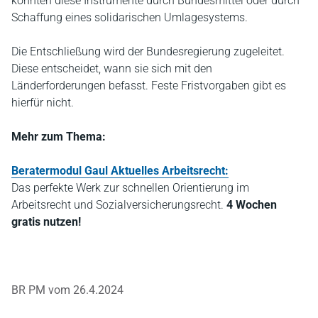
könnten diese Instrumente durch Bundesmittel oder durch
Schaffung eines solidarischen Umlagesystems.
Die Entschließung wird der Bundesregierung zugeleitet.
Diese entscheidet, wann sie sich mit den
Länderforderungen befasst. Feste Fristvorgaben gibt es
hierfür nicht.
Mehr zum Thema:
Beratermodul Gaul Aktuelles Arbeitsrecht:
Das perfekte Werk zur schnellen Orientierung im
Arbeitsrecht und Sozialversicherungsrecht.
4 Wochen
gratis nutzen!
BR PM vom 26.4.2024