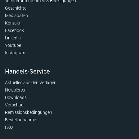
Tochterunternehmen & Beteiligungen
Geschichte
Mediadaten
Kontakt
Facebook
Linkedin
Youtube
Instagram
Handels-Service
Aktuelles aus den Verlagen
Newsletter
Downloads
Vorschau
Remissionsbedingungen
Bestellannahme
FAQ