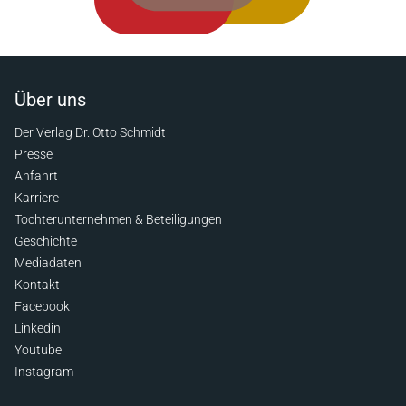
Über uns
Der Verlag Dr. Otto Schmidt
Presse
Anfahrt
Karriere
Tochterunternehmen & Beteiligungen
Geschichte
Mediadaten
Kontakt
Facebook
Linkedin
Youtube
Instagram