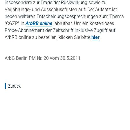
insbesondere zur Frage der Rückwirkung sowie zu
Verjährungs- und Ausschlussfristen auf. Der Aufsatz ist
neben weiteren Entscheidungsbesprechungen zum Thema
"CGZP" in
ArbRB online
abrufbar. Um ein kostenloses
Probe-Abonnement der Zeitschrift inklusive Zugriff auf
ArbRB online zu bestellen, klicken Sie bitte
hier
.
ArbG Berlin PM Nr. 20 vom 30.5.2011
Zurück