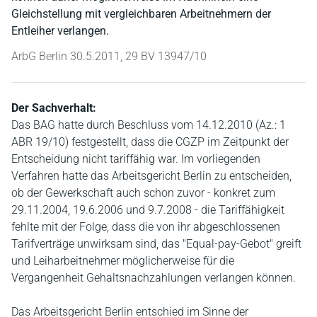
Gleichstellung mit vergleichbaren Arbeitnehmern der
Entleiher verlangen.
ArbG Berlin 30.5.2011, 29 BV 13947/10
Der Sachverhalt:
Das BAG hatte durch Beschluss vom 14.12.2010 (Az.: 1
ABR 19/10) festgestellt, dass die CGZP im Zeitpunkt der
Entscheidung nicht tariffähig war. Im vorliegenden
Verfahren hatte das Arbeitsgericht Berlin zu entscheiden,
ob der Gewerkschaft auch schon zuvor - konkret zum
29.11.2004, 19.6.2006 und 9.7.2008 - die Tariffähigkeit
fehlte mit der Folge, dass die von ihr abgeschlossenen
Tarifverträge unwirksam sind, das "Equal-pay-Gebot" greift
und Leiharbeitnehmer möglicherweise für die
Vergangenheit Gehaltsnachzahlungen verlangen können.
Das Arbeitsgericht Berlin entschied im Sinne der