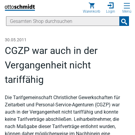
Direkt zum Inhalt
Warenkorb
Login
Menü
30.05.2011
CGZP war auch in der
Vergangenheit nicht
tariffähig
Die Tarifgemeinschaft Christlicher Gewerkschaften für
Zeitarbeit und Personal-Service-Agenturen (CGZP) war
auch in der Vergangenheit nicht tariffähig und konnte
keine Tarifverträge abschließen. Leiharbeitnehmer, die
nach Maßgabe dieser Tarifverträge entlohnt wurden,
können daher möglicherweise im Nachhinein eine