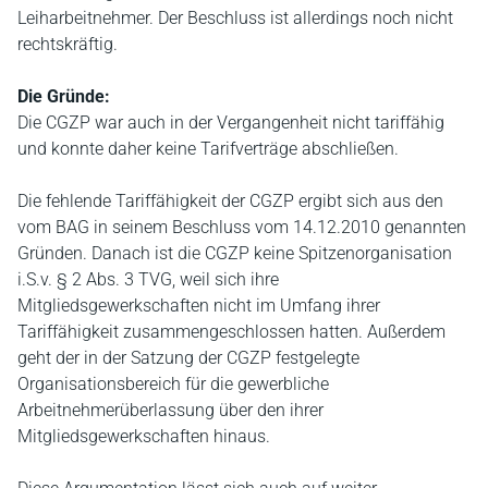
Leiharbeitnehmer. Der Beschluss ist allerdings noch nicht
rechtskräftig.
Die Gründe:
Die CGZP war auch in der Vergangenheit nicht tariffähig
und konnte daher keine Tarifverträge abschließen.
Die fehlende Tariffähigkeit der CGZP ergibt sich aus den
vom BAG in seinem Beschluss vom 14.12.2010 genannten
Gründen. Danach ist die CGZP keine Spitzenorganisation
i.S.v. § 2 Abs. 3 TVG, weil sich ihre
Mitgliedsgewerkschaften nicht im Umfang ihrer
Tariffähigkeit zusammengeschlossen hatten. Außerdem
geht der in der Satzung der CGZP festgelegte
Organisationsbereich für die gewerbliche
Arbeitnehmerüberlassung über den ihrer
Mitgliedsgewerkschaften hinaus.