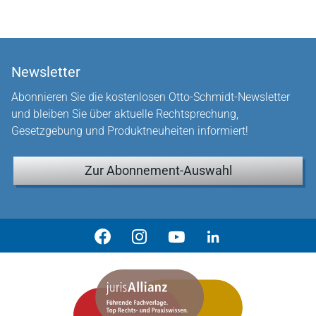
Newsletter
Abonnieren Sie die kostenlosen Otto-Schmidt-Newsletter
und bleiben Sie über aktuelle Rechtsprechung,
Gesetzgebung und Produktneuheiten informiert!
Zur Abonnement-Auswahl