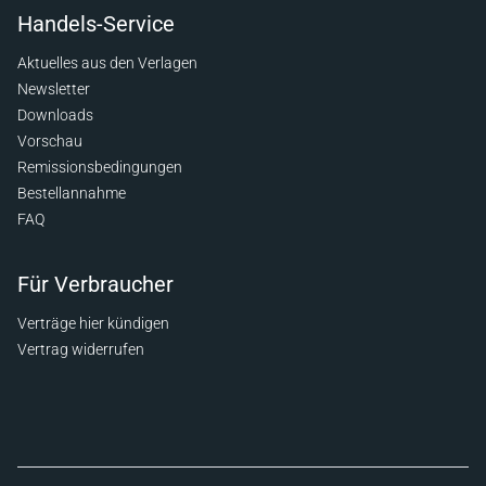
Handels-Service
Aktuelles aus den Verlagen
Newsletter
Downloads
Vorschau
Remissionsbedingungen
Bestellannahme
FAQ
Für Verbraucher
Verträge hier kündigen
Vertrag widerrufen