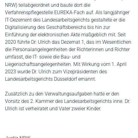
NRW) teilabgeordnet und baute dort die
Verfahrenspflegestelle EUREKA-Fach auf. Als langjähriger
IT-Dezernent des Landesarbeitsgerichts gestaltete er die
Digitalisierung des Geschäftsbereichs bis hin zur
Einführung der elektronischen Akte maßgeblich mit. Seit
2020 führte Dr. Ulrich das Dezernat 1, das im Wesentlichen
die Personalangelegenheiten der Richterinnen und Richter
umfasst, die IT- sowie die Bau- und
Liegenschaftsangelegenheiten. Mit Wirkung vom 1. April
2023 wurde Dr. Ulrich zum Vizepräsidenten des
Landesarbeitsgerichts Düsseldorf ernannt.
Zusätzlich zu den Verwaltungsaufgaben hatte er den
Vorsitz des 2. Kammer des Landesarbeitsgerichts inne. Dr.
Ulrich ist verheiratet und Vater zweier Kinder.