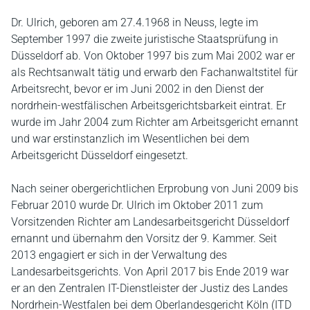
Dr. Ulrich, geboren am 27.4.1968 in Neuss, legte im
September 1997 die zweite juristische Staatsprüfung in
Düsseldorf ab. Von Oktober 1997 bis zum Mai 2002 war er
als Rechtsanwalt tätig und erwarb den Fachanwaltstitel für
Arbeitsrecht, bevor er im Juni 2002 in den Dienst der
nordrhein-westfälischen Arbeitsgerichtsbarkeit eintrat. Er
wurde im Jahr 2004 zum Richter am Arbeitsgericht ernannt
und war erstinstanzlich im Wesentlichen bei dem
Arbeitsgericht Düsseldorf eingesetzt.
Nach seiner obergerichtlichen Erprobung von Juni 2009 bis
Februar 2010 wurde Dr. Ulrich im Oktober 2011 zum
Vorsitzenden Richter am Landesarbeitsgericht Düsseldorf
ernannt und übernahm den Vorsitz der 9. Kammer. Seit
2013 engagiert er sich in der Verwaltung des
Landesarbeitsgerichts. Von April 2017 bis Ende 2019 war
er an den Zentralen IT-Dienstleister der Justiz des Landes
Nordrhein-Westfalen bei dem Oberlandesgericht Köln (ITD