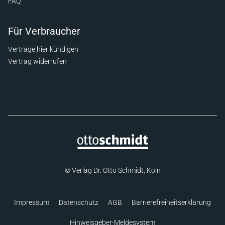
FAQ
Für Verbraucher
Verträge hier kündigen
Vertrag widerrufen
© Verlag Dr. Otto Schmidt, Köln
Impressum
Datenschutz
AGB
Barrierefreiheitserklärung
Hinweisgeber-Meldesystem