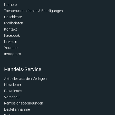
Karriere
Tochterunternehmen & Beteiligungen
Geschichte
Mediadaten
Kontakt
Facebook
Linkedin
Youtube
Instagram
Handels-Service
Aktuelles aus den Verlagen
Newsletter
Downloads
Vorschau
Remissionsbedingungen
Bestellannahme