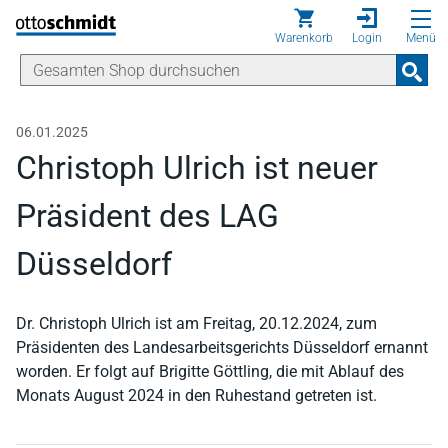
Direkt zum Inhalt
Warenkorb
Login
Menü
06.01.2025
Christoph Ulrich ist neuer
Präsident des LAG
Düsseldorf
Dr. Christoph Ulrich ist am Freitag, 20.12.2024, zum
Präsidenten des Landesarbeitsgerichts Düsseldorf ernannt
worden. Er folgt auf Brigitte Göttling, die mit Ablauf des
Monats August 2024 in den Ruhestand getreten ist.