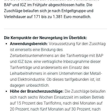
BAP und IGZ im Frühjahr abgeschlossen hatte. Die
Zuschläge belaufen sich je nach Entgeltgruppe und
Verleihdauer auf 171 bis zu 1.381 Euro monatlich.
Die Kernpunkte der Neuregelung im Überblick:
Anwendungsbereich:
Voraussetzung für den Zuschlag
ist einerseits eine Bindung des
Zeitarbeitsunternehmens an die Tarifverträge mit BAP
und IGZ bzw. eine vertragliche Inbezugnahme dieser
Tarifverträge und andererseits ein Einsatz des
Leiharbeitnehmers in einem Unternehmen der Metall-
und Elektroindustrie. Ob dieses tarifgebunden ist, ist
dagegen unbeachtlich.
Höhe der Branchenzuschläge:
Die Zuschläge belaufen
sich nach sechs Wochen Einsatzzeit im selben Betrieb
auf 15 Prozent des Tariflohns, nach drei Monaten auf
20 Prozent, nach fünf Monaten auf 30 Prozent, nach