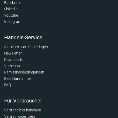
Facebook
Linkedin
Youtube
Instagram
Handels-Service
Aktuelles aus den Verlagen
Newsletter
Downloads
Vorschau
Remissionsbedingungen
Bestellannahme
FAQ
Für Verbraucher
Verträge hier kündigen
Vertrag widerrufen