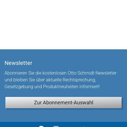
Newsletter
Abonnieren Sie die kostenlosen Otto-Schmidt-Newsletter
und bleiben Sie über aktuelle Rechtsprechung,
Gesetzgebung und Produktneuheiten informiert!
Zur Abonnement-Auswahl