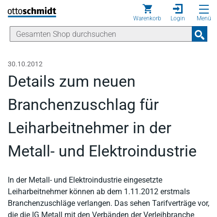
Direkt zum Inhalt
Warenkorb
Login
Menü
30.10.2012
Details zum neuen
Branchenzuschlag für
Leiharbeitnehmer in der
Metall- und Elektroindustrie
In der Metall- und Elektroindustrie eingesetzte
Leiharbeitnehmer können ab dem 1.11.2012 erstmals
Branchenzuschläge verlangen. Das sehen Tarifverträge vor,
die die IG Metall mit den Verbänden der Verleihbranche