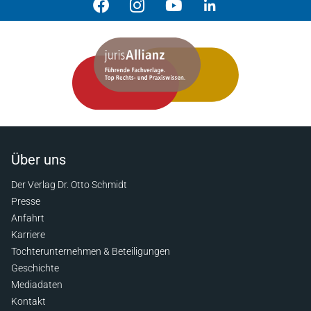
Über uns
Der Verlag Dr. Otto Schmidt
Presse
Anfahrt
Karriere
Tochterunternehmen & Beteiligungen
Geschichte
Mediadaten
Kontakt