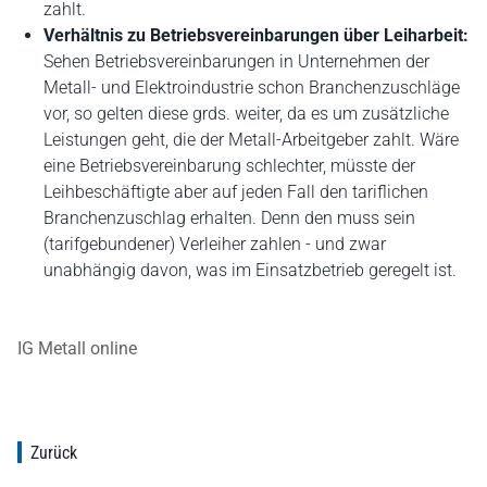
zahlt.
Verhältnis zu Betriebsvereinbarungen über Leiharbeit:
Sehen Betriebsvereinbarungen in Unternehmen der
Metall- und Elektroindustrie schon Branchenzuschläge
vor, so gelten diese grds. weiter, da es um zusätzliche
Leistungen geht, die der Metall-Arbeitgeber zahlt. Wäre
eine Betriebsvereinbarung schlechter, müsste der
Leihbeschäftigte aber auf jeden Fall den tariflichen
Branchenzuschlag erhalten. Denn den muss sein
(tarifgebundener) Verleiher zahlen - und zwar
unabhängig davon, was im Einsatzbetrieb geregelt ist.
IG Metall online
Zurück