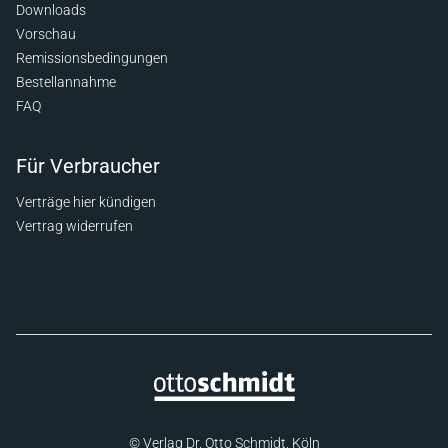
Downloads
Vorschau
Remissionsbedingungen
Bestellannahme
FAQ
Für Verbraucher
Verträge hier kündigen
Vertrag widerrufen
© Verlag Dr. Otto Schmidt, Köln