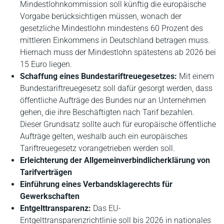
Mindestlohnkommission soll künftig die europäische
Vorgabe berücksichtigen müssen, wonach der
gesetzliche Mindestlohn mindestens 60 Prozent des
mittleren Einkommens in Deutschland betragen muss.
Hiernach muss der Mindestlohn spätestens ab 2026 bei
15 Euro liegen.
Schaffung eines Bundestariftreuegesetzes:
Mit einem
Bundestariftreuegesetz soll dafür gesorgt werden, dass
öffentliche Aufträge des Bundes nur an Unternehmen
gehen, die ihre Beschäftigten nach Tarif bezahlen.
Dieser Grundsatz sollte auch für europäische öffentliche
Aufträge gelten, weshalb auch ein europäisches
Tariftreuegesetz vorangetrieben werden soll.
Erleichterung der Allgemeinverbindlicherklärung von
Tarifverträgen
Einführung eines Verbandsklagerechts für
Gewerkschaften
Entgelttransparenz:
Das EU-
Entgelttransparenzrichtlinie soll bis 2026 in nationales