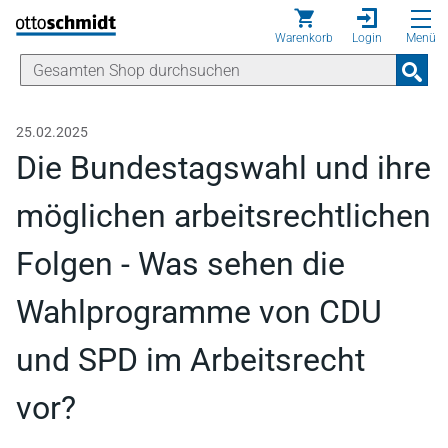
Direkt zum Inhalt
Warenkorb
Login
Menü
25.02.2025
Die Bundestagswahl und ihre
möglichen arbeitsrechtlichen
Folgen - Was sehen die
Wahlprogramme von CDU
und SPD im Arbeitsrecht
vor?