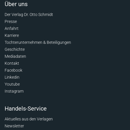
Über uns
Der Verlag Dr. Otto Schmidt
Presse
Anfahrt
Karriere
Tochterunternehmen & Beteiligungen
Geschichte
Mediadaten
Kontakt
Facebook
Linkedin
Youtube
Instagram
Handels-Service
Aktuelles aus den Verlagen
Newsletter