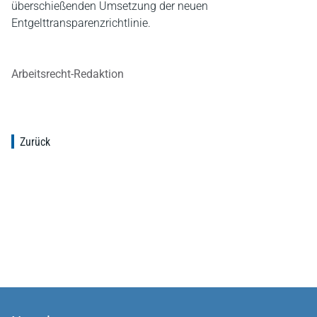
überschießenden Umsetzung der neuen
Entgelttransparenzrichtlinie.
Arbeitsrecht-Redaktion
Zurück