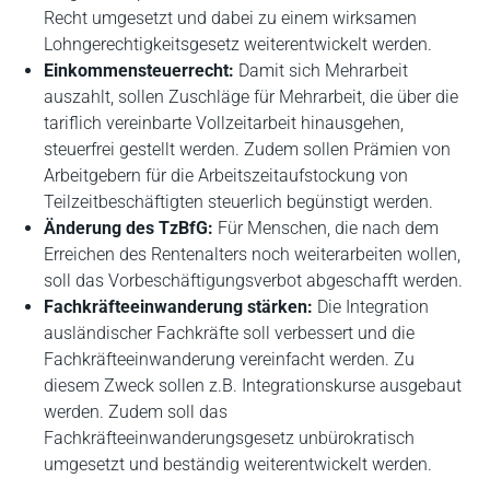
Recht umgesetzt und dabei zu einem wirksamen
Lohngerechtigkeitsgesetz weiterentwickelt werden.
Einkommensteuerrecht:
Damit sich Mehrarbeit
auszahlt, sollen Zuschläge für Mehrarbeit, die über die
tariflich vereinbarte Vollzeitarbeit hinausgehen,
steuerfrei gestellt werden. Zudem sollen Prämien von
Arbeitgebern für die Arbeitszeitaufstockung von
Teilzeitbeschäftigten steuerlich begünstigt werden.
Änderung des TzBfG:
Für Menschen, die nach dem
Erreichen des Rentenalters noch weiterarbeiten wollen,
soll das Vorbeschäftigungsverbot abgeschafft werden.
Fachkräfteeinwanderung stärken:
Die Integration
ausländischer Fachkräfte soll verbessert und die
Fachkräfteeinwanderung vereinfacht werden. Zu
diesem Zweck sollen z.B. Integrationskurse ausgebaut
werden. Zudem soll das
Fachkräfteeinwanderungsgesetz unbürokratisch
umgesetzt und beständig weiterentwickelt werden.