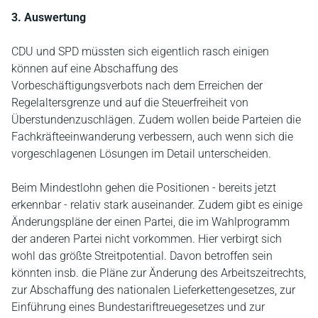
3. Auswertung
CDU und SPD müssten sich eigentlich rasch einigen
können auf eine Abschaffung des
Vorbeschäftigungsverbots nach dem Erreichen der
Regelaltersgrenze und auf die Steuerfreiheit von
Überstundenzuschlägen. Zudem wollen beide Parteien die
Fachkräfteeinwanderung verbessern, auch wenn sich die
vorgeschlagenen Lösungen im Detail unterscheiden.
Beim Mindestlohn gehen die Positionen - bereits jetzt
erkennbar - relativ stark auseinander. Zudem gibt es einige
Änderungspläne der einen Partei, die im Wahlprogramm
der anderen Partei nicht vorkommen. Hier verbirgt sich
wohl das größte Streitpotential. Davon betroffen sein
könnten insb. die Pläne zur Änderung des Arbeitszeitrechts,
zur Abschaffung des nationalen Lieferkettengesetzes, zur
Einführung eines Bundestariftreuegesetzes und zur