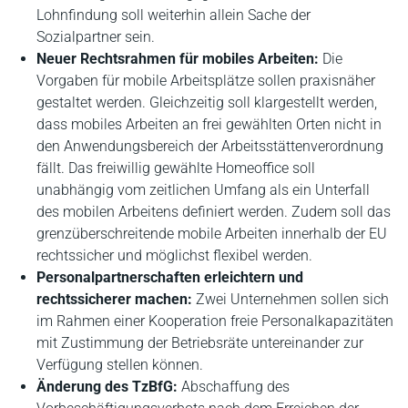
Lohnfindung soll weiterhin allein Sache der
Sozialpartner sein.
Neuer Rechtsrahmen für mobiles Arbeiten:
Die
Vorgaben für mobile Arbeitsplätze sollen praxisnäher
gestaltet werden. Gleichzeitig soll klargestellt werden,
dass mobiles Arbeiten an frei gewählten Orten nicht in
den Anwendungsbereich der Arbeitsstättenverordnung
fällt. Das freiwillig gewählte Homeoffice soll
unabhängig vom zeitlichen Umfang als ein Unterfall
des mobilen Arbeitens definiert werden. Zudem soll das
grenzüberschreitende mobile Arbeiten innerhalb der EU
rechtssicher und möglichst flexibel werden.
Personalpartnerschaften erleichtern und
rechtssicherer machen:
Zwei Unternehmen sollen sich
im Rahmen einer Kooperation freie Personalkapazitäten
mit Zustimmung der Betriebsräte untereinander zur
Verfügung stellen können.
Änderung des TzBfG:
Abschaffung des