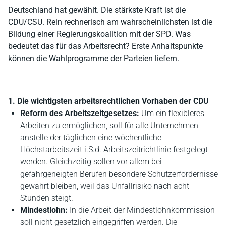
Deutschland hat gewählt. Die stärkste Kraft ist die
CDU/CSU. Rein rechnerisch am wahrscheinlichsten ist die
Bildung einer Regierungskoalition mit der SPD. Was
bedeutet das für das Arbeitsrecht? Erste Anhaltspunkte
können die Wahlprogramme der Parteien liefern.
1. Die wichtigsten arbeitsrechtlichen Vorhaben der CDU
Reform des Arbeitszeitgesetzes:
Um ein flexibleres
Arbeiten zu ermöglichen, soll für alle Unternehmen
anstelle der täglichen eine wöchentliche
Höchstarbeitszeit i.S.d. Arbeitszeitrichtlinie festgelegt
werden. Gleichzeitig sollen vor allem bei
gefahrgeneigten Berufen besondere Schutzerfordernisse
gewahrt bleiben, weil das Unfallrisiko nach acht
Stunden steigt.
Mindestlohn:
In die Arbeit der Mindestlohnkommission
soll nicht gesetzlich eingegriffen werden. Die