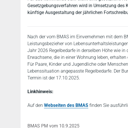
Gesetzgebungsverfahren wird in Umsetzung des K
künftige Ausgestaltung der jährlichen Fortschreib
Nach der vom BMAS im Einvernehmen mit dem BMF
Leistungsbezieher von Lebensunterhaltsleistungen
Jahr 2026 Regelbedarfe in derselben Höhe wie in 
Erwachsene, die in einer Wohnung leben, erhalten 
Für Paare, Kinder und Jugendliche oder Menschen 
Lebenssituation angepasste Regelbedarfe. Der B
Termin ist der 17.10.2025.
Linkhinweis:
Auf den
Webseiten des BMAS
finden Sie ausführ
BMAS PM vom 10.9.2025