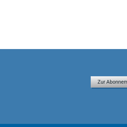
Zur Abonnem