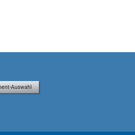
ent-Auswahl