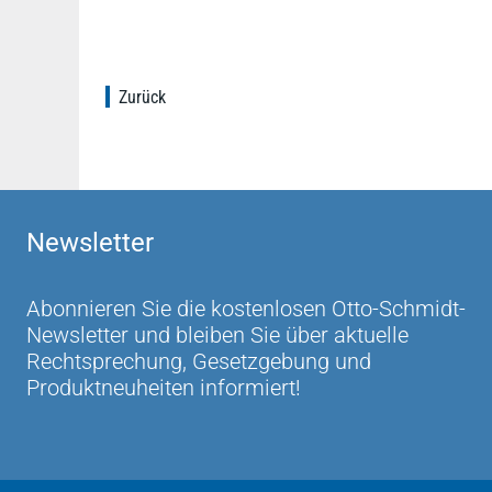
Zurück
Newsletter
Abonnieren Sie die kostenlosen Otto-Schmidt-
Newsletter und bleiben Sie über aktuelle
Rechtsprechung, Gesetzgebung und
Produktneuheiten informiert!