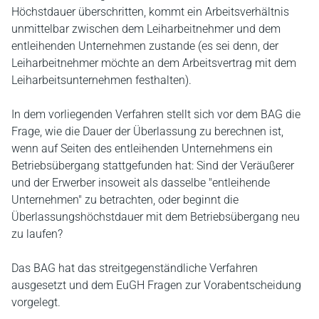
Höchstdauer überschritten, kommt ein Arbeitsverhältnis
unmittelbar zwischen dem Leiharbeitnehmer und dem
entleihenden Unternehmen zustande (es sei denn, der
Leiharbeitnehmer möchte an dem Arbeitsvertrag mit dem
Leiharbeitsunternehmen festhalten).
In dem vorliegenden Verfahren stellt sich vor dem BAG die
Frage, wie die Dauer der Überlassung zu berechnen ist,
wenn auf Seiten des entleihenden Unternehmens ein
Betriebsübergang stattgefunden hat: Sind der Veräußerer
und der Erwerber insoweit als dasselbe "entleihende
Unternehmen" zu betrachten, oder beginnt die
Überlassungshöchstdauer mit dem Betriebsübergang neu
zu laufen?
Das BAG hat das streitgegenständliche Verfahren
ausgesetzt und dem EuGH Fragen zur Vorabentscheidung
vorgelegt.