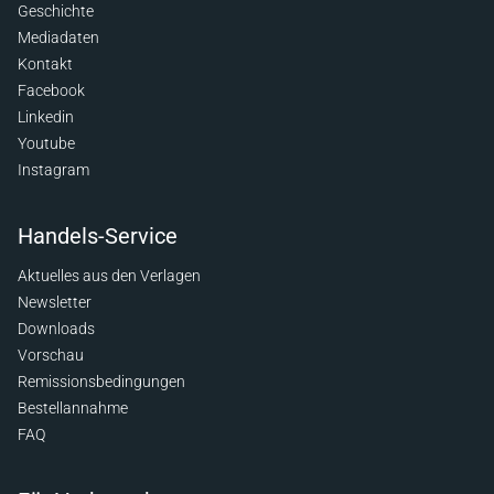
Geschichte
Mediadaten
Kontakt
Facebook
Linkedin
Youtube
Instagram
Handels-Service
Aktuelles aus den Verlagen
Newsletter
Downloads
Vorschau
Remissionsbedingungen
Bestellannahme
FAQ