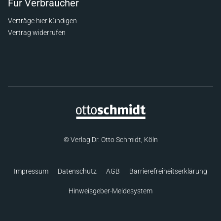
Für Verbraucher
Verträge hier kündigen
Vertrag widerrufen
© Verlag Dr. Otto Schmidt, Köln
Impressum
Datenschutz
AGB
Barrierefreiheitserklärung
Hinweisgeber-Meldesystem