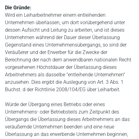
Die Gründe:
Wird ein Leiharbeitnehmer einem entleihenden
Unternehmen überlassen, um dort vorübergehend unter
dessen Aufsicht und Leitung zu arbeiten, und ist dieses
Unternehmen während der Dauer dieser Überlassung
Gegenstand eines Unternehmensübergangs, so sind der
Veräußerer und der Erwerber für die Zwecke der
Berechnung der nach dem anwendbaren nationalen Recht
vorgesehenen Höchstdauer der Überlassung dieses
Arbeitnehmers als dasselbe "entleihende Unternehmen"
anzusehen. Dies ergibt die Auslegung von Art. 3 Abs. 1
Buchst. d der Richtlinie 2008/104/EG über Leiharbeit.
Würde der Übergang eines Betriebs oder eines
Unternehmens- oder Betriebsteils zum Zeitpunkt des
Übergangs die Überlassung dieses Arbeitnehmers an das
veräußernde Unternehmen beenden und eine neue
Überlassung an das erwerbende Unternehmen beginnen,