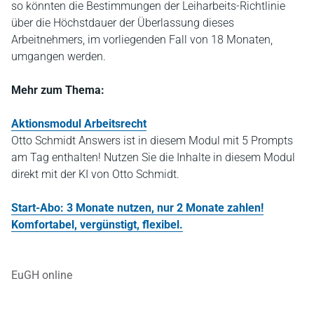
so könnten die Bestimmungen der Leiharbeits-Richtlinie
über die Höchstdauer der Überlassung dieses
Arbeitnehmers, im vorliegenden Fall von 18 Monaten,
umgangen werden.
Mehr zum Thema:
Aktionsmodul Arbeitsrecht
Otto Schmidt Answers ist in diesem Modul mit 5 Prompts
am Tag enthalten! Nutzen Sie die Inhalte in diesem Modul
direkt mit der KI von Otto Schmidt.
Start-Abo: 3 Monate nutzen, nur 2 Monate zahlen!
Komfortabel, vergünstigt, flexibel.
EuGH online