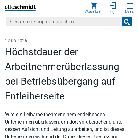
Direkt zum Inhalt
Warenkorb
Login
Menü
12.06.2026
Höchstdauer der
Arbeitnehmerüberlassung
bei Betriebsübergang auf
Entleiherseite
Wird ein Leiharbeitnehmer einem entleihenden
Unternehmen überlassen, um dort vorübergehend unter
dessen Aufsicht und Leitung zu arbeiten, und ist dieses
Unternehmen während der Dauer dieser Überlassung