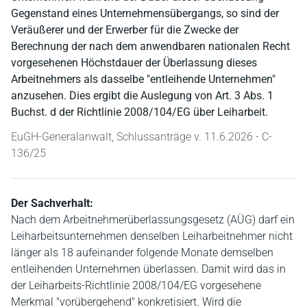
Gegenstand eines Unternehmensübergangs, so sind der
Veräußerer und der Erwerber für die Zwecke der
Berechnung der nach dem anwendbaren nationalen Recht
vorgesehenen Höchstdauer der Überlassung dieses
Arbeitnehmers als dasselbe "entleihende Unternehmen"
anzusehen. Dies ergibt die Auslegung von Art. 3 Abs. 1
Buchst. d der Richtlinie 2008/104/EG über Leiharbeit.
EuGH-Generalanwalt, Schlussanträge v. 11.6.2026 - C-
136/25
Der Sachverhalt:
Nach dem Arbeitnehmerüberlassungsgesetz (AÜG) darf ein
Leiharbeitsunternehmen denselben Leiharbeitnehmer nicht
länger als 18 aufeinander folgende Monate demselben
entleihenden Unternehmen überlassen. Damit wird das in
der Leiharbeits-Richtlinie 2008/104/EG vorgesehene
Merkmal "vorübergehend" konkretisiert. Wird die