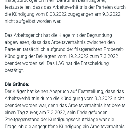
hatte, zurückgenommen. Daraufhin beantragte er,
festzustellen, dass das Arbeitsverhältnis der Parteien durch
die Kündigung vom 8.03.2022 zugegangen am 9.3.2022
nicht aufgelöst worden war.
Das Arbeitsgericht hat die Klage mit der Begründung
abgewiesen, dass das Arbeitsverhältnis zwischen den
Parteien tatsächlich aufgrund der fristgerechten Probezeit-
Kündigung der Beklagten vom 19.2.2022 zum 7.3.2022
beendet worden sei. Das LAG hat die Entscheidung
bestätigt.
Die Gründe:
Der Kläger hat keinen Anspruch auf Feststellung, dass das
Arbeitsverhältnis durch die Kündigung vom 8.3.2022 nicht
beendet worden war, denn das Arbeitsverhältnis hat bereits
einen Tag zuvor, am 7.3.2022, sein Ende gefunden.
Streitgegenstand der Kündigungsschutzklage war die
Frage, ob die angegriffene Kündigung ein Arbeitsverhältnis