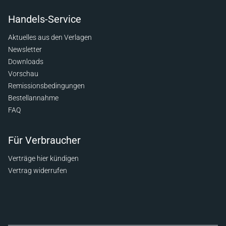
Handels-Service
Aktuelles aus den Verlagen
Newsletter
Downloads
Vorschau
Remissionsbedingungen
Bestellannahme
FAQ
Für Verbraucher
Verträge hier kündigen
Vertrag widerrufen