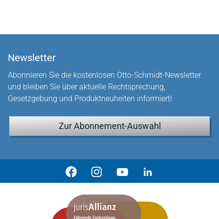
Newsletter
Abonnieren Sie die kostenlosen Otto-Schmidt-Newsletter
und bleiben Sie über aktuelle Rechtsprechung,
Gesetzgebung und Produktneuheiten informiert!
Zur Abonnement-Auswahl