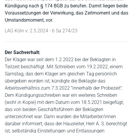
Kündigung nach § 174 BGB zu berufen. Damit liegen beide
Voraussetzungen der Verwirkung, das Zeitmoment und das
Umstandsmoment, vor.
LAG Köln v. 2.5.2024 - 6 Sa 274/23
Der Sachverhalt:
Der Kläger war seit dem 1.2.2022 bei der Beklagten in
Teilzeit beschäftigt. Mit Schreiben vom 19.2.2022, einem
Samstag, das dem Kläger am gleichen Tag persönlich
übergeben worden ist, kündigte die Beklagte das
Arbeitsverhältnis zum 7.3.2022 "innerhalb der Probezeit".
Dem Kündigungsschreiben war ein weiteres Schreiben
(wohl in Kopie) mit dem Datum vom 18.5.2021 beigefügt,
das von beiden Geschäftsführern der Beklagten
unterzeichnet war. Darin wurden die Mitarbeiter/innen
darüber informiert, dass der Hausleiter, Herr A. S. berechtigt
ist, selbständig Einstellungen und Entlassungen