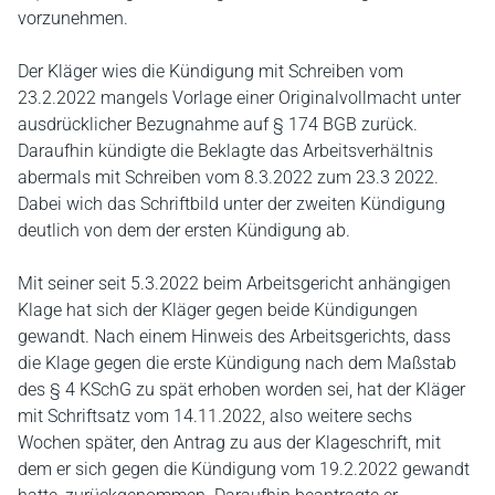
vorzunehmen.
Der Kläger wies die Kündigung mit Schreiben vom
23.2.2022 mangels Vorlage einer Originalvollmacht unter
ausdrücklicher Bezugnahme auf § 174 BGB zurück.
Daraufhin kündigte die Beklagte das Arbeitsverhältnis
abermals mit Schreiben vom 8.3.2022 zum 23.3 2022.
Dabei wich das Schriftbild unter der zweiten Kündigung
deutlich von dem der ersten Kündigung ab.
Mit seiner seit 5.3.2022 beim Arbeitsgericht anhängigen
Klage hat sich der Kläger gegen beide Kündigungen
gewandt. Nach einem Hinweis des Arbeitsgerichts, dass
die Klage gegen die erste Kündigung nach dem Maßstab
des § 4 KSchG zu spät erhoben worden sei, hat der Kläger
mit Schriftsatz vom 14.11.2022, also weitere sechs
Wochen später, den Antrag zu aus der Klageschrift, mit
dem er sich gegen die Kündigung vom 19.2.2022 gewandt