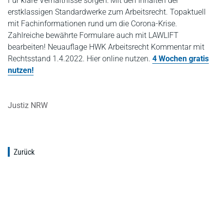
Für klare Verhältnisse sorgen: Mit den Inhalten der
erstklassigen Standardwerke zum Arbeitsrecht. Topaktuell
mit Fachinformationen rund um die Corona-Krise.
Zahlreiche bewährte Formulare auch mit LAWLIFT
bearbeiten! Neuauflage HWK Arbeitsrecht Kommentar mit
Rechtsstand 1.4.2022. Hier online nutzen.
4 Wochen gratis
nutzen!
Justiz NRW
Zurück