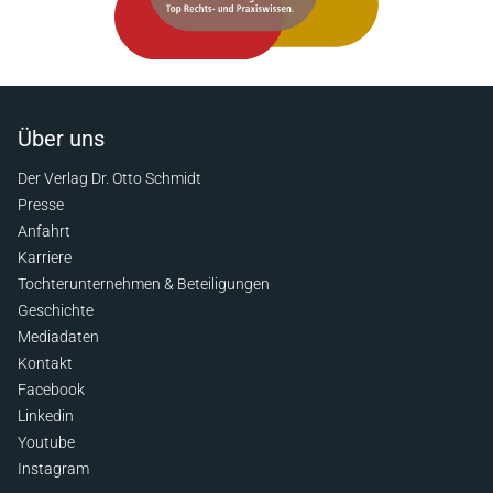
Über uns
Der Verlag Dr. Otto Schmidt
Presse
Anfahrt
Karriere
Tochterunternehmen & Beteiligungen
Geschichte
Mediadaten
Kontakt
Facebook
Linkedin
Youtube
Instagram