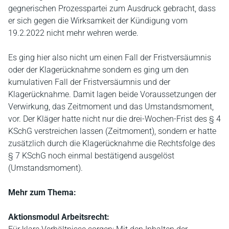
gegnerischen Prozesspartei zum Ausdruck gebracht, dass
er sich gegen die Wirksamkeit der Kündigung vom
19.2.2022 nicht mehr wehren werde.
Es ging hier also nicht um einen Fall der Fristversäumnis
oder der Klagerücknahme sondern es ging um den
kumulativen Fall der Fristversäumnis und der
Klagerücknahme. Damit lagen beide Voraussetzungen der
Verwirkung, das Zeitmoment und das Umstandsmoment,
vor. Der Kläger hatte nicht nur die drei-Wochen-Frist des § 4
KSchG verstreichen lassen (Zeitmoment), sondern er hatte
zusätzlich durch die Klagerücknahme die Rechtsfolge des
§ 7 KSchG noch einmal bestätigend ausgelöst
(Umstandsmoment).
Mehr zum Thema:
Aktionsmodul Arbeitsrecht: