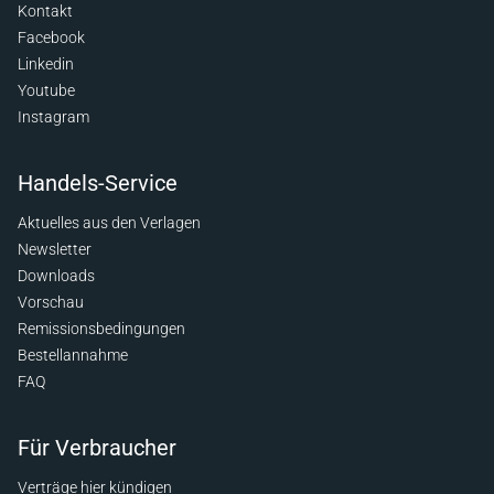
Kontakt
Facebook
Linkedin
Youtube
Instagram
Handels-Service
Aktuelles aus den Verlagen
Newsletter
Downloads
Vorschau
Remissionsbedingungen
Bestellannahme
FAQ
Für Verbraucher
Verträge hier kündigen