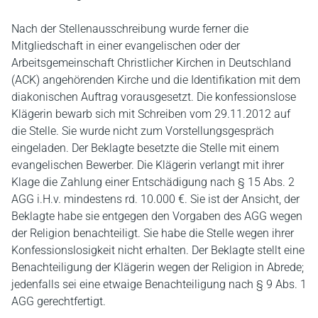
Nach der Stellenausschreibung wurde ferner die
Mitgliedschaft in einer evangelischen oder der
Arbeitsgemeinschaft Christlicher Kirchen in Deutschland
(ACK) angehörenden Kirche und die Identifikation mit dem
diakonischen Auftrag vorausgesetzt. Die konfessionslose
Klägerin bewarb sich mit Schreiben vom 29.11.2012 auf
die Stelle. Sie wurde nicht zum Vorstellungsgespräch
eingeladen. Der Beklagte besetzte die Stelle mit einem
evangelischen Bewerber. Die Klägerin verlangt mit ihrer
Klage die Zahlung einer Entschädigung nach § 15 Abs. 2
AGG i.H.v. mindestens rd. 10.000 €. Sie ist der Ansicht, der
Beklagte habe sie entgegen den Vorgaben des AGG wegen
der Religion benachteiligt. Sie habe die Stelle wegen ihrer
Konfessionslosigkeit nicht erhalten. Der Beklagte stellt eine
Benachteiligung der Klägerin wegen der Religion in Abrede;
jedenfalls sei eine etwaige Benachteiligung nach § 9 Abs. 1
AGG gerechtfertigt.