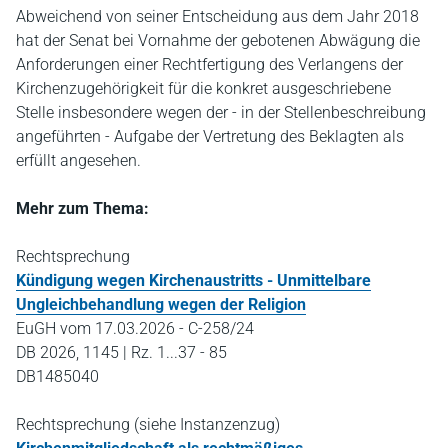
Abweichend von seiner Entscheidung aus dem Jahr 2018
hat der Senat bei Vornahme der gebotenen Abwägung die
Anforderungen einer Rechtfertigung des Verlangens der
Kirchenzugehörigkeit für die konkret ausgeschriebene
Stelle insbesondere wegen der - in der Stellenbeschreibung
angeführten - Aufgabe der Vertretung des Beklagten als
erfüllt angesehen.
Mehr zum Thema:
Rechtsprechung
Kündigung wegen Kirchenaustritts - Unmittelbare
Ungleichbehandlung wegen der Religion
EuGH vom 17.03.2026 - C-258/24
DB 2026, 1145 | Rz. 1...37 - 85
DB1485040
Rechtsprechung (siehe Instanzenzug)