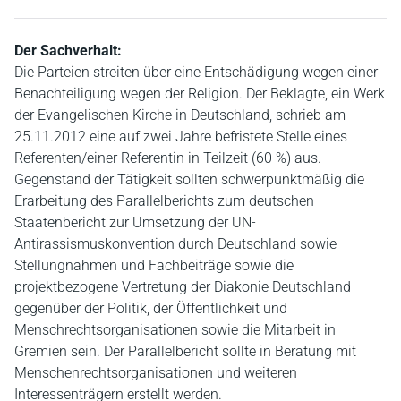
Der Sachverhalt:
Die Parteien streiten über eine Entschädigung wegen einer
Benachteiligung wegen der Religion. Der Beklagte, ein Werk
der Evangelischen Kirche in Deutschland, schrieb am
25.11.2012 eine auf zwei Jahre befristete Stelle eines
Referenten/einer Referentin in Teilzeit (60 %) aus.
Gegenstand der Tätigkeit sollten schwerpunktmäßig die
Erarbeitung des Parallelberichts zum deutschen
Staatenbericht zur Umsetzung der UN-
Antirassismuskonvention durch Deutschland sowie
Stellungnahmen und Fachbeiträge sowie die
projektbezogene Vertretung der Diakonie Deutschland
gegenüber der Politik, der Öffentlichkeit und
Menschrechtsorganisationen sowie die Mitarbeit in
Gremien sein. Der Parallelbericht sollte in Beratung mit
Menschenrechtsorganisationen und weiteren
Interessenträgern erstellt werden.