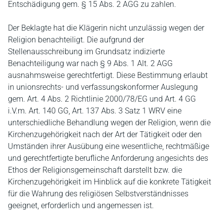
Entschädigung gem. § 15 Abs. 2 AGG zu zahlen.
Der Beklagte hat die Klägerin nicht unzulässig wegen der
Religion benachteiligt. Die aufgrund der
Stellenausschreibung im Grundsatz indizierte
Benachteiligung war nach § 9 Abs. 1 Alt. 2 AGG
ausnahmsweise gerechtfertigt. Diese Bestimmung erlaubt
in unionsrechts- und verfassungskonformer Auslegung
gem. Art. 4 Abs. 2 Richtlinie 2000/78/EG und Art. 4 GG
i.V.m. Art. 140 GG, Art. 137 Abs. 3 Satz 1 WRV eine
unterschiedliche Behandlung wegen der Religion, wenn die
Kirchenzugehörigkeit nach der Art der Tätigkeit oder den
Umständen ihrer Ausübung eine wesentliche, rechtmäßige
und gerechtfertigte berufliche Anforderung angesichts des
Ethos der Religionsgemeinschaft darstellt bzw. die
Kirchenzugehörigkeit im Hinblick auf die konkrete Tätigkeit
für die Wahrung des religiösen Selbstverständnisses
geeignet, erforderlich und angemessen ist.