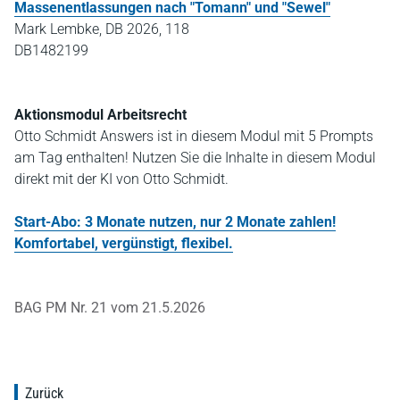
Massenentlassungen nach "Tomann" und "Sewel"
Mark Lembke, DB 2026, 118
DB1482199
Aktionsmodul Arbeitsrecht
Otto Schmidt Answers ist in diesem Modul mit 5 Prompts
am Tag enthalten! Nutzen Sie die Inhalte in diesem Modul
direkt mit der KI von Otto Schmidt.
Start-Abo: 3 Monate nutzen, nur 2 Monate zahlen!
Komfortabel, vergünstigt, flexibel.
BAG PM Nr. 21 vom 21.5.2026
Zurück