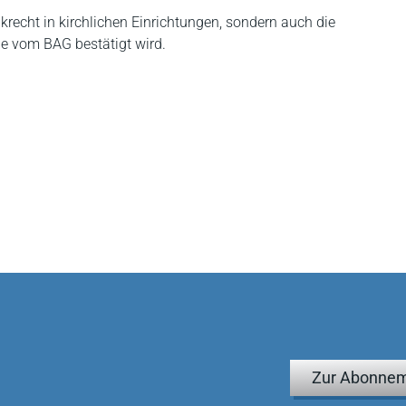
krecht in kirchlichen Einrichtungen, sondern auch die
ie vom BAG bestätigt wird.
Zur Abonnem