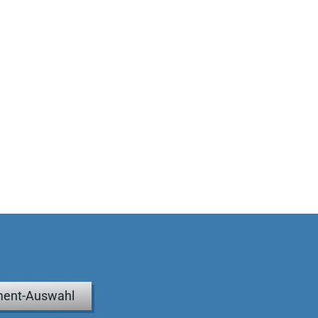
ent-Auswahl