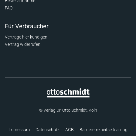
Bestellannahme
FAQ
Für Verbraucher
Verträge hier kündigen
Vertrag widerrufen
© Verlag Dr. Otto Schmidt, Köln
Impressum
Datenschutz
AGB
Barrierefreiheitserklärung