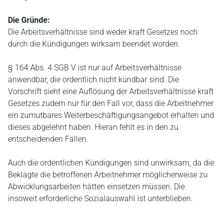
Die Gründe:
Die Arbeitsverhältnisse sind weder kraft Gesetzes noch
durch die Kündigungen wirksam beendet worden.
§ 164 Abs. 4 SGB V ist nur auf Arbeitsverhältnisse
anwendbar, die ordentlich nicht kündbar sind. Die
Vorschrift sieht eine Auflösung der Arbeitsverhältnisse kraft
Gesetzes zudem nur für den Fall vor, dass die Arbeitnehmer
ein zumutbares Weiterbeschäftigungsangebot erhalten und
dieses abgelehnt haben. Hieran fehlt es in den zu
entscheidenden Fällen.
Auch die ordentlichen Kündigungen sind unwirksam, da die
Beklagte die betroffenen Arbeitnehmer möglicherweise zu
Abwicklungsarbeiten hätten einsetzen müssen. Die
insoweit erforderliche Sozialauswahl ist unterblieben.