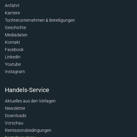
Anfahrt
Karriere
Tochterunternehmen & Beteiligungen
Geschichte
Mediadaten
Kontakt
Facebook
Linkedin
Youtube
Instagram
Handels-Service
Aktuelles aus den Verlagen
Newsletter
Downloads
Vorschau
Remissionsbedingungen