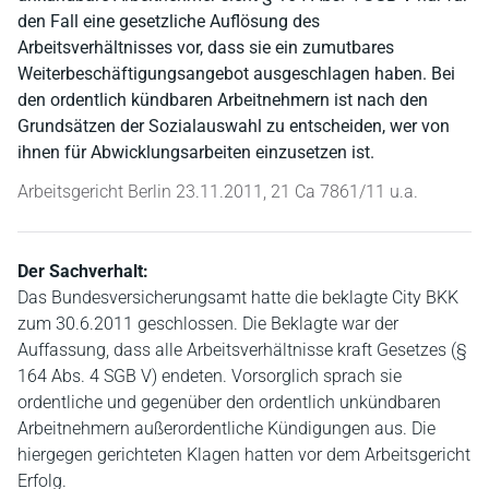
den Fall eine gesetzliche Auflösung des
Arbeitsverhältnisses vor, dass sie ein zumutbares
Weiterbeschäftigungsangebot ausgeschlagen haben. Bei
den ordentlich kündbaren Arbeitnehmern ist nach den
Grundsätzen der Sozialauswahl zu entscheiden, wer von
ihnen für Abwicklungsarbeiten einzusetzen ist.
Arbeitsgericht Berlin 23.11.2011, 21 Ca 7861/11 u.a.
Der Sachverhalt:
Das Bundesversicherungsamt hatte die beklagte City BKK
zum 30.6.2011 geschlossen. Die Beklagte war der
Auffassung, dass alle Arbeitsverhältnisse kraft Gesetzes (§
164 Abs. 4 SGB V) endeten. Vorsorglich sprach sie
ordentliche und gegenüber den ordentlich unkündbaren
Arbeitnehmern außerordentliche Kündigungen aus. Die
hiergegen gerichteten Klagen hatten vor dem Arbeitsgericht
Erfolg.