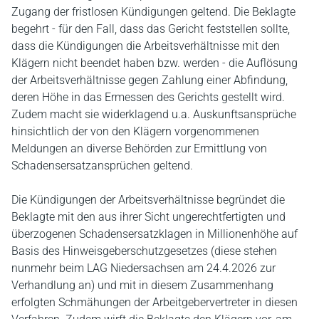
Zugang der fristlosen Kündigungen geltend. Die Beklagte
begehrt - für den Fall, dass das Gericht feststellen sollte,
dass die Kündigungen die Arbeitsverhältnisse mit den
Klägern nicht beendet haben bzw. werden - die Auflösung
der Arbeitsverhältnisse gegen Zahlung einer Abfindung,
deren Höhe in das Ermessen des Gerichts gestellt wird.
Zudem macht sie widerklagend u.a. Auskunftsansprüche
hinsichtlich der von den Klägern vorgenommenen
Meldungen an diverse Behörden zur Ermittlung von
Schadensersatzansprüchen geltend.
Die Kündigungen der Arbeitsverhältnisse begründet die
Beklagte mit den aus ihrer Sicht ungerechtfertigten und
überzogenen Schadensersatzklagen in Millionenhöhe auf
Basis des Hinweisgeberschutzgesetzes (diese stehen
nunmehr beim LAG Niedersachsen am 24.4.2026 zur
Verhandlung an) und mit in diesem Zusammenhang
erfolgten Schmähungen der Arbeitgebervertreter in diesen