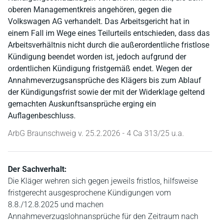
oberen Managementkreis angehören, gegen die
Volkswagen AG verhandelt. Das Arbeitsgericht hat in
einem Fall im Wege eines Teilurteils entschieden, dass das
Arbeitsverhältnis nicht durch die außerordentliche fristlose
Kündigung beendet worden ist, jedoch aufgrund der
ordentlichen Kündigung fristgemäß endet. Wegen der
Annahmeverzugsansprüche des Klägers bis zum Ablauf
der Kündigungsfrist sowie der mit der Widerklage geltend
gemachten Auskunftsansprüche erging ein
Auflagenbeschluss.
ArbG Braunschweig v. 25.2.2026 - 4 Ca 313/25 u.a.
Der Sachverhalt:
Die Kläger wehren sich gegen jeweils fristlos, hilfsweise
fristgerecht ausgesprochene Kündigungen vom
8.8./12.8.2025 und machen
Annahmeverzugslohnansprüche für den Zeitraum nach