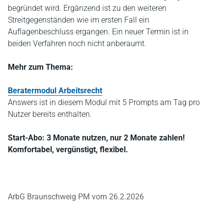
begründet wird. Ergänzend ist zu den weiteren
Streitgegenständen wie im ersten Fall ein
Auflagenbeschluss ergangen. Ein neuer Termin ist in
beiden Verfahren noch nicht anberaumt.
Mehr zum Thema:
Beratermodul Arbeitsrecht
Answers ist in diesem Modul mit 5 Prompts am Tag pro
Nutzer bereits enthalten.
Start-Abo: 3 Monate nutzen, nur 2 Monate zahlen!
Komfortabel, vergünstigt, flexibel.
ArbG Braunschweig PM vom 26.2.2026