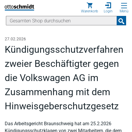
Direkt zum Inhalt
Warenkorb
Login
Menü
27.02.2026
Kündigungsschutzverfahren
zweier Beschäftigter gegen
die Volkswagen AG im
Zusammenhang mit dem
Hinweisgeberschutzgesetz
Das Arbeitsgericht Braunschweig hat am 25.2.2026
Kündigungsschutzklagen von zwei Mitarbeitern, die dem