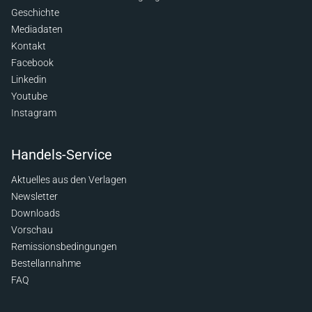
Geschichte
Mediadaten
Kontakt
Facebook
Linkedin
Youtube
Instagram
Handels-Service
Aktuelles aus den Verlagen
Newsletter
Downloads
Vorschau
Remissionsbedingungen
Bestellannahme
FAQ