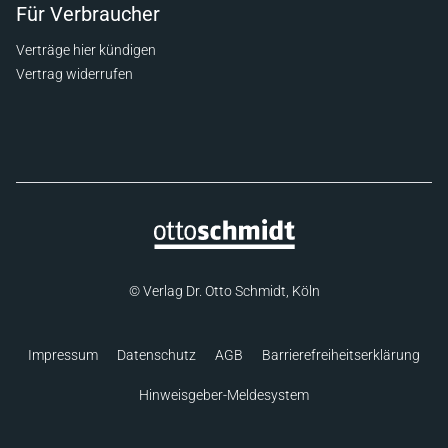
Für Verbraucher
Verträge hier kündigen
Vertrag widerrufen
© Verlag Dr. Otto Schmidt, Köln
Impressum
Datenschutz
AGB
Barrierefreiheitserklärung
Hinweisgeber-Meldesystem