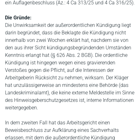
ein Auflagenbeschluss (Az.: 4 Ca 313/25 und 4 Ca 316/25).
Die Gründe:
Die Unwirksamkeit der außerordentlichen Kündigung liegt
darin begründet, dass die Beklagte die Kündigung nicht
innerhalb von zwei Wochen erklärt hat, nachdem sie von
den aus ihrer Sicht kündigungsbegründenden Umständen
Kenntnis erlangt hat (§ 626 Abs. 2 BGB). Die ordentliche
Kündigung ist hingegen wegen eines gravierenden
Verstoßes gegen die Pflicht, auf die Interessen der
Arbeitgeberin Rücksicht zu nehmen, wirksam. Der Kläger
hat unzulässigerweise an mindestens eine Behörde (das
Landeskriminalamt), die keine externe Meldestelle im Sinne
des Hinweisgeberschutzgesetzes ist, interne Informationen
weitergegeben.
In dem zweiten Fall hat das Arbeitsgericht einen
Beweisbeschluss zur Aufklärung eines Sachverhalts
erlassen, mit dem die außerordentliche Kündigung