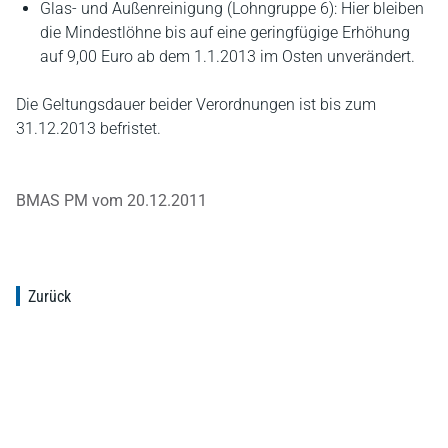
Glas- und Außenreinigung (Lohngruppe 6): Hier bleiben
die Mindestlöhne bis auf eine geringfügige Erhöhung
auf 9,00 Euro ab dem 1.1.2013 im Osten unverändert.
Die Geltungsdauer beider Verordnungen ist bis zum
31.12.2013 befristet.
BMAS PM vom 20.12.2011
Zurück