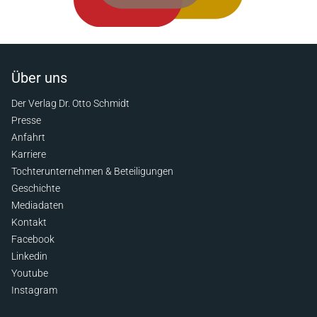
Über uns
Der Verlag Dr. Otto Schmidt
Presse
Anfahrt
Karriere
Tochterunternehmen & Beteiligungen
Geschichte
Mediadaten
Kontakt
Facebook
Linkedin
Youtube
Instagram