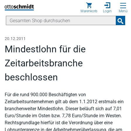
Direkt zum Inhalt
Warenkorb
Login
Menü
20.12.2011
Mindestlohn für die
Zeitarbeitsbranche
beschlossen
Für die rund 900.000 Beschäftigten von
Zeitarbeitsunternehmen gilt ab dem 1.1.2012 erstmals ein
branchenweiter Mindestlohn. Dieser beläuft sich auf 7,01
Euro/Stunde im Osten bzw. 7,78 Euro/Stunde im Westen.
Rechtsgrundlage hierfür ist die Verordnung über eine
Lohnuntergrenze in der Arbeitnehmerüberlassung, die am