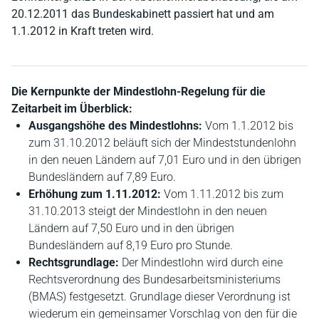
20.12.2011 das Bundeskabinett passiert hat und am
1.1.2012 in Kraft treten wird.
Die Kernpunkte der Mindestlohn-Regelung für die
Zeitarbeit im Überblick:
Ausgangshöhe des Mindestlohns:
Vom 1.1.2012 bis
zum 31.10.2012 beläuft sich der Mindeststundenlohn
in den neuen Ländern auf 7,01 Euro und in den übrigen
Bundesländern auf 7,89 Euro.
Erhöhung zum 1.11.2012:
Vom 1.11.2012 bis zum
31.10.2013 steigt der Mindestlohn in den neuen
Ländern auf 7,50 Euro und in den übrigen
Bundesländern auf 8,19 Euro pro Stunde.
Rechtsgrundlage:
Der Mindestlohn wird durch eine
Rechtsverordnung des Bundesarbeitsministeriums
(BMAS) festgesetzt. Grundlage dieser Verordnung ist
wiederum ein gemeinsamer Vorschlag von den für die