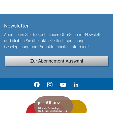
Newsletter
Abonnieren Sie die kostenlosen Otto-Schmidt-Newsletter
und bleiben Sie über aktuelle Rechtsprechung,
Gesetzgebung und Produktneuheiten informiert!
Zur Abonnement-Auswahl