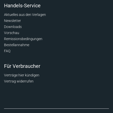
Handels-Service
Aktuelles aus den Verlagen
Newsletter
Downloads
Vorschau
Remissionsbedingungen
Bestellannahme
FAQ
Für Verbraucher
Verträge hier kündigen
Vertrag widerrufen