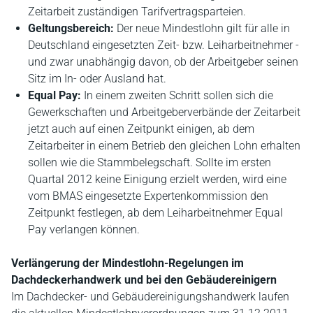
Zeitarbeit zuständigen Tarifvertragsparteien.
Geltungsbereich:
Der neue Mindestlohn gilt für alle in
Deutschland eingesetzten Zeit- bzw. Leiharbeitnehmer -
und zwar unabhängig davon, ob der Arbeitgeber seinen
Sitz im In- oder Ausland hat.
Equal Pay:
In einem zweiten Schritt sollen sich die
Gewerkschaften und Arbeitgeberverbände der Zeitarbeit
jetzt auch auf einen Zeitpunkt einigen, ab dem
Zeitarbeiter in einem Betrieb den gleichen Lohn erhalten
sollen wie die Stammbelegschaft. Sollte im ersten
Quartal 2012 keine Einigung erzielt werden, wird eine
vom BMAS eingesetzte Expertenkommission den
Zeitpunkt festlegen, ab dem Leiharbeitnehmer Equal
Pay verlangen können.
Verlängerung der Mindestlohn-Regelungen im
Dachdeckerhandwerk und bei den Gebäudereinigern
Im Dachdecker- und Gebäudereinigungshandwerk laufen