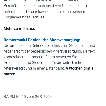
Arbeitgeber bei der Weiterbildung ihrer älteren
Beschäftigten, aber auch bei deren Neueinstellung
unterstützen, beispielsweise durch einen höheren
Eingliederungszuschuss.
Mehr zum Thema:
Beratermodul Betriebliche Altersversorgung:
Die umfassende Online-Bibliothek zum Steuerrecht und
Arbeitsrecht der betrieblichen Altersversorgung. Perfekt
vorbereitet und immer auf dem neuesten Stand:
Arbeitsrecht und Steuerrecht für die betriebliche
Altersversorgung in einer Datenbank.
4 Wochen gratis
nutzen!
BA PM Nr. 40 vom 26.9.2024