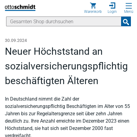
Direkt zum Inhalt
Warenkorb
Login
Menü
30.09.2024
Neuer Höchststand an
sozialversicherungspflichtig
beschäftigten Älteren
In Deutschland nimmt die Zahl der
sozialversicherungspflichtig Beschäftigten im Alter von 55
Jahren bis zur Regelaltersgrenze seit über zehn Jahren
deutlich zu. Ihre Anzahl erreichte im Dezember 2023 einen
Höchststand, sie hat sich seit Dezember 2000 fast
verdreifacht.