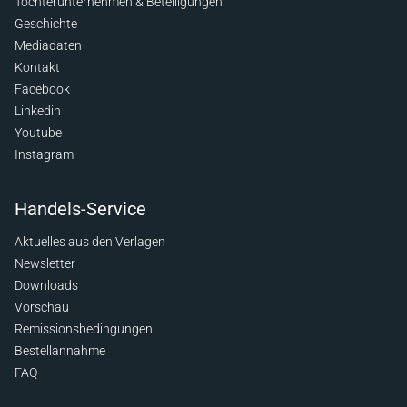
Tochterunternehmen & Beteiligungen
Geschichte
Mediadaten
Kontakt
Facebook
Linkedin
Youtube
Instagram
Handels-Service
Aktuelles aus den Verlagen
Newsletter
Downloads
Vorschau
Remissionsbedingungen
Bestellannahme
FAQ