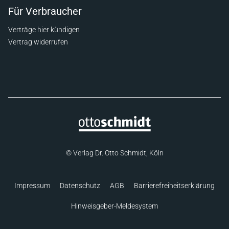
Für Verbraucher
Verträge hier kündigen
Vertrag widerrufen
© Verlag Dr. Otto Schmidt, Köln
Impressum
Datenschutz
AGB
Barrierefreiheitserklärung
Hinweisgeber-Meldesystem