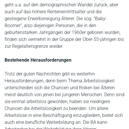
geht u.a. auf den demographischen Wandel zurück, aber
auch auf das höhere Renteneintrittsalter und die
gestiegene Erwerbsneigung Älterer. Die sog. "Baby-
Boomer", also diejenigen Personen, die in den
geburtenstarken Jahrgängen der 1960er geboren wurden,
finden sich vermehrt in der Gruppe der Über-55-jährigen bis
zur Regelaltersgrenze wieder.
Bestehende Herausforderungen
Trotz der guten Nachrichten gibt es weiterhin
Herausforderungen, denn beim Thema Arbeitslosigkeit
unterscheiden sich die Chancen und Risken bei Älteren
meist deutlich von jenen bei jüngeren Menschen. Denn sind
sie einmal arbeitslos geworden, haben sie niedrigere
Chancen die Arbeitslosigkeit zu beenden. Um ältere
Arbeitslose in eine Beschäftigung einzugliedern, bietet sich
auch eine berufliche Weiterbildung an. Die BA kann