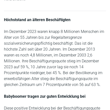
Höchststand an älteren Beschäftigten
Im Dezember 2023 waren knapp 8 Millionen Menschen im
Alter von 55 Jahren bis zur Regelaltersgrenze
sozialversicherungspflichtig beschäftigt. Das ist die
höchste Zahl seit über 20 Jahren. Im Dezember 2013
waren es noch 4,8 Millionen, im Dezember 2003 2,6
Millionen. Ihre Beschäftigungsquote stieg im Dezember
2023 auf 59 %, 10 Jahre zuvor lag sie noch 14
Prozentpunkte niedriger, bei 45 %. Bei der Bevölkerung im
erwerbsfähigen Alter stieg die Beschäftigungsquote im
gleichen Zeitraum um 7 Prozentpunkte von 56 auf 63 %.
Babyboomer tragen zur guten Entwicklung bei
Diese positive Entwicklung bei der Beschäftigungsquote