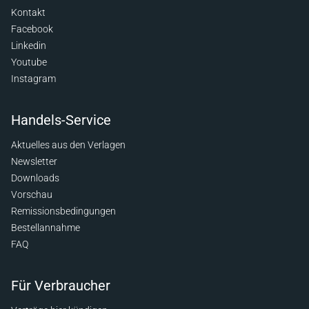
Kontakt
Facebook
Linkedin
Youtube
Instagram
Handels-Service
Aktuelles aus den Verlagen
Newsletter
Downloads
Vorschau
Remissionsbedingungen
Bestellannahme
FAQ
Für Verbraucher