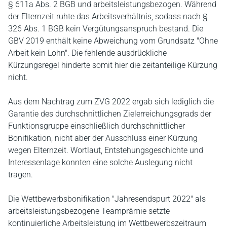
§ 611a Abs. 2 BGB und arbeitsleistungsbezogen. Während
der Elternzeit ruhte das Arbeitsverhältnis, sodass nach §
326 Abs. 1 BGB kein Vergütungsanspruch bestand. Die
GBV 2019 enthält keine Abweichung vom Grundsatz "Ohne
Arbeit kein Lohn". Die fehlende ausdrückliche
Kürzungsregel hinderte somit hier die zeitanteilige Kürzung
nicht.
Aus dem Nachtrag zum ZVG 2022 ergab sich lediglich die
Garantie des durchschnittlichen Zielerreichungsgrads der
Funktionsgruppe einschließlich durchschnittlicher
Bonifikation, nicht aber der Ausschluss einer Kürzung
wegen Elternzeit. Wortlaut, Entstehungsgeschichte und
Interessenlage konnten eine solche Auslegung nicht
tragen.
Die Wettbewerbsbonifikation "Jahresendspurt 2022" als
arbeitsleistungsbezogene Teamprämie setzte
kontinuierliche Arbeitsleistung im Wettbewerbszeitraum