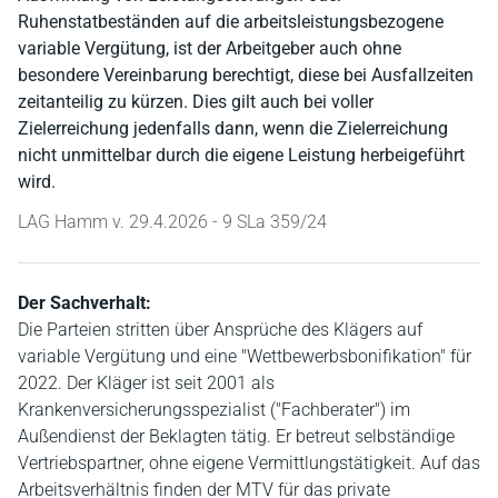
Ruhenstatbeständen auf die arbeitsleistungsbezogene
variable Vergütung, ist der Arbeitgeber auch ohne
besondere Vereinbarung berechtigt, diese bei Ausfallzeiten
zeitanteilig zu kürzen. Dies gilt auch bei voller
Zielerreichung jedenfalls dann, wenn die Zielerreichung
nicht unmittelbar durch die eigene Leistung herbeigeführt
wird.
LAG Hamm v. 29.4.2026 - 9 SLa 359/24
Der Sachverhalt:
Die Parteien stritten über Ansprüche des Klägers auf
variable Vergütung und eine "Wettbewerbsbonifikation" für
2022. Der Kläger ist seit 2001 als
Krankenversicherungsspezialist ("Fachberater") im
Außendienst der Beklagten tätig. Er betreut selbständige
Vertriebspartner, ohne eigene Vermittlungstätigkeit. Auf das
Arbeitsverhältnis finden der MTV für das private