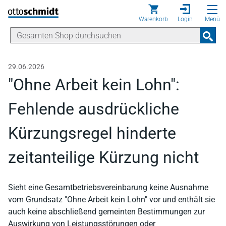
Direkt zum Inhalt
Warenkorb
Login
Menü
29.06.2026
"Ohne Arbeit kein Lohn":
Fehlende ausdrückliche
Kürzungsregel hinderte
zeitanteilige Kürzung nicht
Sieht eine Gesamtbetriebsvereinbarung keine Ausnahme
vom Grundsatz "Ohne Arbeit kein Lohn" vor und enthält sie
auch keine abschließend gemeinten Bestimmungen zur
Auswirkung von Leistungsstörungen oder