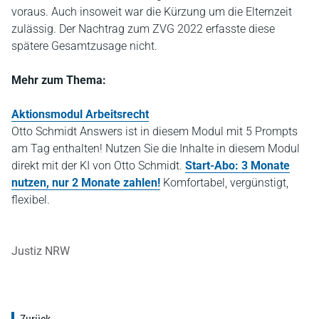
voraus. Auch insoweit war die Kürzung um die Elternzeit
zulässig. Der Nachtrag zum ZVG 2022 erfasste diese
spätere Gesamtzusage nicht.
Mehr zum Thema:
Aktionsmodul Arbeitsrecht
Otto Schmidt Answers ist in diesem Modul mit 5 Prompts
am Tag enthalten! Nutzen Sie die Inhalte in diesem Modul
direkt mit der KI von Otto Schmidt.
Start-Abo: 3 Monate
nutzen, nur 2 Monate zahlen!
Komfortabel, vergünstigt,
flexibel.
Justiz NRW