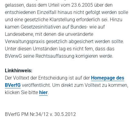
gelassen, dass dem Urteil vom 23.6.2005 über den
entschiedenen Einzelfall hinaus nicht gefolgt werden solle
und eine gesetzliche Klarstellung erforderlich sei. Hinzu
kamen Gesetzesinitiativen auf Bundes- wie auf
Landesebene, mit denen die unveränderte
Verwaltungspraxis gesetzlich abgesichert werden sollte.
Unter diesen Umständen lag es nicht fern, dass das
BVerwG seine Rechtsauffassung korrigieren werde.
Linkhinweis:
Der Volltext der Entscheidung ist auf der
Homepage des
BVerfG
veröffentlicht. Um direkt zum Volltext zu kommen,
klicken Sie bitte
hier
.
BVerfG PM Nr.34/12 v. 30.5.2012