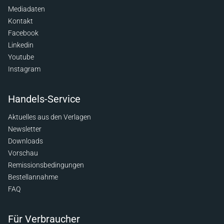
Mediadaten
Kontakt
Facebook
Linkedin
Youtube
Instagram
Handels-Service
Aktuelles aus den Verlagen
Newsletter
Downloads
Vorschau
Remissionsbedingungen
Bestellannahme
FAQ
Für Verbraucher