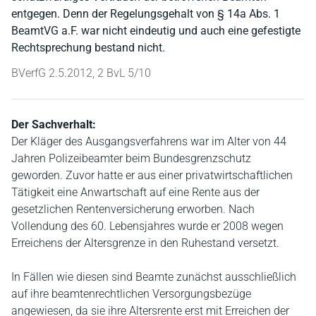
entgegen. Denn der Regelungsgehalt von § 14a Abs. 1
BeamtVG a.F. war nicht eindeutig und auch eine gefestigte
Rechtsprechung bestand nicht.
BVerfG 2.5.2012, 2 BvL 5/10
Der Sachverhalt:
Der Kläger des Ausgangsverfahrens war im Alter von 44
Jahren Polizeibeamter beim Bundesgrenzschutz
geworden. Zuvor hatte er aus einer privatwirtschaftlichen
Tätigkeit eine Anwartschaft auf eine Rente aus der
gesetzlichen Rentenversicherung erworben. Nach
Vollendung des 60. Lebensjahres wurde er 2008 wegen
Erreichens der Altersgrenze in den Ruhestand versetzt.
In Fällen wie diesen sind Beamte zunächst ausschließlich
auf ihre beamtenrechtlichen Versorgungsbezüge
angewiesen, da sie ihre Altersrente erst mit Erreichen der