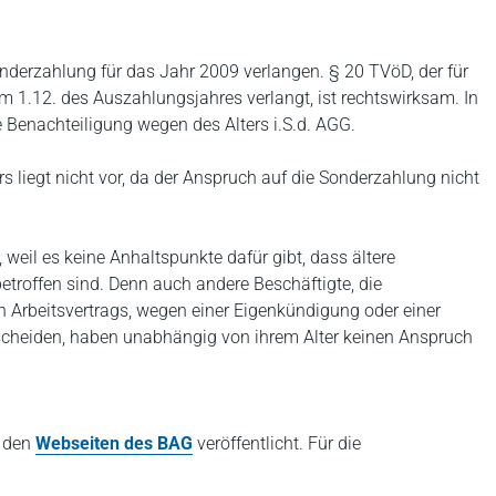
nderzahlung für das Jahr 2009 verlangen. § 20 TVöD, der für
m 1.12. des Auszahlungsjahres verlangt, ist rechtswirksam. In
 Benachteiligung wegen des Alters i.S.d. AGG.
s liegt nicht vor, da der Anspruch auf die Sonderzahlung nicht
 weil es keine Anhaltspunkte dafür gibt, dass ältere
etroffen sind. Denn auch andere Beschäftigte, die
n Arbeitsvertrags, wegen einer Eigenkündigung oder einer
scheiden, haben unabhängig von ihrem Alter keinen Anspruch
f den
Webseiten des BAG
veröffentlicht. Für die