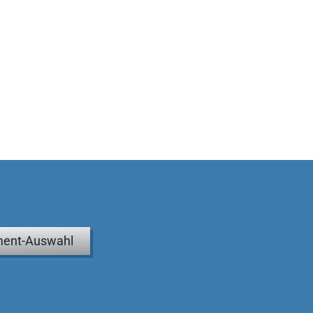
ent-Auswahl