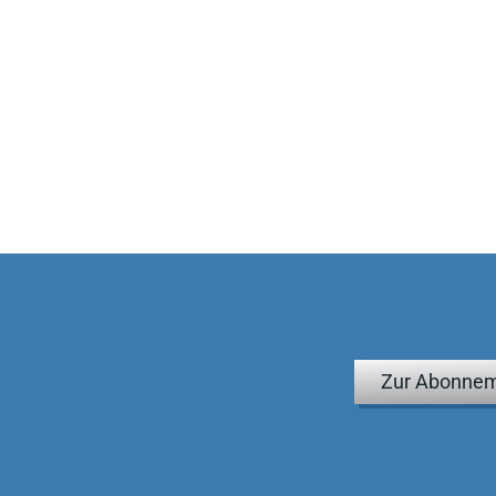
Zur Abonnem