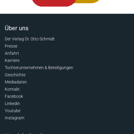
Über uns
Der Verlag Dr. Otto Schmidt
Presse
Anfahrt
Karriere
Tochterunternehmen & Beteiligungen
Geschichte
Mediadaten
Kontakt
Facebook
Linkedin
Youtube
Instagram