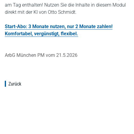
am Tag enthalten! Nutzen Sie die Inhalte in diesem Modul
direkt mit der KI von Otto Schmidt.
Start-Abo: 3 Monate nutzen, nur 2 Monate zahlen!
Komfortabel, vergünstigt, flexibel.
ArbG München PM vom 21.5.2026
Zurück