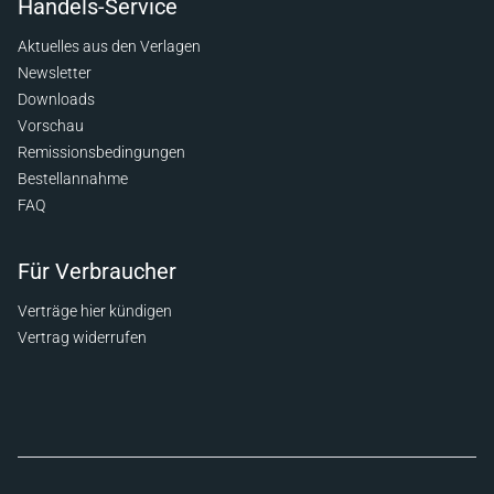
Handels-Service
Aktuelles aus den Verlagen
Newsletter
Downloads
Vorschau
Remissionsbedingungen
Bestellannahme
FAQ
Für Verbraucher
Verträge hier kündigen
Vertrag widerrufen