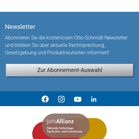
Newsletter
Abonnieren Sie die kostenlosen Otto-Schmidt-Newsletter
und bleiben Sie über aktuelle Rechtsprechung,
Gesetzgebung und Produktneuheiten informiert!
Zur Abonnement-Auswahl