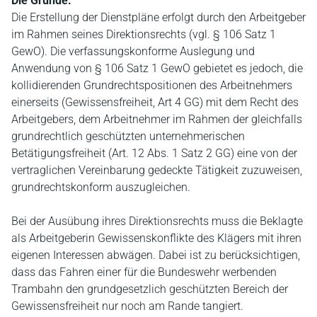
Die Gründe:
Die Erstellung der Dienstpläne erfolgt durch den Arbeitgeber
im Rahmen seines Direktionsrechts (vgl. § 106 Satz 1
GewO). Die verfassungskonforme Auslegung und
Anwendung von § 106 Satz 1 GewO gebietet es jedoch, die
kollidierenden Grundrechtspositionen des Arbeitnehmers
einerseits (Gewissensfreiheit, Art 4 GG) mit dem Recht des
Arbeitgebers, dem Arbeitnehmer im Rahmen der gleichfalls
grundrechtlich geschützten unternehmerischen
Betätigungsfreiheit (Art. 12 Abs. 1 Satz 2 GG) eine von der
vertraglichen Vereinbarung gedeckte Tätigkeit zuzuweisen,
grundrechtskonform auszugleichen.
Bei der Ausübung ihres Direktionsrechts muss die Beklagte
als Arbeitgeberin Gewissenskonflikte des Klägers mit ihren
eigenen Interessen abwägen. Dabei ist zu berücksichtigen,
dass das Fahren einer für die Bundeswehr werbenden
Trambahn den grundgesetzlich geschützten Bereich der
Gewissensfreiheit nur noch am Rande tangiert.