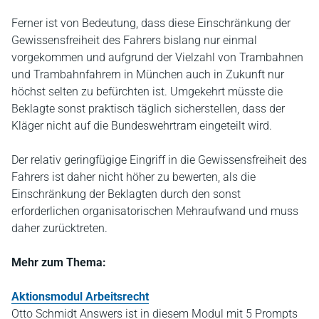
Ferner ist von Bedeutung, dass diese Einschränkung der
Gewissensfreiheit des Fahrers bislang nur einmal
vorgekommen und aufgrund der Vielzahl von Trambahnen
und Trambahnfahrern in München auch in Zukunft nur
höchst selten zu befürchten ist. Umgekehrt müsste die
Beklagte sonst praktisch täglich sicherstellen, dass der
Kläger nicht auf die Bundeswehrtram eingeteilt wird.
Der relativ geringfügige Eingriff in die Gewissensfreiheit des
Fahrers ist daher nicht höher zu bewerten, als die
Einschränkung der Beklagten durch den sonst
erforderlichen organisatorischen Mehraufwand und muss
daher zurücktreten.
Mehr zum Thema:
Aktionsmodul Arbeitsrecht
Otto Schmidt Answers ist in diesem Modul mit 5 Prompts