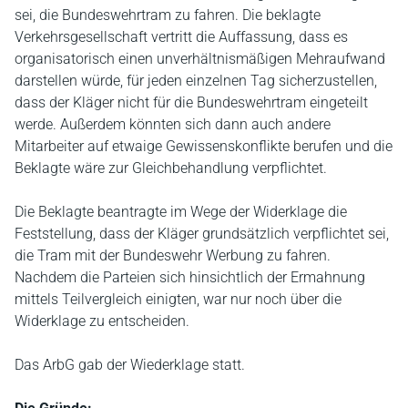
sei, die Bundeswehrtram zu fahren. Die beklagte
Verkehrsgesellschaft vertritt die Auffassung, dass es
organisatorisch einen unverhältnismäßigen Mehraufwand
darstellen würde, für jeden einzelnen Tag sicherzustellen,
dass der Kläger nicht für die Bundeswehrtram eingeteilt
werde. Außerdem könnten sich dann auch andere
Mitarbeiter auf etwaige Gewissenskonflikte berufen und die
Beklagte wäre zur Gleichbehandlung verpflichtet.
Die Beklagte beantragte im Wege der Widerklage die
Feststellung, dass der Kläger grundsätzlich verpflichtet sei,
die Tram mit der Bundeswehr Werbung zu fahren.
Nachdem die Parteien sich hinsichtlich der Ermahnung
mittels Teilvergleich einigten, war nur noch über die
Widerklage zu entscheiden.
Das ArbG gab der Wiederklage statt.