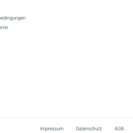
bedingungen
ahme
Impressum
Datenschutz
AGB