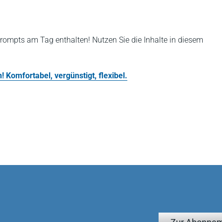
rompts am Tag enthalten! Nutzen Sie die Inhalte in diesem
 Komfortabel, vergünstigt, flexibel.