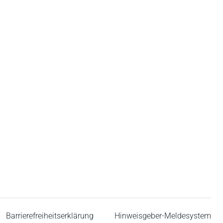
Barrierefreiheitserklärung
Hinweisgeber-Meldesystem