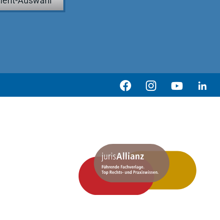
ent-Auswahl