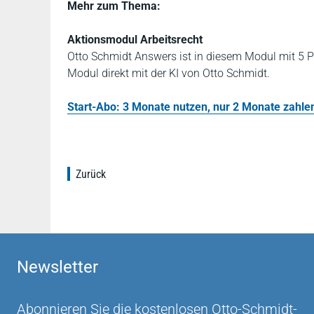
Mehr zum Thema:
Aktionsmodul Arbeitsrecht
Otto Schmidt Answers ist in diesem Modul mit 5 P
Modul direkt mit der KI von Otto Schmidt.
Start-Abo: 3 Monate nutzen, nur 2 Monate zahlen!
Zurück
Newsletter
Abonnieren Sie die kostenlosen Otto-Schmidt-