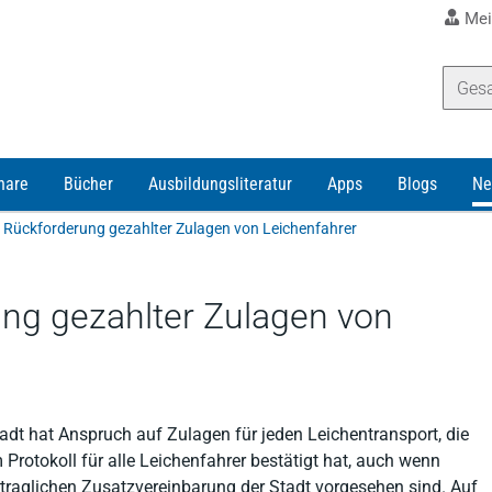
Mei
nare
Bücher
Ausbildungsliteratur
Apps
Blogs
Ne
 Rückforderung gezahlter Zulagen von Leichenfahrer
ng gezahlter Zulagen von
adt hat Anspruch auf Zulagen für jeden Leichentransport, die
 Protokoll für alle Leichenfahrer bestätigt hat, auch wenn
ertraglichen Zusatzvereinbarung der Stadt vorgesehen sind. Auf